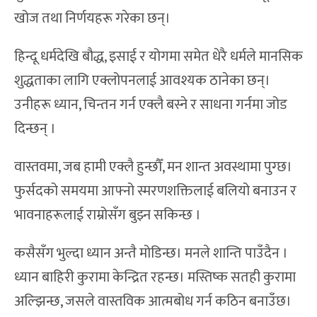
खोज तथा निर्णयहरू गरेका छन्।
हिन्दू धर्मदेखि बौद्ध, इसाई र योगमा समेत धेरै धर्मले मानसिक
शुद्धताका लागि एक्लोपनलाई आवश्यक ठानेका छन्।
उनीहरू ध्यान, चिन्तन गर्न एक्लै बस्ने र साधना गर्नमा जोड
दिन्छन् ।
वास्तवमा, जब हामी एक्लै हुन्छौँ, मन शान्त अवस्थामा पुग्छ।
फुर्सदको समयमा आफ्नो स्मरणशक्तिलाई बलियो बनाउन र
भावनाहरूलाई राम्रोसँग बुझ्न सकिन्छ ।
कसैसँग भुल्दा ध्यान अन्तै मोडिन्छ। मनले शान्ति पाउँदैन ।
ध्यान बाहिरी कुरामा केन्द्रित रहन्छ। मस्तिष्क सतही कुरामा
अल्झिन्छ, जसले वास्तविक आत्मबोध गर्न कठिन बनाउँछ।