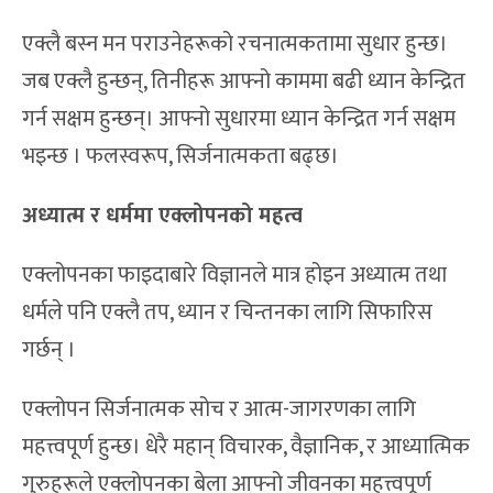
एक्लै बस्न मन पराउनेहरूको रचनात्मकतामा सुधार हुन्छ।
जब एक्लै हुन्छन्, तिनीहरू आफ्नो काममा बढी ध्यान केन्द्रित
गर्न सक्षम हुन्छन्। आफ्नो सुधारमा ध्यान केन्द्रित गर्न सक्षम
भइन्छ । फलस्वरूप, सिर्जनात्मकता बढ्छ।
अध्यात्म र धर्ममा एक्लोपनको महत्व
एक्लोपनका फाइदाबारे विज्ञानले मात्र होइन अध्यात्म तथा
धर्मले पनि एक्लै तप, ध्यान र चिन्तनका लागि सिफारिस
गर्छन् ।
एक्लोपन सिर्जनात्मक सोच र आत्म-जागरणका लागि
महत्त्वपूर्ण हुन्छ। धेरै महान् विचारक, वैज्ञानिक, र आध्यात्मिक
गुरुहरूले एक्लोपनका बेला आफ्नो जीवनका महत्त्वपूर्ण