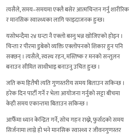
त्यसैले, समय–समयमा एक्लै बसेर आत्मचिन्तन गर्नु शारीरिक
र मानसिक स्वास्थ्यका लागि फाइदाजनक हुन्छ।
यसोभन्दैमा २४ घन्टा नै एक्लो बस्नु भन्न खोजिएको होइन ।
चिन्ता र पीरमा डुबेको व्यक्ति एक्लोपनको शिकार हुन पनि
सक्छन् । त्यसैले, स्वस्थ रहन, मस्तिष्क र मनको सन्तुलन
बनाउन सीमित साथीभाइ बनाउनु उचित हुन्छ ।
जति कम हितैषी त्यति गुणस्तरीय समय बिताउन सकिन्छ ।
हरेक दिन पार्टी गर्ने र भेला आयोजना गर्नुको सट्टा बीचमा
केही समय एकान्तमा बिताउन सकिन्छ ।
आफैँमा ध्यान केन्द्रित गर्ने, सोच गहन राख्ने, फुर्सदको समय
सिर्जनामा लाग्ने हो भने मानसिक स्वास्थ्य र जीवनगुणस्तर