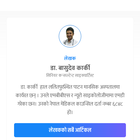
लेखक
डा. बासुदेव कार्की
सिनियर कन्सल्टेन्ट साइक्यार्टिस्ट
डा. कार्की हाल ललितपुरस्थित पाटन मानसिक अस्पतालमा
कार्यरत छन् । उनले एमबीबीएस र न्यूरो साइकोलोजीमामा एमडी
गरेका छन। उनको नेपाल मेडिकल काउन्सिल दर्ता नम्बर ६८४८
हो।
लेखकको सबै आर्टिकल