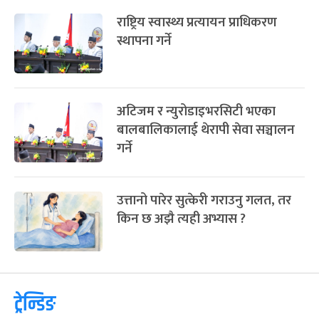
राष्ट्रिय स्वास्थ्य प्रत्यायन प्राधिकरण
स्थापना गर्ने
अटिजम र न्युरोडाइभरसिटी भएका
बालबालिकालाई थेरापी सेवा सञ्चालन
गर्ने
उत्तानो पारेर सुत्केरी गराउनु गलत, तर
किन छ अझै त्यही अभ्यास ?
ट्रेन्डिङ