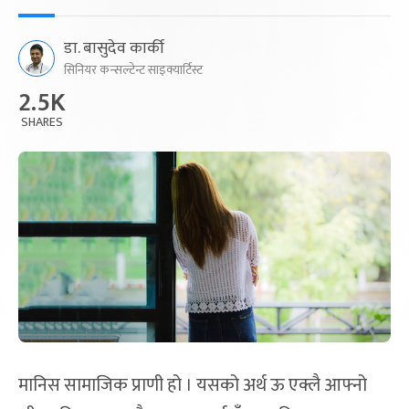
डा. बासुदेव कार्की
सिनियर कन्सल्टेन्ट साइक्यार्टिस्ट
2.5K
SHARES
मानिस सामाजिक प्राणी हो । यसको अर्थ ऊ एक्लै आफ्नो