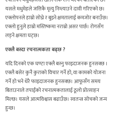
एक्लोपन मधुमेहजस्तै खतरनाक रोग भएको बताएको छ।
यसले मधुमेहले जत्तिकै मृत्यु निम्त्याउने दावी गरिएको छ।
एक्लोपनले हाम्रो सोच्ने र बुझ्ने क्षमतालाई कमजोर बनाउँछ।
एक्लो हुनुले हाम्रो मस्तिष्कमा नराम्रो असर पार्छ। रोगसँग
लड्ने क्षमता घट्छ।
एक्लै बस्दा रचनात्मकता बढ्छ ?
यदि दिनको एक घण्टा एक्लै बस्नु फाइदाजनक हुनसक्छ ।
एक्लै बसेर कुनै कुराको विचार गर्ने हो, वा कामको योजना
गर्ने हो भने धेरै फाइदाजनक हुनसक्छ। आफूसँग समय
बिताउनाले तपाईंको रचनात्मकतालाई ठूलो प्रोत्साहन
मिल्छ। यसले आत्मविश्वास बढाउँछ। स्वतन्त्र सोचको जन्म
हुन्छ।