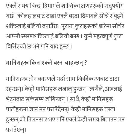
एक्लै समय बित्दा दिमागले शान्तिका क्षणहरूको सदुपयोग
गर्छ। कोलहालबाट टाढा एक्लै बस्दा दिमागले सोच्ने र बुझ्ने
शक्तिलाई बलियो बनाउँछ। पुराना कुराहरूको बारेमा सोचेर
आफ्नो स्मरणशक्तिलाई बलियो बन्छ । कुनै महत्वपूर्ण कुरा
बिर्सिएको छ भने पनि याद हुन्छ ।
मानिसहरू किन एक्लै बस्न चाहन्छन् ?
मानिसहरू तीन कारणले गर्दा सामाजिकीकरणबाट टाढा
रहन्छन्। केही मानिसहरू लजालु हुन्छन्। त्यसैले, अरूलाई
भेट्नबाट सकेसम्म जोगिन्छन् । साथै, केही मानिसहरू
पार्टीहरूमा जान मन पराउँदैनन्। केही मानिसहरू यस्ता
हुन्छन् जो मिलनसार भए पनि एक्लै केही समय बिताउन मन
पराउँछन्।