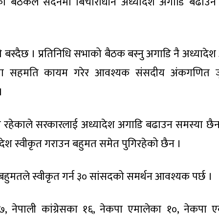
रको बैठकले सदनमा बिचाराधीन अध्यादेश अगाडि बढाउने 
 बस्दैछ । प्रतिनिधि सभाको बैठक बस्नु अगाडि नै अध्यादेश
चमा सहमति कायम गरेर आवश्यक संसदीय अंकगणित जु
।
मा रहेकाले सरकारलाई अध्यादेश अगाडि बढाउन समस्या छैन
यादेश स्वीकृत गराउन बहुमत समेत पुगिरहेको छैन ।
श बहुमतले स्वीकृत गर्न ३० सांसदको समर्थन आवश्यक पर्छ ।
ा १७, नेपाली कांग्रेसका १६, नेकपा एमालेका १०, नेकपा 