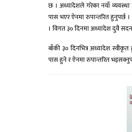
छ । अध्यादेशले गरेका नयाँ व्यवस्थ
पास भएर ऐनमा रुपान्तरित हुनुपर्छ ।
। विगत ३० दिनमा अध्यादेश दुवै सदन
बाँकी ३० दिनभित्र अध्यादेश स्वीकृत
पास हुने र ऐनमा रुपान्तरित भइसक्नुप