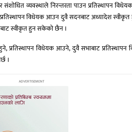
ा र संशोधित व्यवस्थाले निरन्तरता पाउन प्रतिस्थापन विधे
 प्रतिस्थापन विधेयक आउन दुवै सदनबाट अध्यादेश स्वीकृत ह
बाट स्वीकृत हुन सकेको छैन ।
 हुने, प्रतिस्थापन विधेयक आउने, दुवै सभाबाट प्रतिस्थापन
र्छ ।