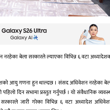
न नरहेका बेला सरकारले ल्याएका विभिन्न ६ वटा अध्यादेश
शको आयु गणना हुन थाल्दछ । संसद अधिवेशन नरहेका बेल
िलो दिन सभामा प्रस्तुत गर्नुपर्छ । यो संवैधानिक व्यवस्
रकारले जारी गरेका विभिन्न ६ वटा अध्यादेश अधिवेश