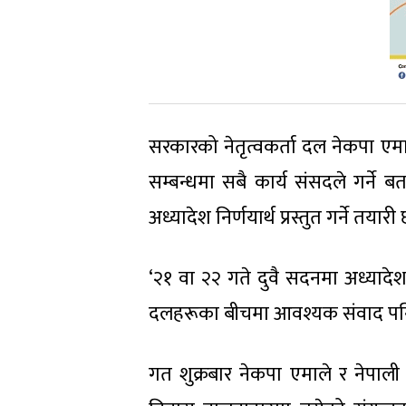
सरकारको नेतृत्वकर्ता दल नेकपा एमा
सम्बन्धमा सबै कार्य संसदले गर्ने
अध्यादेश निर्णयार्थ प्रस्तुत गर्ने तयारी
‘२१ वा २२ गते दुवै सदनमा अध्यादेश 
दलहरूका बीचमा आवश्यक संवाद पनि 
गत शुक्रबार नेकपा एमाले र नेपाली क