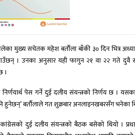
लेका मुख्य सचेतक महेश बर्तौला बाँकी ३० दिन भित्र अध्य
 बताउँछन् । उनका अनुसार यही फागुन २१ वा २२ गते दुवै
 छ ।
निर्णयार्थ पेस गर्ने दुई दलीय संयन्त्रको निर्णय छ । यस
हुनेछन्’ बर्तौलाले गत शुक्रबार अनलाइनखबरसँग भनेका थ
ांग्रेसको दुई दलीय संयन्त्रको बैठक बसेको थियो । प्रधान