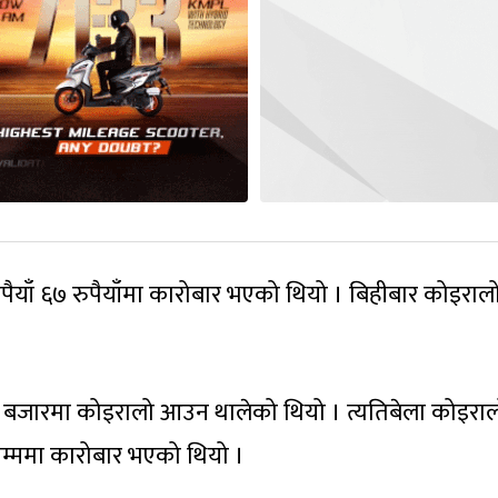
पैयाँ ६७ रुपैयाँमा कारोबार भएको थियो । बिहीबार कोइरा
 बजारमा कोइरालो आउन थालेको थियो । त्यतिबेला कोइरा
सम्ममा कारोबार भएको थियो ।