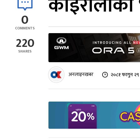
कोइरालोको 
0
COMMENTS
220
SHARES
अनलाइनखबर
२०८१ फागुन २९ 