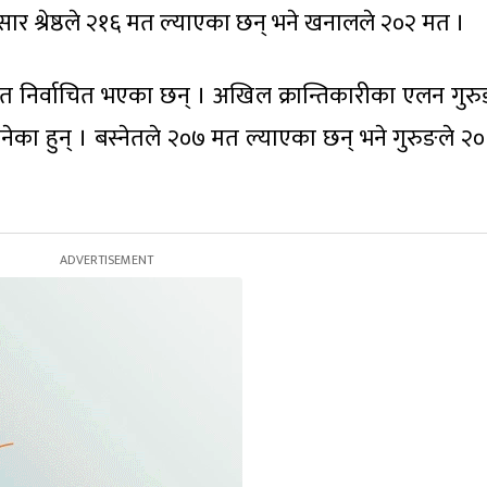
 श्रेष्ठले २१६ मत ल्याएका छन् भने खनालले २०२ मत ।
स्नेत निर्वाचित भएका छन् । अखिल क्रान्तिकारीका एलन गुर
ी बनेका हुन् । बस्नेतले २०७ मत ल्याएका छन् भने गुरुङले 