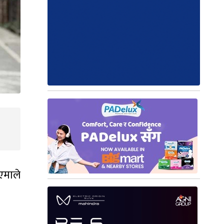
 एमाले