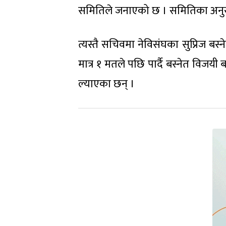
समितिले जनाएको छ । समितिका अनुसार
त्यस्तै सचिवमा नेविसंघका सुप्रिज ब
मात्र १ मतले पछि पार्दै बस्नेत विजय
ल्याएका छन् ।