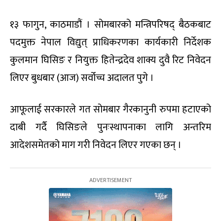
१३ फागुन, काठमाडौं । सोमबारको मन्त्रिपरिषद् बैठकबाट
पदमुक्त नेपाल विद्युत् प्राधिकरणका कार्यकारी निर्देशक
कुलमान घिसिङ र नियुक्त हितेन्द्रदेव शाक्य दुवै रिट निवेदन
लिएर बुधबार (आज) सर्वोच्च अदालत पुगे ।
आफूलाई सरकारले गत सोमबार गैरकानुनी रुपमा हटाएको
दाबी गर्दै घिसिङले पुनःस्थापनाका लागि अन्तरिम
आदेशसमेतको माग गरी निवेदन लिएर गएका छन् ।