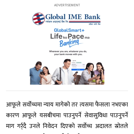
आफूले सर्वोच्चमा न्याय मागेको तर त्यसमा फैसला नभएका
कारण आफूले यसबीचमा पाउनुपर्ने सेवासुविधा पाउनुपर्ने
माग गर्र्दै उनले निवेदन दिएको सर्वोच्च अदालत स्रोतले