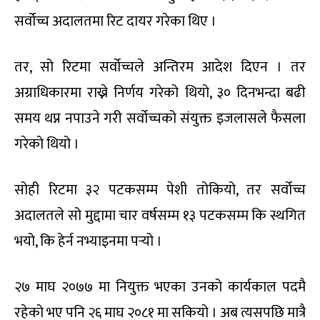
सर्वोच्च अदालतमा रिट दायर गरेका थिए ।
तर, सो रिटमा सर्वोच्चले अन्तिरम आदेश दिएन । तर
अग्राधिकारमा राख्ने निर्णय गरेको थियो, ३० दिनभन्दा बढी
समय थप्न नपाउने गरी सर्वोच्चको संयुक्त इजलासले फैसला
गरेको थियो ।
सोही रिटमा ३२ पटकसम्म पेशी तोकियो, तर सर्वोच्च
अदालतले सो मुद्दामा चार वर्षसम्म १३ पटकसम्म कि स्थगित
भयो, कि हेर्न नभ्याइनमा पर्‍यो ।
२७ माघ २०७७ मा नियुक्त भएका उनको कार्यकाल पदमै
रहेको भए पनि २६ माघ २०८१ मा सकियो । अब त्यसपछि मात्रै