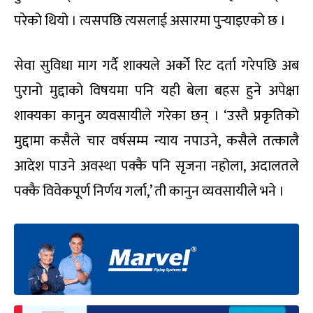
परेको थियो । त्यसपछि त्यसलाई असारमा पुर्‍याइएको छ ।
सेवा सुविधा माग गर्दै शाक्यले अर्को रिट दर्ता गरेपछि अब
पुरानो मुद्दाको विषयमा पनि यही बेला बहस हुने अपेक्षा
शाक्यका कानुन व्यवसायीले गरेका छन् । ‘उस्तै प्रकृतिको
मुद्दामा कसैले चार वर्षसम्म न्याय नपाउने, कसैले तत्कालै
आदेश पाउने अवस्था पक्कै पनि सृजना नहोला, अदालतले
पक्कै विवेकपूर्ण निर्णय गर्ला,’ ती कानुन व्यवसायीले भने ।