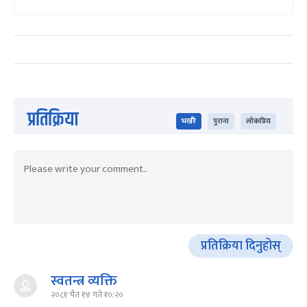
प्रतिक्रिया
भर्खरै
पुराना
लोकप्रिय
प्रतिक्रिया दिनुहोस्
स्वतन्त्र व्यक्ति
२०८१ चैत १४ गते १०:२०