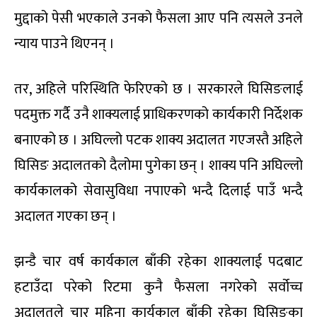
मुद्दाको पेसी भएकाले उनको फैसला आए पनि त्यसले उनले
न्याय पाउने थिएनन् ।
तर, अहिले परिस्थिति फेरिएको छ । सरकारले घिसिङलाई
पदमुक्त गर्दै उनै शाक्यलाई प्राधिकरणको कार्यकारी निर्देशक
बनाएको छ । अघिल्लो पटक शाक्य अदालत गएजस्तै अहिले
घिसिङ अदालतको दैलोमा पुगेका छन् । शाक्य पनि अघिल्लो
कार्यकालको सेवासुविधा नपाएको भन्दै दिलाई पाउँ भन्दै
अदालत गएका छन् ।
झन्डै चार वर्ष कार्यकाल बाँकी रहेका शाक्यलाई पदबाट
हटाउँदा परेको रिटमा कुनै फैसला नगरेको सर्वोच्च
अदालतले चार महिना कार्यकाल बाँकी रहेका घिसिङका