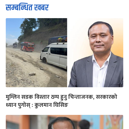
सम्बन्धित खबर
मुग्लिन सडक विस्तार ठप्प हुनु चिन्ताजनक, सरकारको
ध्यान पुगोस् : कुलमान घिसिङ