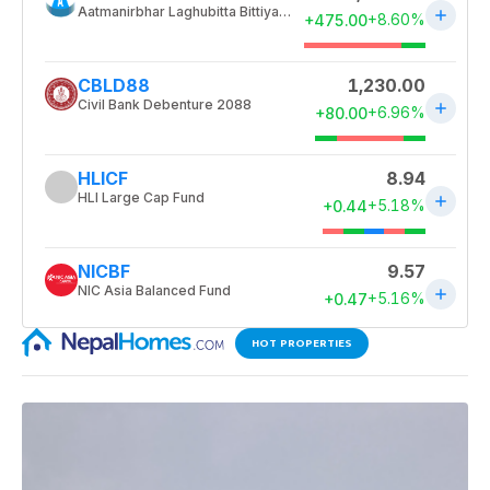
HOT PROPERTIES