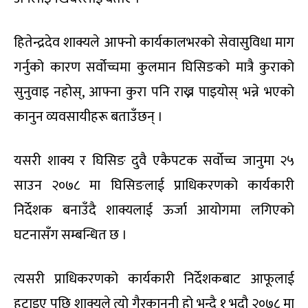
हितेन्द्रदेव शाक्यले आफ्नो कार्यकालभरको सेवासुविधा माग
गर्नुको कारण सर्वोच्चमा कुलमान घिसिङको मात्रै कुराको
सुनुवाइ नहोस्, आफ्ना कुरा पनि राख्न पाइयोस् भन्ने भएको
कानुन व्यवसायीहरू बताउँछन् ।
यसरी शाक्य र घिसिङ दुवै एकैपटक सर्वोच्च जानुमा २५
साउन २०७८ मा घिसिङलाई प्राधिकरणको कार्यकारी
निर्देशक बनाउँदै शाक्यलाई ऊर्जा आयोगमा लगिएको
घटनासँग सम्बन्धित छ ।
त्यसरी प्राधिकरणको कार्यकारी निर्देशकबाट आफूलाई
हटाइए पछि शाक्यले त्यो गैरकानुनी हो भन्दै १ भदौ २०७८ मा