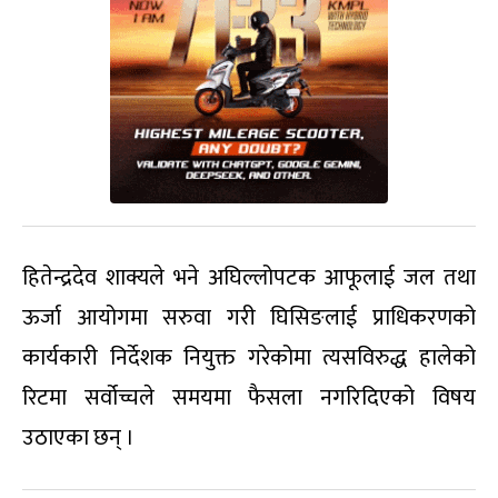
हितेन्द्रदेव शाक्यले भने अघिल्लोपटक आफूलाई जल तथा
ऊर्जा आयोगमा सरुवा गरी घिसिङलाई प्राधिकरणको
कार्यकारी निर्देशक नियुक्त गरेकोमा त्यसविरुद्ध हालेको
रिटमा सर्वोच्चले समयमा फैसला नगरिदिएको विषय
उठाएका छन् ।