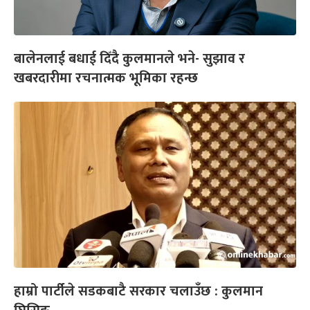
बालेनलाई बधाई दिँदै कुलमानले भने- सुझाव र
खबरदारीमा रचनात्मक भूमिका रहन्छ
हाम्रो पार्टीले सडकबाटै सरकार चलाउँछ : कुलमान