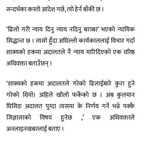
सन्दर्भका कस्तो आदेश गर्छ, त्यो हेर्न बाँकी छ ।
‘ढिलो गरी न्याय दिनु न्याय नदिनु बराबर’ भएको न्यायिक
सिद्धान्त छ । त्यसो हुँदा अघिल्लो कार्यकाललाई विचार गर्दा
शाक्यको हकमा अदालतले नै न्याय मारिदिएको एक वरिष्ठ
अधिवक्ता बताउँछन् ।
‘शाक्यको हकमा अदालतले गरेको ढिलाईबारे कुरा हुने
गरेको थियो। अहिले खोलो फर्केको छ । अब कुलमान
घिसिङ अदालत पुग्दा त्यसमा के निर्णय गर्ने भन्ने पक्कै
जिज्ञासाको विषय हुनेछ ,’ एक अधिवक्ताले
अनलाइनखबरलाई बताए ।