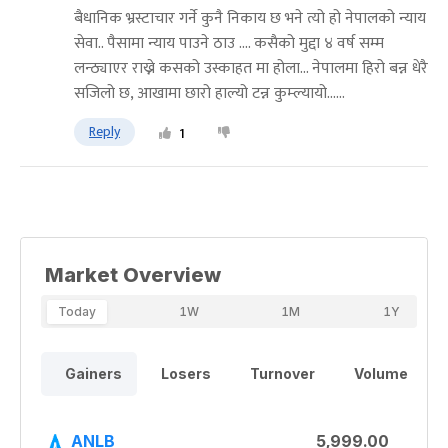
बैधानिक भ्रस्टाचार गर्ने कुनै निकाय छ भने त्यो हो नेपालको न्याय
सेवा.. पैसामा न्याय पाउने ठाउ .... कसैको मुद्दा ४ वर्ष सम्म
लन्ठ्याएर राख्ने कसको उस्काहत मा होला... नेपालमा हिरो बन्न धेरै
सजिलो छ, आखामा छारो हाल्यो टन्न कुम्ल्यायो......
Reply
1