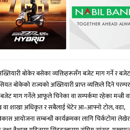
ख्तियारी बोकेर बसेका व्यक्तिहरूसँग बजेट माग गर्ने र बजे
सियत बोकेको राज्यको अख्तियारी प्राप्त व्यक्तिले दिने परम्
ो बजेट माग गर्नेले आफूले चिनेका वा सम्पर्कमा रहेका मन्त्री व
ख वा शाखा अधिकृत र सबैलाई भेटेर आ–आफ्नो टोल, वडा,
कास आयोजना सम्बन्धी कार्यक्रमका लागि चिर्कटोमा लेखेर