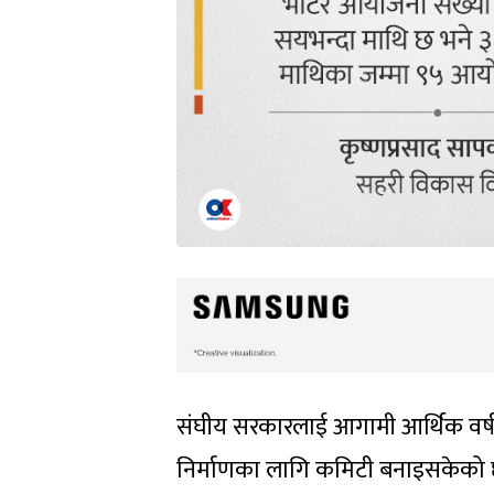
संघीय सरकारलाई आगामी आर्थिक वर्ष 
निर्माणका लागि कमिटी बनाइसकेको छ 