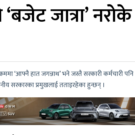
‘बजेट जात्रा’ नरोके 
्रममा ‘आफ्नै हात जगन्नाथ’ भने जस्तै सरकारी कर्मचारी 
ानीय सरकारका प्रमुखलाई तताइरहेका हुन्छन् ।