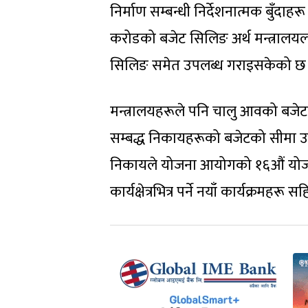
निर्माण सम्बन्धी निर्देशनात्मक बुँदा
करोडको बजेट सिलिङ अर्थ मन्त्रालयल
सिलिङ समेत उपलब्ध गराइसकेको छ
मन्त्रालयहरूले पनि चालु आवको बजेट र
सम्बद्ध निकायहरूको बजेटको सीमा उप
निकायले योजना आयोगको १६औं योजनाले न
कार्यक्षेत्रभित्र पर्ने नयाँ कार्यक्रम