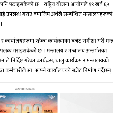
हरू पनि पठाइसकेको छ । राष्ट्रिय योजना आयोगले १९ खर्ब ६५
ाई उपलब्ध गराए बमोजिम अर्थले सम्बन्धित मन्त्रालयहरूको
 ।
 कार्यालयहरूमा रहेका कार्यक्रमका बजेट समीक्षा गरी मन्त
लब्ध गराइसकेको छ । मन्त्रालय र मन्त्रालय अन्तर्गतका
िर्दिष्ट गरेका कार्यक्रम, चालु कार्यक्रम र मन्त्रालयको
हरू सहित कर्मचारीले आ–आफ्नै कार्यालयको बजेट निर्माण गर्दैछन् 