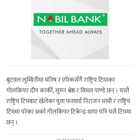
बुटवल लुम्बिनीमा मनिष र एरिकसँगै राष्ट्रिय टिमाका
गोलकिपर दीप कार्की, सुमन श्रेष्ठ र विमल पाण्डे छन् । यस्तै
राष्ट्रिय टिमबाट खेलेका युवा फरवार्ड निराजन धामी र राष्ट्रिय
टिममा परेका अर्का गोलकिपर टिकेन्द्र थापा पनि यसै टिममा
छन् ।