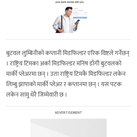
बुटवल लुम्बिनीको कप्तानी मिडफिल्डर एरिक विष्टले गर्नेछन्
। राष्ट्रिय टिमका अर्का मिडफिल्डर मनिष डाँगी बुटवलको
मार्की प्लेअरमा छन् । उता राष्ट्रिय टिमकै मिडफिल्डर लकेन
लिम्बु झापाको मार्की प्लेअर र कप्तानमा छन् । यस पटक
लकेन सामु धेरै जिम्मेवारी छ ।