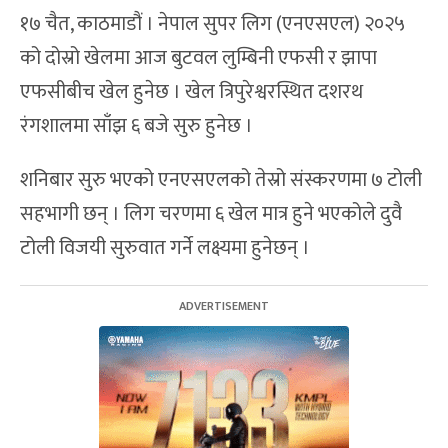
१७ चैत, काठमाडौं । नेपाल सुपर लिग (एनएसएल) २०२५
को दोस्रो खेलमा आज बुटवल लुम्बिनी एफसी र झापा
एफसीबीच खेल हुनेछ । खेल त्रिपुरेश्वरस्थित दशरथ
रंगशालमा साँझ ६ बजे सुरु हुनेछ ।
शनिबार सुरु भएको एनएसएलको तेस्रो संस्करणमा ७ टोली
सहभागी छन् । लिग चरणमा ६ खेल मात्र हुने भएकोले दुवै
टोली विजयी सुरुवात गर्ने लक्ष्यमा हुनेछन् ।