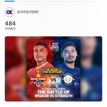
अनलाइनखबर
484
SHARES