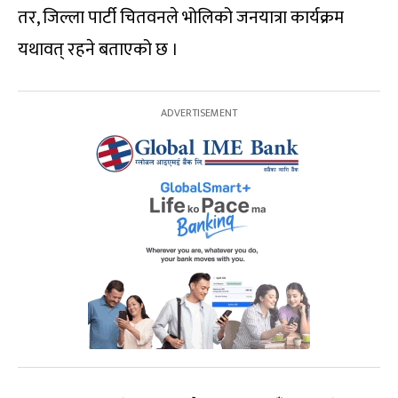
तर, जिल्ला पार्टी चितवनले भोलिको जनयात्रा कार्यक्रम
यथावत् रहने बताएको छ ।