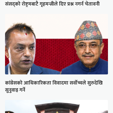
संसद्को रोष्ट्रमबाटै गृहमन्त्रीले दिए प्रश्न नगर्न चेतावनी
कांग्रेसको आधिकारिकता विवादमा सर्वोच्चले सुरुदेखि
सुनुवाइ गर्ने