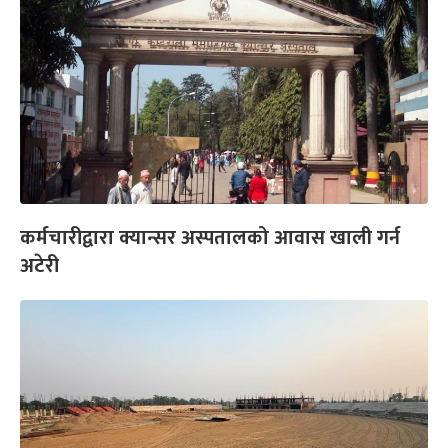
कर्मचारीद्वारा क्यान्सर अस्पतालको आवास खाली गर्न
अटेरी