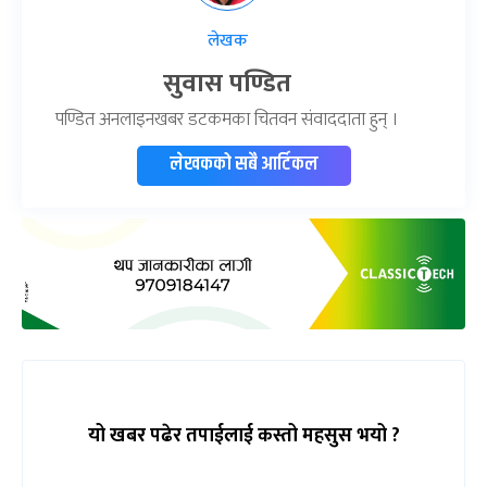
लेखक
सुवास पण्डित
पण्डित अनलाइनखबर डटकमका चितवन संवाददाता हुन् ।
लेखकको सबै आर्टिकल
यो खबर पढेर तपाईलाई कस्तो महसुस भयो ?