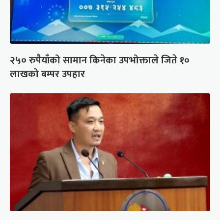
२५० रुपैयाँको सामान किनेका उपभोक्ताले जिते १०
लाखको बम्पर उपहार