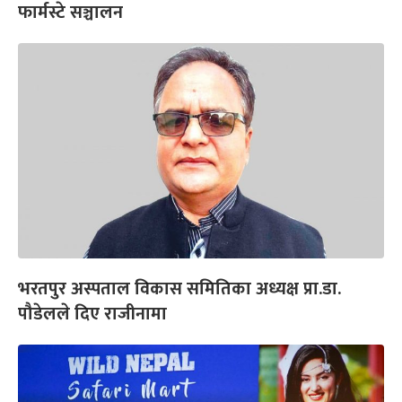
फार्मस्टे सञ्चालन
भरतपुर अस्पताल विकास समितिका अध्यक्ष प्रा.डा.
पौडेलले दिए राजीनामा