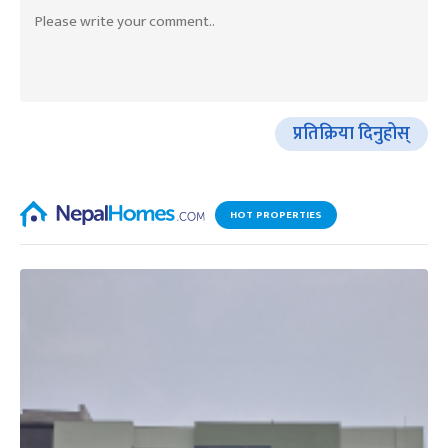
प्रतिक्रिया दिनुहोस्
HOT PROPERTIES