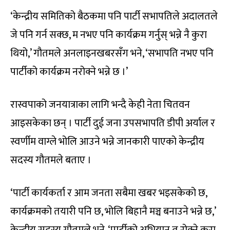
‘केन्द्रीय समितिको बैठकमा पनि पार्टी सभापतिले अदालतले
जे पनि गर्न सक्छ, म नभए पनि कार्यक्रम गर्नुस् भन्ने नै कुरा
थियो,’ गौतमले अनलाइनखबरसँग भने, ‘सभापति नभए पनि
पार्टीको कार्यक्रम नरोक्ने भन्ने छ ।’
रास्वपाको जनयात्राका लागि भन्दै केही नेता चितवन
आइसकेका छन् । पार्टी दुई जना उपसभापति डीपी अर्याल र
स्वर्णीम वाग्ले भोलि आउने भन्ने जानकारी पाएको केन्द्रीय
सदस्य गौतमले बताए ।
‘पार्टी कार्यकर्ता र आम जनता सबैमा खबर भइसकेको छ,
कार्यक्रमको तयारी पनि छ, भोलि बिहानै मञ्च बनाउने भन्ने छ,’