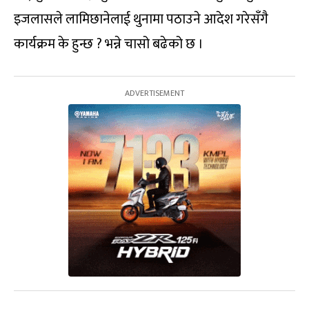
इजलासले लामिछानेलाई थुनामा पठाउने आदेश गरेसँगै
कार्यक्रम के हुन्छ ? भन्ने चासो बढेको छ ।