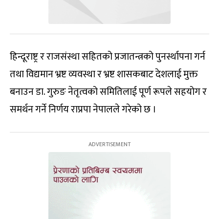
हिन्दूराष्ट्र र राजसंस्था सहितको प्रजातन्त्रको पुनर्स्थापना गर्न
तथा विद्यमान भ्रष्ट व्यवस्था र भ्रष्ट शासकबाट देशलाई मुक्त
बनाउन डा. गुरुङ नेतृत्वको समितिलाई पूर्ण रूपले सहयोग र
समर्थन गर्ने निर्णय राप्रपा नेपालले गरेको छ ।