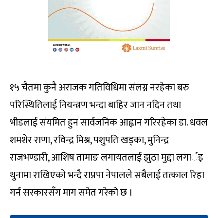
१५ चैतमा कुनै अराजक गतिविधिमा संलग्न नरहेका बरु
परिस्थितिलाई नियन्त्रण भन्दा बाहिर जान नदिन तथा
भीडलाई संयमित हुन सार्वजनिक आह्वान गरिरहेका डा. धवल
शमशेर राणा, रविन्द्र मिश्र, पशुपति खड्का, मुनिन्द्र
राजभण्डारी, आशिष तामाङ लगायतलाई झुठा मुद्दा लगार्इ
थुनामा राखिएको भन्दै राप्रपा नेपालले सबैलाई तत्काल रिहा
गर्न सरकारसँग माग समेत गरेको छ ।