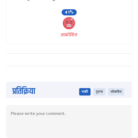
41%
आक्रोशित
प्रतिक्रिया
भर्खरै
पुराना
लोकप्रिय