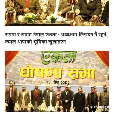
राप्रपा र राप्रपा नेपाल एकता : अध्यक्षमा लिङ्देन नै रहने,
कमल थापाको भूमिका खुलाइएन