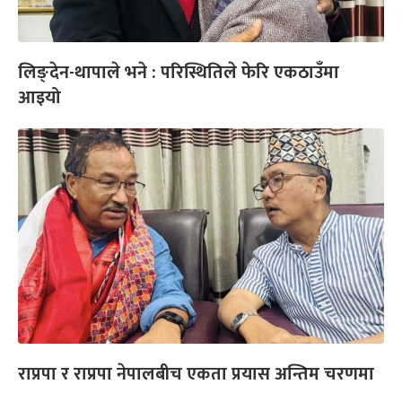
लिङ्देन-थापाले भने : परिस्थितिले फेरि एकठाउँमा
आइयो
राप्रपा र राप्रपा नेपालबीच एकता प्रयास अन्तिम चरणमा