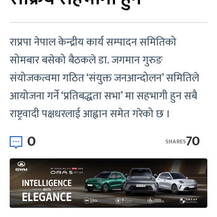
राप्रपा नेपाल केन्द्रीय कार्य सम्पादन समितिको
सोमबार बसेको बैठकले डा. जगमान गुरुङ
संयोजकत्वमा गठित ‘संयुक्त जनआन्दोलन’ समितिले
आयोजना गर्ने ‘प्रतिबद्धता सभा’ मा सहभागी हुन सबै
राष्ट्रवादी पक्षधरलाई आह्वान समेत गरेको छ ।
0
70
SHARES