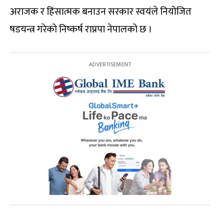
अराजक र हिंसात्मक बनाउन सरकार स्वयंले नियोजित
षडयन्त्र गरेको निष्कर्ष राप्रपा नेपालको छ ।