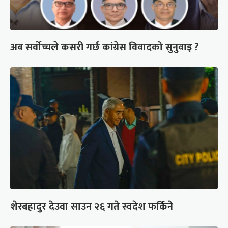
अब सर्वोच्चले कसरी गर्छ कांग्रेस विवादको सुनुवाइ ?
शेरबहादुर देउवा साउन २६ गते स्वदेश फर्किने