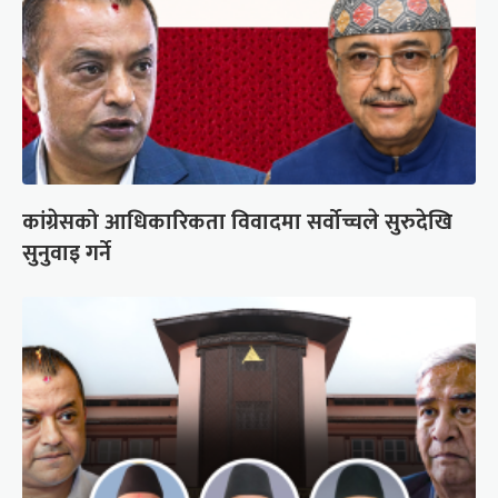
कांग्रेसको आधिकारिकता विवादमा सर्वोच्चले सुरुदेखि
सुनुवाइ गर्ने