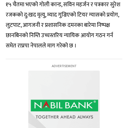
१५ चैतमा भएको गोली कान्ड, सविन महर्जन र पत्रकार सुरेश
रजकको दु:खद मृत्यु, म्याद गुज्रिएको टियर ग्यासको प्रयोग,
लुटपाट, आगजनी र प्रशासनिक दमनका बारेमा निष्पक्ष
छानबिनको निम्ति उच्चस्तरिय न्यायिक आयोग गठन गर्न
समेत राप्रपा नेपालले माग गरेको छ ।