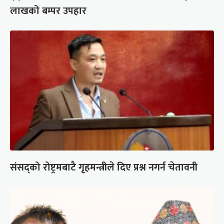
लाखको बम्पर उपहार
संसद्को रोष्ट्रमबाटै गृहमन्त्रीले दिए प्रश्न नगर्न चेतावनी