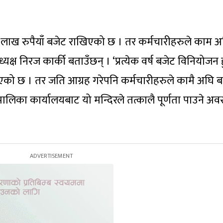
० लाख रुपैयाँ बजेट राखिएको छ । तर कर्मचारीहरुले काम 
्ष निरज कार्की बताउँछन् । ‘प्रत्येक वर्ष बजेट विनियोजन ह
एको छ । तर जति आग्रह गरेपनि कर्मचारीहरुले कामै अघि 
ब पालिका कार्यालयबाट यो मन्दिरले तत्कालै पूर्णता पाउने अवस