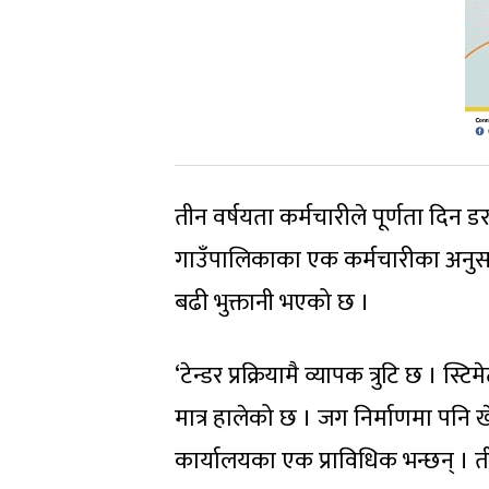
तीन वर्षयता कर्मचारीले पूर्णता दिन 
गाउँपालिकाका एक कर्मचारीका अनुसार टे
बढी भुक्तानी भएको छ ।
‘टेन्डर प्रक्रियामै व्यापक त्रुटि छ ।
मात्र हालेको छ । जग निर्माणमा पनि
कार्यालयका एक प्राविधिक भन्छन् । त