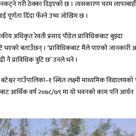
 नकट्ने गरी ठेक्का दिइएको छ । त्यसकारण चरम लापरबाही
ई पूर्णता दिँदा फँस्ने उच्च जोखिम छ ।
सकीय अधिकृत रेवती प्रसाद पौडेल प्राविधिकबाट बुझ्दा
त्रुटि भएको बताउँछन् । ‘प्राविधिकबाट मैले पाएको जानकारी 
 प्राविधिक त्रुटि छ’ उनले भने ।
 बटेश्वर गाउँपालिका–१ स्थित लक्ष्मी माध्यमिक विद्यालयको
बाट आर्थिक वर्ष २०७८/७९ मा यो भवनको काम पनि आर्यन