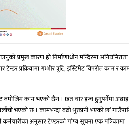
डराउनुको प्रमुख कारण हो निर्माणाधीन मन्दिरमा अनियमितता
न्डर प्रक्रियामा गम्भीर त्रुटि, इस्टिमेट विपरीत काम र का
 स्टिमेट बमोजिम काम भएको छैन । छत चार इन्च हुनुपर्नेमा अढाइ
 खेलाँची भएको छ । कामभन्दा बढी भुक्तानी भएको छ’ गाउँप
ी कर्मचारीका अनुसार टेण्डरको गोप्य सूचना एक पत्रिकामा