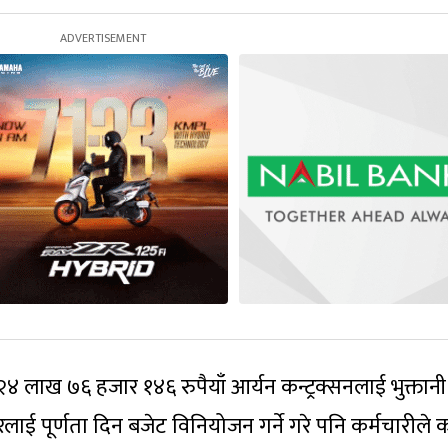
 लाख ७६ हजार १४६ रुपैयाँ आर्यन कन्ट्रक्सनलाई भुक्तानी
िरलाई पूर्णता दिन बजेट विनियोजन गर्ने गरे पनि कर्मचारीले