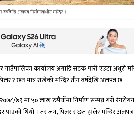
न वर्षदेखि अलपत्र निर्ममाणाधीन मन्दिर ।
वर गाउँपालिका कार्यालय अगाडि सडक पारी एउटा अधुरो मन्
पिलर र छत मात्र राखेको मन्दिर तीन वर्षदेखि अलपत्र छ ।
०७८/७९ मा ५० लाख रुपैयाँमा निर्माण सम्पन्न गरी रंगरोगन 
ण्डर पाएको थियो । तर जग, पिलर र छत हालेर मन्दिर अलपत्र