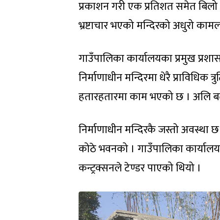
प्रकाशन गरी एक प्रतिशत समेत बिलो
भ्रष्टाचार भएको मन्दिरको अधुरो कामला
गाउँपालिका कार्यालयका प्रमुख प्रशा
निर्माणाधीन मन्दिरमा धेरै प्राविधिक 
हतारहतारमा काम भएको छ । अलि बढी नै
निर्माणाधीन मन्दिरकै जस्तो अवस्था छ
कोठे भवनको । गाउँपालिका कार्यालय
कन्ट्रक्सनले टेण्डर पाएको थियो ।