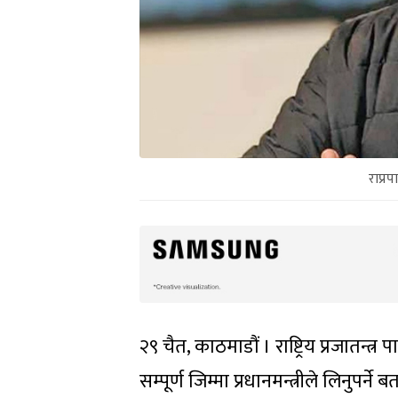
राप्र
२९ चैत, काठमाडौं । राष्ट्रिय प्रजातन्त
सम्पूर्ण जिम्मा प्रधानमन्त्रीले लिनुपर्ने