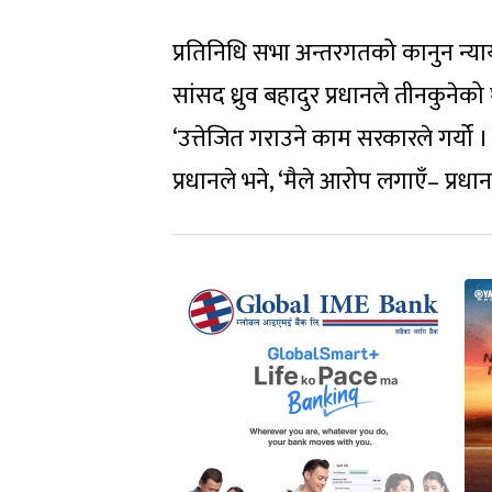
प्रतिनिधि सभा अन्तरगतको कानुन न्य
सांसद ध्रुव बहादुर प्रधानले तीनकुन
‘उत्तेजित गराउने काम सरकारले गर्यो 
प्रधानले भने, ‘मैले आरोप लगाएँ– प्रध