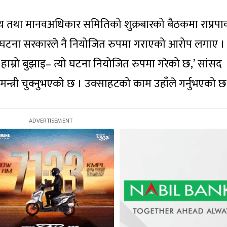
ाय तथा मानवअधिकार समितिको शुक्रबारको बैठकमा राप्रपा
ेको घटना सरकारले नै नियोजित रुपमा गराएको आरोप लगाए ।
। हाम्रो बुझाइ– त्यो घटना नियोजित रुपमा गरेको छ,’ सांसद
ानमन्त्री चुक्नुभएको छ । उक्साहटको काम उहाँले गर्नुभएको छ