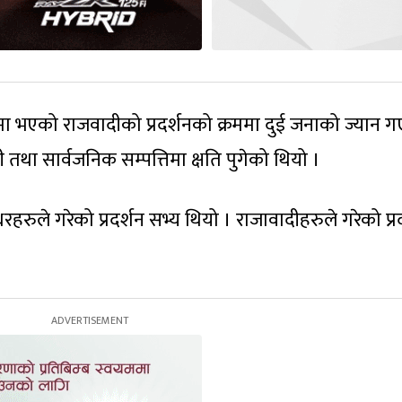
मा भएको राजवादीको प्रदर्शनको क्रममा दुई जनाको ज्यान 
ा सार्वजनिक सम्पत्तिमा क्षति पुगेको थियो ।
षधरहरुले गरेको प्रदर्शन सभ्य थियो । राजावादीहरुले गरेको प्र