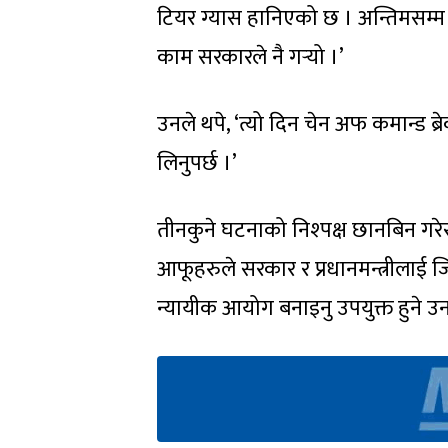
टियर ग्यास हानिएको छ । अन्तिमसम्म 
काम सरकारले नै गर्‍यो ।’
उनले थपे, ‘त्यो दिन चेन अफ कमान्ड ब्रे
लिनुपर्छ ।’
तीनकुने घटनाको निश्पक्ष छानबिन गरेर
आफूहरुले सरकार र प्रधानमन्त्रीलाई 
न्यायीक आयोग बनाइनु उपयुक्त हुने उ