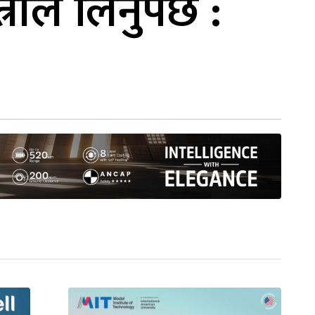
रीले लिनुपर्छ :