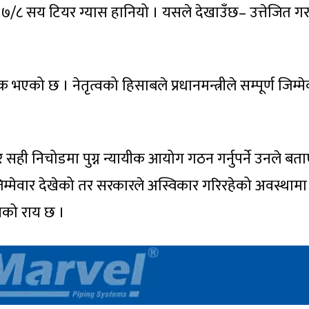
७/८ सय टियर ग्यास हानियो । यसले देखाउँछ– उत्तेजित गर
क भएको छ । नेतृत्वको हिसाबले प्रधानमन्त्रीले सम्पूर्ण जिम्मे
 सही निचोडमा पुग्न न्यायीक आयोग गठन गर्नुपर्ने उनले बता
जिम्मेवार देखेको तर सरकारले अस्विकार गरिरहेको अवस्थामा
नको राय छ ।