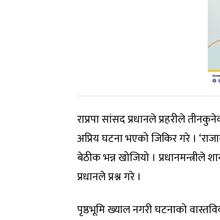
राप्रपा सांसद प्रधानले प्रहरीले तीनकु
अप्रिय घटना भएको जिकिर गरे । ‘राजाव
बेठीक भन्न खोजियो । प्रधानमन्त्रीले श
प्रधानले प्रश्न गरे ।
पृष्ठभूमि ख्याल नगरी घटनाको वास्तविकता