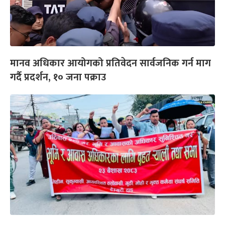
मानव अधिकार आयोगको प्रतिवेदन सार्वजनिक गर्न माग
गर्दै प्रदर्शन, १० जना पक्राउ