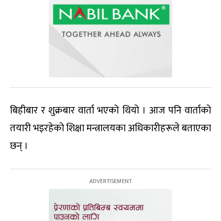
बिहीबार र शुक्रबार वार्ता भएको थियो । आज पनि वार्ताको
तयारी भइरहेको शिक्षा मन्त्रालयका अधिकारीहरूले बताएका
छन् ।