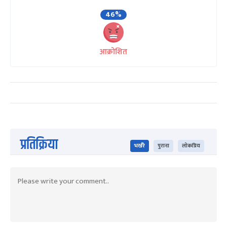
46%
आक्रोशित
प्रतिक्रिया
भर्खरै
पुराना
लोकप्रिय