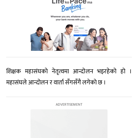
शिक्षक महासंघको नेतृत्वमा आन्दोलन भइरहेको हो ।
महासंघले आन्दोलन र वार्ता सँगसँगै लगेको छ ।