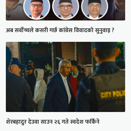
अब सर्वोच्चले कसरी गर्छ कांग्रेस विवादको सुनुवाइ ?
शेरबहादुर देउवा साउन २६ गते स्वदेश फर्किने