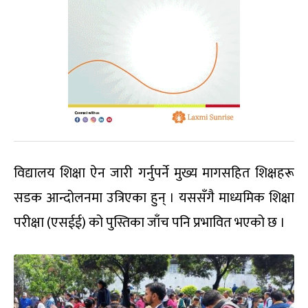
विद्यालय शिक्षा ऐन जारी गर्नुपर्ने मुख्य मागसहित शिक्षहरू
सडक आन्दोलनमा उत्रिएका हुन् । यससँगै माध्यमिक शिक्षा
परीक्षा (एसईई) को पुस्तिका जाँच पनि प्रभावित भएको छ ।