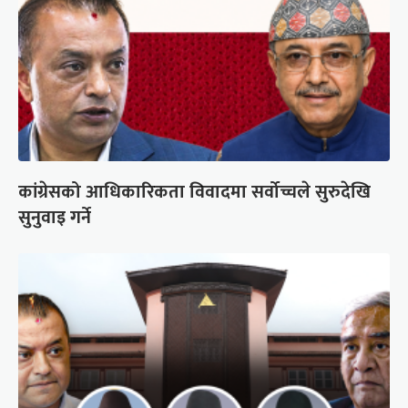
कांग्रेसको आधिकारिकता विवादमा सर्वोच्चले सुरुदेखि
सुनुवाइ गर्ने