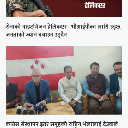
सेनाको नाइटभिजन हेलिकप्टर : भीआईपीका लागि उड्छ,
जनताको ज्यान बचाउन उड्दैन
कांग्रेस संस्थापन इतर समूहको राष्ट्रिय भेलालाई देउवाले