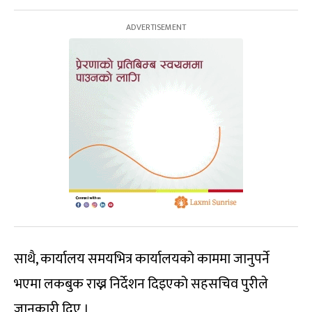
साथै, कार्यालय समयभित्र कार्यालयको काममा जानुपर्ने
भएमा लकबुक राख्न निर्देशन दिइएको सहसचिव पुरीले
जानकारी दिए ।