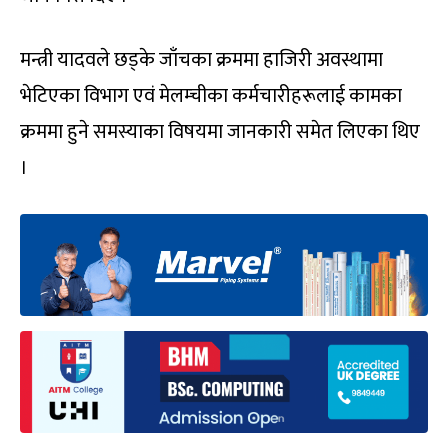
मन्त्री यादवले छड्के जाँचका क्रममा हाजिरी अवस्थामा
भेटिएका विभाग एवं मेलम्चीका कर्मचारीहरूलाई कामका
क्रममा हुने समस्याका विषयमा जानकारी समेत लिएका थिए
।