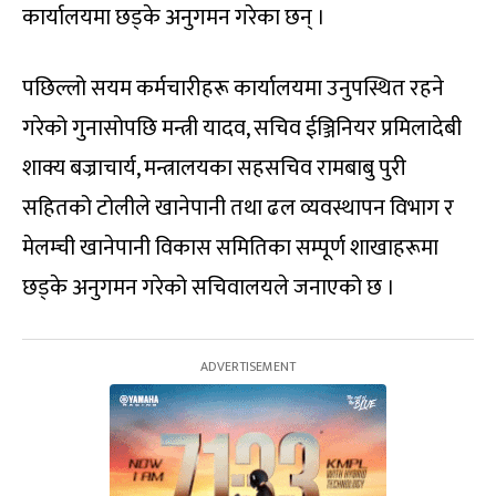
कार्यालयमा छड्के अनुगमन गरेका छन् ।
पछिल्लो सयम कर्मचारीहरू कार्यालयमा उनुपस्थित रहने
गरेको गुनासोपछि मन्त्री यादव, सचिव ईञ्जिनियर प्रमिलादेबी
शाक्य बज्राचार्य, मन्त्रालयका सहसचिव रामबाबु पुरी
सहितको टोलीले खानेपानी तथा ढल व्यवस्थापन विभाग र
मेलम्ची खानेपानी विकास समितिका सम्पूर्ण शाखाहरूमा
छड्के अनुगमन गरेको सचिवालयले जनाएको छ ।