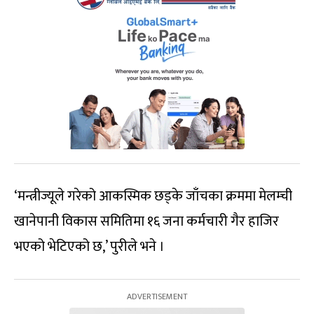
‘मन्त्रीज्यूले गरेको आकस्मिक छड्के जाँचका क्रममा मेलम्ची
खानेपानी विकास समितिमा १६ जना कर्मचारी गैर हाजिर
भएको भेटिएको छ,’ पुरीले भने ।