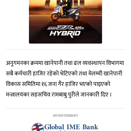
अनुगमनका क्रममा खानेपानी तथा ढल व्यवस्थापन विभागमा
सबै कर्मचारी हाजिर रहेको भेटिएको तथा मेलम्ची खानेपानी
विकास समितिमा १६ जना गैर हाजिर भएको पाइएको
मन्त्रालयका सहसचिव रामबाबु पुरीले जानकारी दिए ।