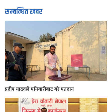
सम्बन्धित खबर
प्रदीप यादवले मनियारीबाट गरे मतदान