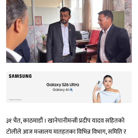
३१ चैत, काठमाडौं । खानेपानीमन्त्री प्रदीप यादव सहितको
टोलीले आज मन्त्रालय मातहतका विभिन्न विभाग, समिति र