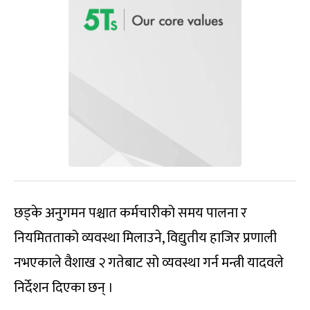
छड्के अनुगमन पश्चात कर्मचारीको समय पालना र
नियमितताको व्यवस्था मिलाउने, विद्युतीय हाजिर प्रणाली
नभएकाले वैशाख २ गतेबाट सो व्यवस्था गर्न मन्त्री यादवले
निर्देशन दिएका छन् ।