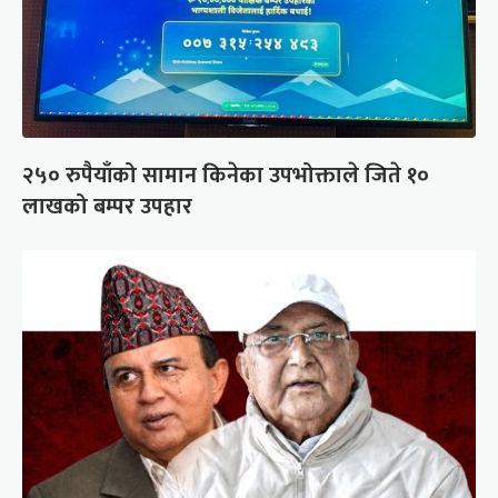
२५० रुपैयाँको सामान किनेका उपभोक्ताले जिते १०
लाखको बम्पर उपहार