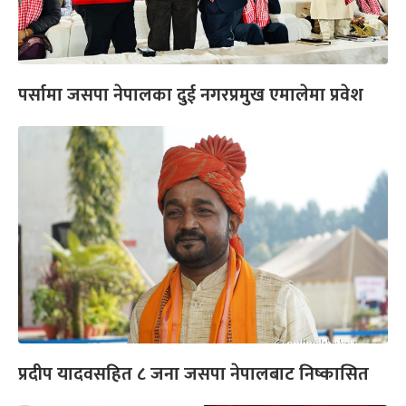
पर्सामा जसपा नेपालका दुई नगरप्रमुख एमालेमा प्रवेश
प्रदीप यादवसहित ८ जना जसपा नेपालबाट निष्कासित