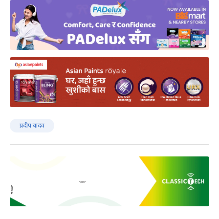
प्रदीप यादव