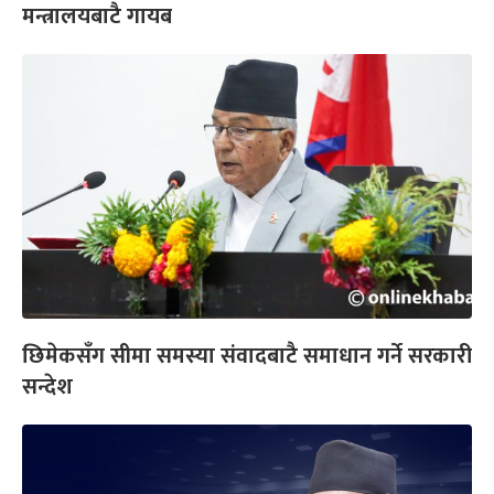
मन्त्रालयबाटै गायब
छिमेकसँग सीमा समस्या संवादबाटै समाधान गर्ने सरकारी
सन्देश