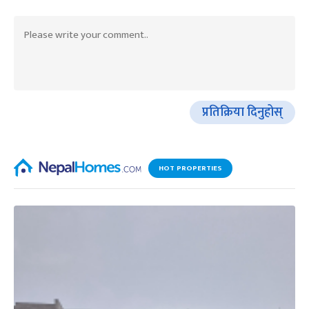
प्रतिक्रिया दिनुहोस्
HOT PROPERTIES