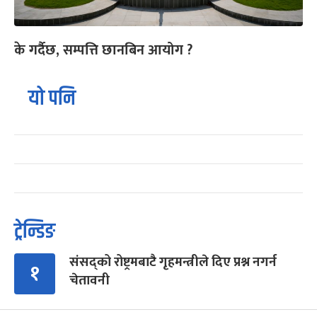
के गर्दैछ, सम्पत्ति छानबिन आयोग ?
यो पनि
ट्रेन्डिङ
संसद्को रोष्ट्रमबाटै गृहमन्त्रीले दिए प्रश्न नगर्न
१
चेतावनी