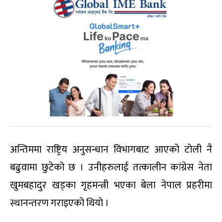
अन्तिममा राष्ट्रिय अनुसन्धान विभागबाट आएको टोली नै
बढुवामा छुटेको छ । उनीहरुलाई तत्कालीन कांग्रेस नेता
खुमबहादुर खड्का गृहमन्त्री भएका बेला नेपाल प्रहरीमा
स्थानन्तरण गराइएको थियो ।