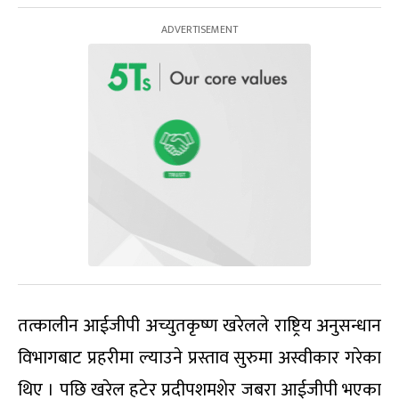
तत्कालीन आईजीपी अच्युतकृष्ण खरेलले राष्ट्रिय अनुसन्धान
विभागबाट प्रहरीमा ल्याउने प्रस्ताव सुरुमा अस्वीकार गरेका
थिए । पछि खरेल हटेर प्रदीपशमशेर जबरा आईजीपी भएका