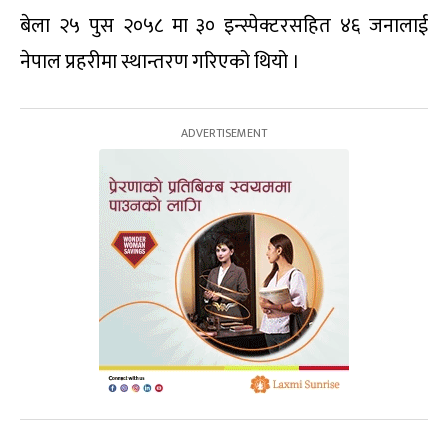
बेला २५ पुस २०५८ मा ३० इन्स्पेक्टरसहित ४६ जनालाई
नेपाल प्रहरीमा स्थान्तरण गरिएको थियो ।