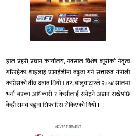
हाल प्रहरी प्रधान कार्यालय, नक्साल विशेष ब्यूरोको नेतृत्व
गरिरहेका शाहलाई एआईजीमा बढुवा गर्न सत्तारुढ नेपाली
कांग्रेसको तीव्र दबाब थियो । तर, बालुवाटारले २०५४ सालमा
भर्ना भएका अधिकारी र केसीलाई समेट्ने अडान राखेपछि
केही समय बढुवा सिफारिस रोकिएको थियो ।