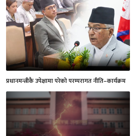
प्रधानमन्त्रीकै उपेक्षामा परेको परम्परागत नीति–कार्यक्रम