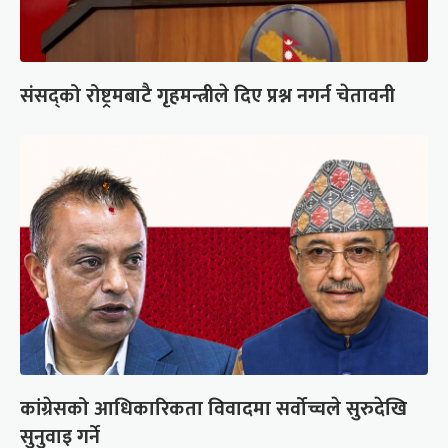
संसद्को रोष्ट्रमबाटै गृहमन्त्रीले दिए प्रश्न नगर्न चेतावनी
कांग्रेसको आधिकारिकता विवादमा सर्वोच्चले सुरुदेखि
सुनुवाइ गर्ने