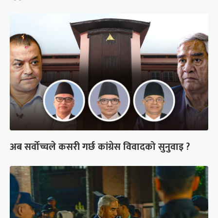
अब सर्वोच्चले कसरी गर्छ कांग्रेस विवादको सुनुवाइ ?