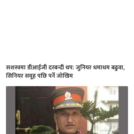
सशस्त्रमा डीआईजी दरबन्दी थप: जुनियर धमाधम बढुवा,
सिनियर समूह पछि पर्ने जोखिम