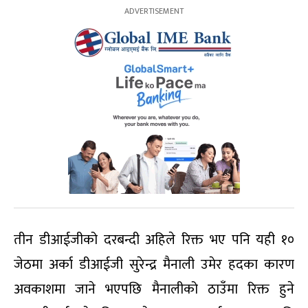
तीन डीआईजीको दरबन्दी अहिले रिक्त भए पनि यही १०
जेठमा अर्का डीआईजी सुरेन्द्र मैनाली उमेर हदका कारण
अवकाशमा जाने भएपछि मैनालीको ठाउँमा रिक्त हुने