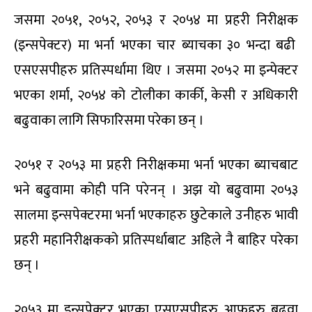
जसमा २०५१, २०५२, २०५३ र २०५४ मा प्रहरी निरीक्षक
(इन्सपेक्टर) मा भर्ना भएका चार ब्याचका ३० भन्दा बढी
एसएसपीहरु प्रतिस्पर्धामा थिए । जसमा २०५२ मा इन्पेक्टर
भएका शर्मा, २०५४ को टोलीका कार्की, केसी र अधिकारी
बढुवाका लागि सिफारिसमा परेका छन् ।
२०५१ र २०५३ मा प्रहरी निरीक्षकमा भर्ना भएका ब्याचबाट
भने बढुवामा कोही पनि परेनन् । अझ यो बढुवामा २०५३
सालमा इन्सपेक्टरमा भर्ना भएकाहरु छुटेकाले उनीहरु भावी
प्रहरी महानिरीक्षकको प्रतिस्पर्धाबाट अहिले नै बाहिर परेका
छन् ।
२०५३ मा इन्सपेक्टर भएका एसएसपीहरु आफूहरु बढुवा