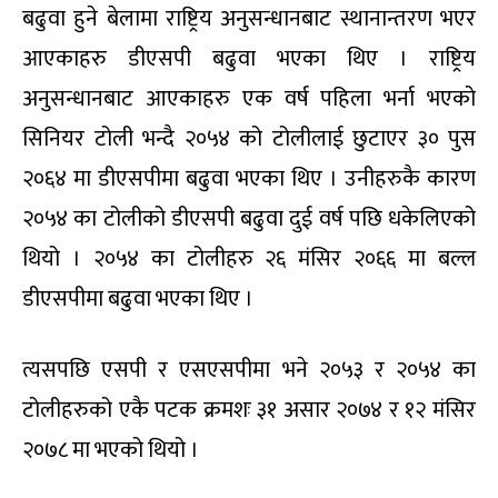
बढुवा हुने बेलामा राष्ट्रिय अनुसन्धानबाट स्थानान्तरण भएर
आएकाहरु डीएसपी बढुवा भएका थिए । राष्ट्रिय
अनुसन्धानबाट आएकाहरु एक वर्ष पहिला भर्ना भएको
सिनियर टोली भन्दै २०५४ को टोलीलाई छुटाएर ३० पुस
२०६४ मा डीएसपीमा बढुवा भएका थिए । उनीहरुकै कारण
२०५४ का टोलीको डीएसपी बढुवा दुई वर्ष पछि धकेलिएको
थियो । २०५४ का टोलीहरु २६ मंसिर २०६६ मा बल्ल
डीएसपीमा बढुवा भएका थिए ।
त्यसपछि एसपी र एसएसपीमा भने २०५३ र २०५४ का
टोलीहरुको एकै पटक क्रमशः ३१ असार २०७४ र १२ मंसिर
२०७८ मा भएको थियो ।