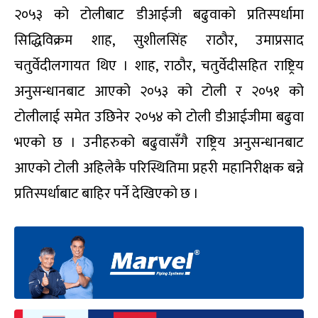
२०५३ को टोलीबाट डीआईजी बढुवाको प्रतिस्पर्धामा
सिद्धिविक्रम शाह, सुशीलसिंह राठौर, उमाप्रसाद
चतुर्वेदीलगायत थिए । शाह, राठौर, चतुर्वेदीसहित राष्ट्रिय
अनुसन्धानबाट आएको २०५३ को टोली र २०५१ को
टोलीलाई समेत उछिनेर २०५४ को टोली डीआईजीमा बढुवा
भएको छ । उनीहरुको बढुवासँगै राष्ट्रिय अनुसन्धानबाट
आएको टोली अहिलेकै परिस्थितिमा प्रहरी महानिरीक्षक बन्ने
प्रतिस्पर्धाबाट बाहिर पर्ने देखिएको छ ।