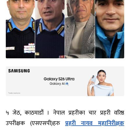
५ जेठ, काठमाडौं । नेपाल प्रहरीका चार प्रहरी वरिष्ठ
उपरीक्षक (एसएसपी)हरु
प्रहरी नायव महानिरीक्षक