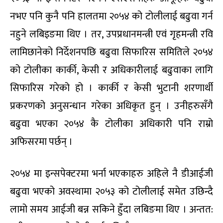
नभए पनि कुनै पनि हालतमा २०५४ को टोलीलाई बढुवा गर्न
नहुने लबिइङमा थिए । तर, उपप्रधानमन्त्री एवं गृहमन्त्री रवि
लामिछानेको निर्देशनपछि बढुवा सिफारिस समितिले २०५४
को टोलीका कार्की, केसी र अधिकारीलाई बढुवाका लागि
सिफारिस गरेको हो । कार्की र केसी भुटानी शरणार्थी
प्रकरणको अनुसन्धान गरेका अधिकृत हुन् । उनीहरुसँगै
बढुवा भएका २०५४ कै टोलीका अधिकारी पनि राम्रो
अफिसरमा पर्छन् ।
२०५४ मा इन्सपेक्टरमा भर्ना भएकाहरु अहिले नै डीआईजी
बढुवा भएको अवस्थामा २०५३ को टोलीलाई समेत उछिन्दै
लामो समय आईजी बन्न सकिने हुँदा लबिङमा थिए । अन्तत: