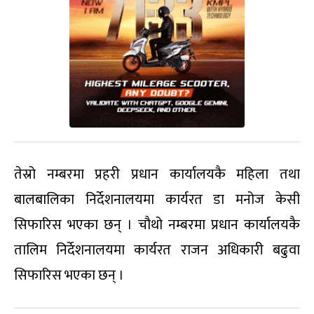
तेस्रो नम्बरमा प्रहरी प्रधान कार्यालयकै महिला तथा
बालबालिका निर्देशनालयमा कार्यरत डा मनोज केसी
सिफारिस भएका छन् । चौथो नम्बरमा प्रधान कार्यालयकै
तालिम निर्देशनालयमा कार्यरत राजन अधिकारी बढुवा
सिफारिस भएका छन् ।