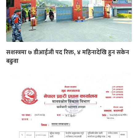
सशस्त्रमा ७ डीआईजी पद रिक्त, ४ महिनादेखि हुन सकेन
बढुवा