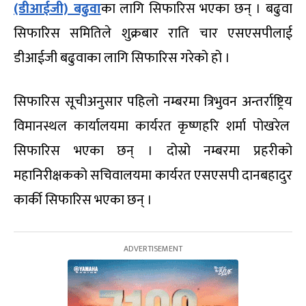
(डीआईजी) बढुवा
का लागि सिफारिस भएका छन् । बढुवा
सिफारिस समितिले शुक्रबार राति चार एसएसपीलाई
डीआईजी बढुवाका लागि सिफारिस गरेको हो ।
सिफारिस सूचीअनुसार पहिलो नम्बरमा त्रिभुवन अन्तर्राष्ट्रिय
विमानस्थल कार्यालयमा कार्यरत कृष्णहरि शर्मा पोखरेल
सिफारिस भएका छन् । दोस्रो नम्बरमा प्रहरीको
महानिरीक्षकको सचिवालयमा कार्यरत एसएसपी दानबहादुर
कार्की सिफारिस भएका छन् ।