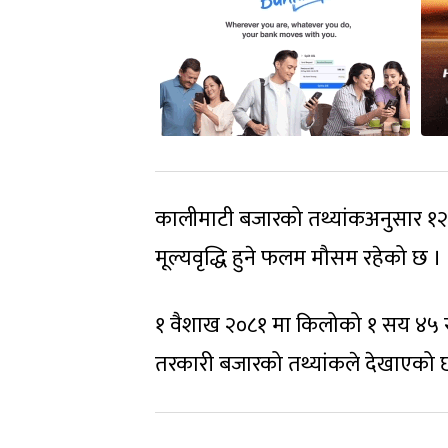
कालीमाटी बजारको तथ्यांकअनुसार १२ 
मूल्यवृद्धि हुने फलम मौसम रहेको छ ।
१ वैशाख २०८१ मा किलोको १ सय ४५ रुप
तरकारी बजारको तथ्यांकले देखाएको छ 