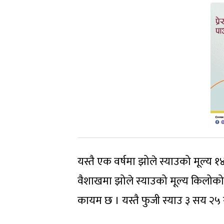
यस्तै एक वर्षमा झोले स्याउको मूल्य 
वैशाखमा झोले स्याउको मूल्य किलोको २
कायम छ । यस्तै फुजी स्याउ ३ सय २५ र