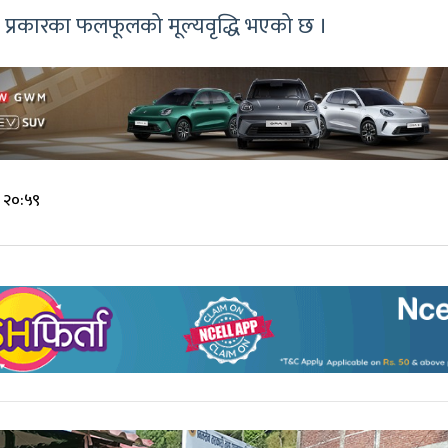
प्रकारका फलफूलको मूल्यवृद्धि भएको छ ।
 २०:५९