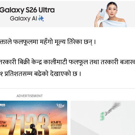
क्ताले फलफूलमा महँगो मूल्य तिरेका छन् ।
रकारी बिक्री केन्द्र कालीमाटी फलफूल तथा तरकारी बजार
 प्रतिशतसम्म बढेको देखाएको छ ।