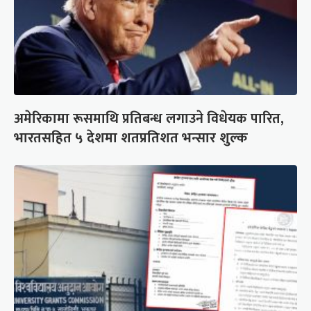
अमेरिकामा रूसमाथि प्रतिबन्ध लगाउने विधेयक पारित,
भारतसहित ५ देशमा शतप्रतिशत भन्सार शुल्क