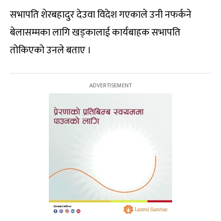
सभापति शेरबहादुर देउवा विदेश गएकाले उनी नफर्कने
बेलासम्मका लागि खड्कालाई कार्यबाहक सभापति
तोकिएको उनले बताए ।