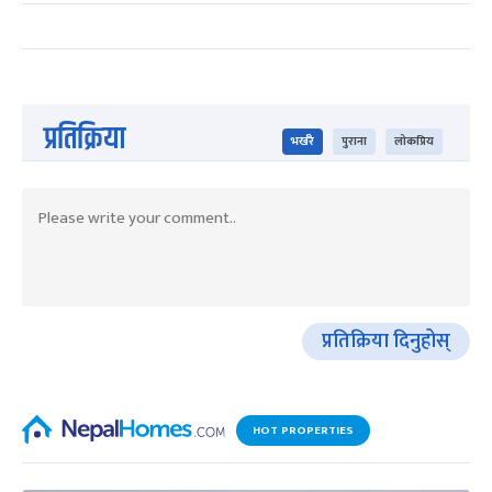
प्रतिक्रिया
भर्खरै
पुराना
लोकप्रिय
प्रतिक्रिया दिनुहोस्
HOT PROPERTIES