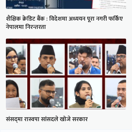
शैक्षिक क्रेडिट बैंक : विदेशमा अध्ययन पूरा नगरी फर्किए
नेपालमा निरन्तरता
संसद्‍मा रास्वपा सांसदले खोजे सरकार