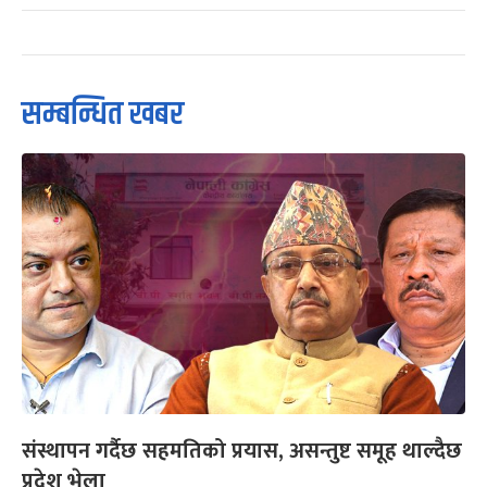
सम्बन्धित खबर
संस्थापन गर्दैछ सहमतिको प्रयास, असन्तुष्ट समूह थाल्दैछ
प्रदेश भेला