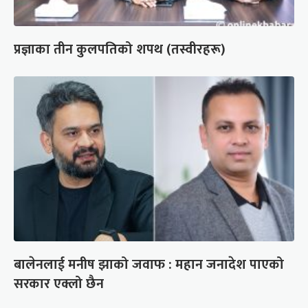
प्रज्ञाका तीन कुलपतिको शपथ (तस्वीरहरू)
बालेनलाई मनीष झाको जवाफ : महान जनादेश पाएको
सरकार एक्लो छैन