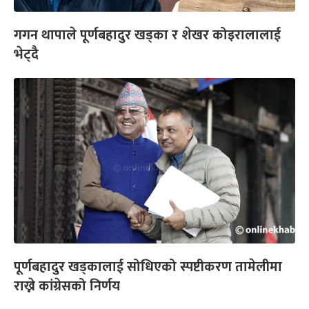
गगन थापाले पूर्णबहादुर खड्का र शेखर कोइरालालाई
भेट्दै
पूर्णबहादुर खड्कालाई सोधिएको स्पष्टीकरण तामेलीमा
राख्ने कांग्रेसको निर्णय