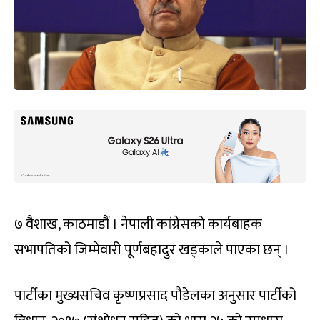
७ वैशाख, काठमाडौं । नेपाली कांग्रेसको कार्यबाहक
सभापतिको जिम्मेवारी पूर्णबहादुर खड्काले पाएका छन् ।
पार्टीका मुख्यसचिव कृष्णप्रसाद पौडेलका अनुसार पार्टीको