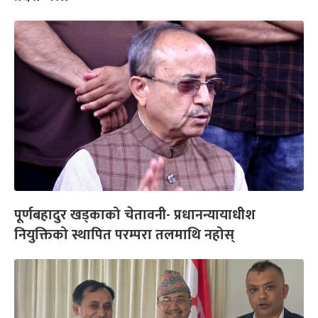
पूर्णबहादुर खड्काको चेतावनी- प्रधानन्यायाधीश
नियुक्तिको स्थापित परम्परा तलमाथि नहोस्