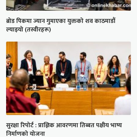
ब्रोड पिकमा ज्यान गुमाएका युक्तको शव काठमाडौं
ल्याइयो (तस्वीरहरू)
सुरक्षा रिपोर्ट : प्राज्ञिक आवरणमा तिब्बत पक्षीय भाष्य
निर्माणको योजना