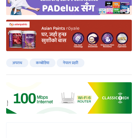
अपराध
कम्बोडिया
नेपाल प्रहरी