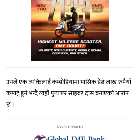
उनले एक व्यक्तिलाई कम्बोडियामा मासिक डेढ लाख रुपैयाँ
कमाई हुने भन्दै त्यहाँ पुर्‍याएर साइबर दास बनाएको आरोप
छ ।