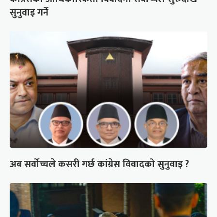
सुनुवाइ गर्ने
अब सर्वोच्चले कसरी गर्छ कांग्रेस विवादको सुनुवाइ ?