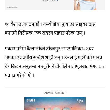
१० वैशाख, काठमाडौं । कम्बोडिया पुर्‍याएर साइबर दास
बनाउने गिरोहका एक सदस्य पक्राउ परेका छन् ।
पक्राउ पर्नेमा कैलालीको टीकापुर नगरपालिका–२ घर
भएका २२ वर्षीय सन्देश शाही छन् । उनलाई प्रहरीको मानव
बेचबिखन अनुसन्धान ब्यूरोको टोलीले रातोपुलबाट मंगलबार
पक्राउ गरेको हो ।