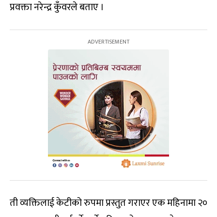
प्रवक्ता नरेन्द्र कुँवरले बताए ।
ती व्यक्तिलाई केटीको रुपमा प्रस्तुत गराएर एक महिनामा २०