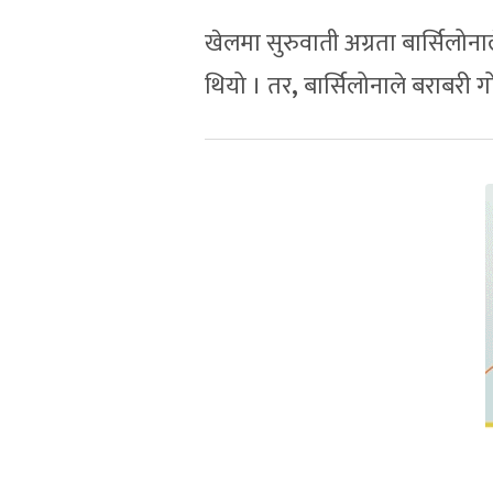
खेलमा सुरुवाती अग्रता बार्सिलोन
थियो । तर
,
बार्सिलोनाले बराबरी