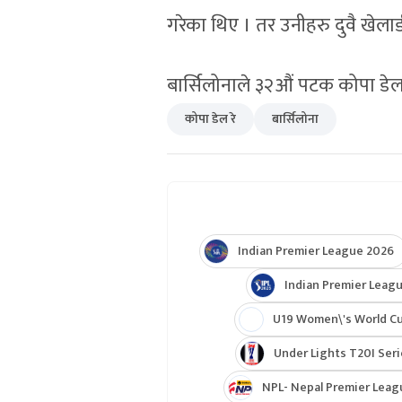
गरेका थिए । तर उनीहरु दुवै खेल
बार्सिलोनाले ३२औं पटक कोपा डेल
कोपा डेल रे
बार्सिलोना
Indian Premier League 2026
Indian Premier Leagu
U19 Women\'s World C
Under Lights T20I Ser
NPL- Nepal Premier Leag