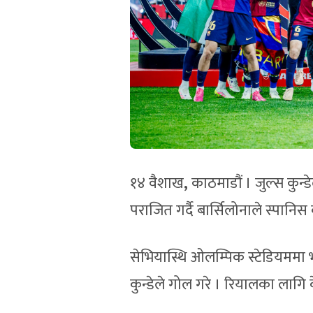
१४ वैशाख
,
काठमाडौं । जुल्स कुन्
पराजित गर्दै बार्सिलोनाले स्पानि
सेभियास्थि ओलम्पिक स्टेडियममा 
कुन्डेले गोल गरे । रियालका लागि