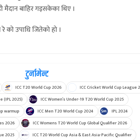
ाडी मैदान बाहिर गइसकेका थिए ।
 रे को उपाधि जितेको हो ।
टुर्नामेन्ट
ICC T20 World Cup 2026
ICC Cricket World Cup League 2
e (IPL 2025)
ICC Women’s Under-19 T20 World Cup 2025
up warmup
ICC Men T20 World Cup 2024
IPL 2024
ies 2026
ICC Womens T20 World Cup Global Qualifier 2026
ue 2025
ICC T20 World Cup Asia & East Asia-Pacific Qualifier