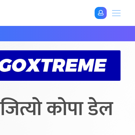
 जित्यो कोपा डेल