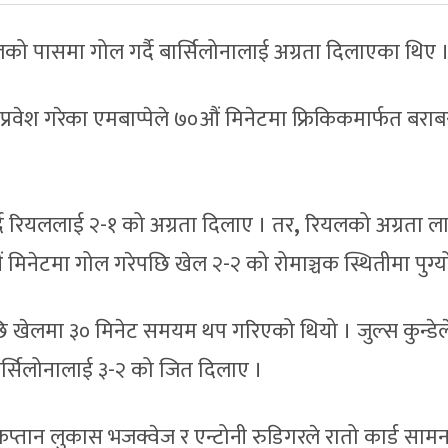
लको पासमा गोल गर्दै बार्सिलोनालाई अग्रता दिलाएका थिए 
्रवेश गरेका एमबाप्पेले ७०औं मिनेटमा फ्रिकिकमार्फत बराब
दै रियललाई २-१ को अग्रता दिलाए । तर
,
रियलको अग्रता ल
मिनेटमा गोल गरेपछि खेल २-२ को रोमाञ्चक स्थितीमा पुग्य
खेलमा ३० मिनेट समयम थप गरिएको थियो । जुल्स कुन्डेल
 बार्सिलोनालाई ३-२ को जित दिलाए ।
तान लुकास भजक्वेज र एन्टोनी रुडिगरले रातो कार्ड सामन