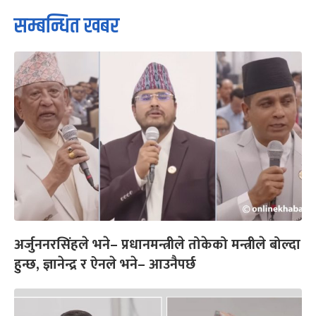
सम्बन्धित खबर
अर्जुननरसिंहले भने– प्रधानमन्त्रीले तोकेको मन्त्रीले बोल्दा
हुन्छ, ज्ञानेन्द्र र ऐनले भने– आउनैपर्छ