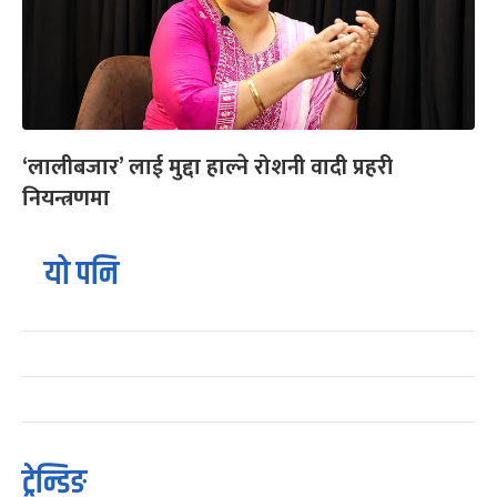
‘लालीबजार’ लाई मुद्दा हाल्ने रोशनी वादी प्रहरी
नियन्त्रणमा
यो पनि
ट्रेन्डिङ