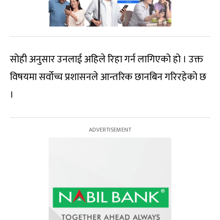
सोही अनुसार उनलाई अहिले रिहा गर्न लागिएको हो । उक्त
विषयमा सर्वोच्च प्रशासनले आन्तरिक छानबिन गरिरहेको छ
।