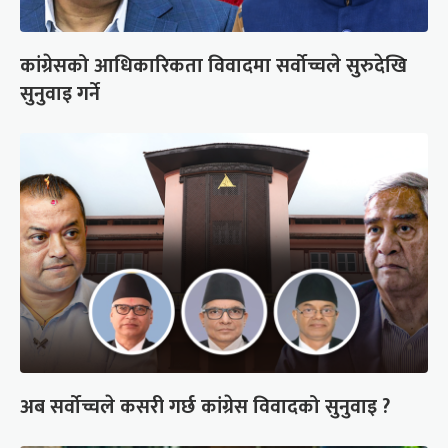
कांग्रेसको आधिकारिकता विवादमा सर्वोच्चले सुरुदेखि
सुनुवाइ गर्ने
अब सर्वोच्चले कसरी गर्छ कांग्रेस विवादको सुनुवाइ ?