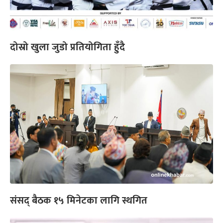
दोस्रो खुला जुडो प्रतियोगिता हुँदै
संसद् बैठक १५ मिनेटका लागि स्थगित