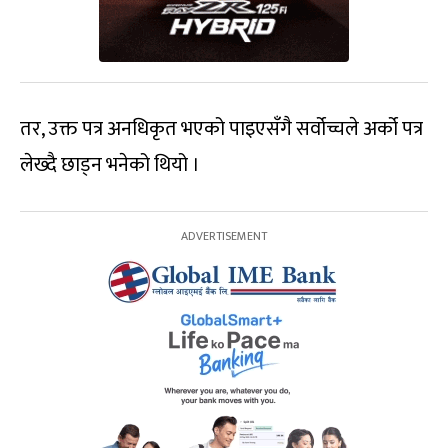
तर, उक्त पत्र अनधिकृत भएको पाइएसँगै सर्वोच्चले अर्को पत्र
लेख्दै छाड्न भनेको थियो ।