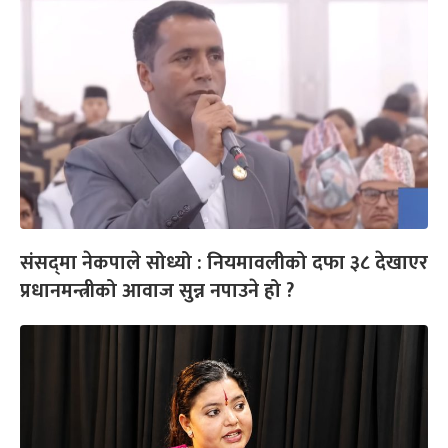
संसद्‌मा नेकपाले सोध्यो : नियमावलीको दफा ३८ देखाएर
प्रधानमन्त्रीको आवाज सुन्न नपाउने हो ?