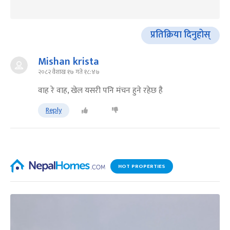
प्रतिक्रिया दिनुहोस्
Mishan krista
२०८२ वैशाख १७ गते १८:४७
वाह रे वाह, खेल यसरी पनि मंचन हुने रहेछ है
Reply
HOT PROPERTIES