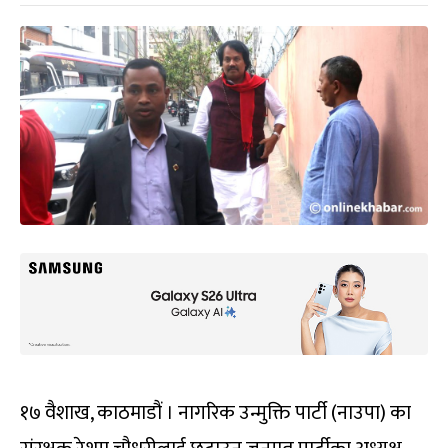
१७ वैशाख, काठमाडौं । नागरिक उन्मुक्ति पार्टी (नाउपा) का