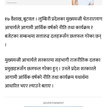
१७ वैशाख, बुटवल । लुम्बिनी प्रदेशका मुख्यमन्त्री चेतनारायण
आचार्यले आगामी आर्थिक वर्षको नीति तथा कार्यक्रम र
बजेटका सम्बन्धमा सत्तारुढ दलहरूसँग छलफल गरेका छन्
।
मुख्यमन्त्री आचार्यले सरकारमा सहभागी राजनीतिक दलका
प्रमुखहरूसँग छलफल गरेका हुन् । उनले प्रदेश सरकारले
आगामी आर्थिक वर्षको नीति तथा कार्यक्रम यथार्थमा
आधारित भएर ल्याउने बताए ।