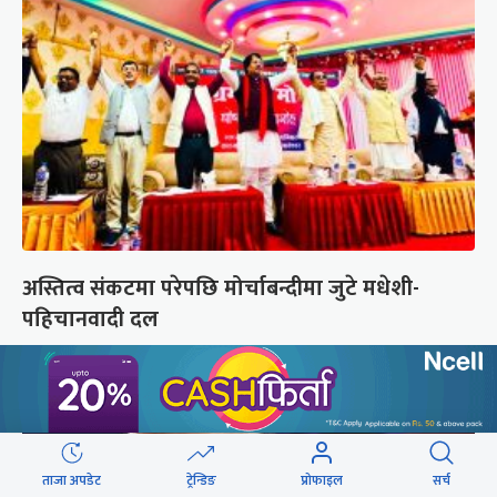
अस्तित्व संकटमा परेपछि मोर्चाबन्दीमा जुटे मधेशी-
पहिचानवादी दल
ताजा अपडेट
ट्रेन्डिङ
प्रोफाइल
सर्च