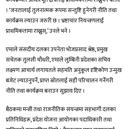
कार्यक्रमले आधारभूत क्षेत्रलाई प्राथमिकतामा राख्नुपर्ने बताए
। ‘जनतालाई तुलनात्मक रूपमा सन्तुष्टि हुनेगरी नीति तथा
कार्यक्रम ल्याउन जरुरी छ । भ्रष्टाचार नियन्त्रणलाई
प्राथमिकतामा राख्नुस्,’ उनले भने ।
एमाले संसदीय दलका उपनेता भोजप्रसाद श्रेष्ठ, प्रमुख
सचेतक तुलसी चौधरी, एमाले लुम्बिनी प्रदेशका सचिव
लक्ष्मण आचार्य लगायतले सहमति अनुकूल दृष्टिकोण उन्मुख
बजेट ल्याउनुपर्ने, प्राप्त स्रोतलाई सही परिचालन गर्नेगरी
नीति तथा कार्यक्रम बनाउन सुझाव दिए ।
बैठकमा मन्त्री तथा राजनीतिक संयन्त्रमा सहभागी दलका
प्रतिनिधिहरू, प्रदेश योजना आयोगका पदाधिकारी तथा