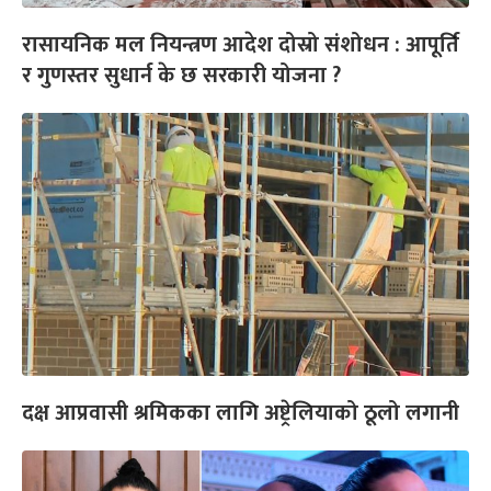
रासायनिक मल नियन्त्रण आदेश दोस्रो संशोधन : आपूर्ति
र गुणस्तर सुधार्न के छ सरकारी योजना ?
दक्ष आप्रवासी श्रमिकका लागि अष्ट्रेलियाको ठूलो लगानी