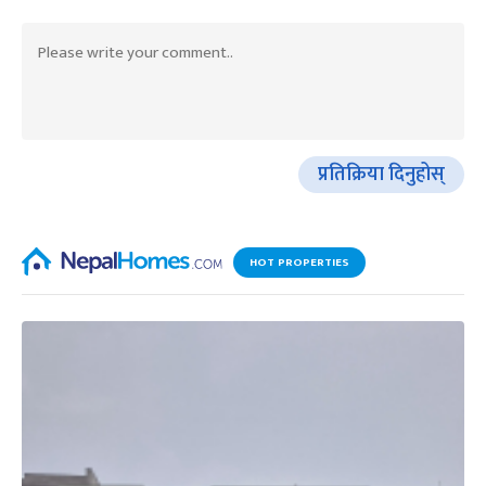
प्रतिक्रिया दिनुहोस्
HOT PROPERTIES