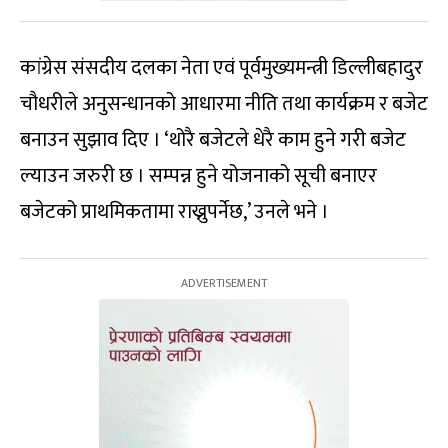
कांग्रेस संसदीय दलका नेता एवं पूर्वमुख्यमन्त्री डिल्लीबहादुर
चौधरीले अनुसन्धानको आधारमा नीति तथा कार्यक्रम र बजेट
बनाउन सुझाव दिए । ‘थोरै बजेटले धेरै काम हुने गरी बजेट
ल्याउन जरुरी छ । सम्पन्न हुने योजनाको सूची बनाएर
बजेटको प्राथमिकतामा राख्नुपर्नेछ,’ उनले भने ।