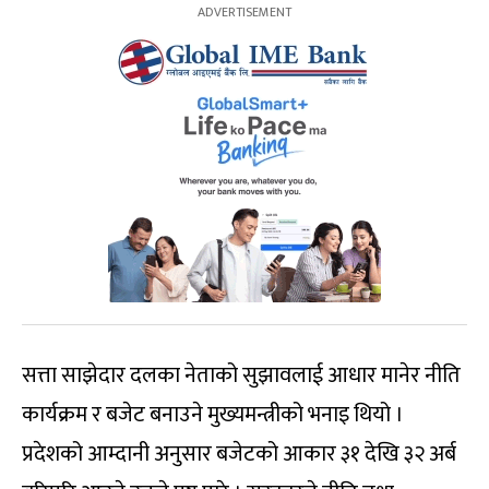
सत्ता साझेदार दलका नेताको सुझावलाई आधार मानेर नीति
कार्यक्रम र बजेट बनाउने मुख्यमन्त्रीको भनाइ थियो ।
प्रदेशको आम्दानी अनुसार बजेटको आकार ३१ देखि ३२ अर्ब