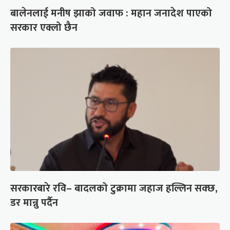
बालेनलाई मनीष झाको जवाफ : महान जनादेश पाएको
सरकार एक्लो छैन
सरकारबारे रवि– बादलको टुक्रामा जहाज हल्लिन सक्छ,
डर मान्नु पर्दैन