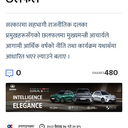
सरकारमा सहभागी राजनीतिक दलका
प्रमुखहरूसँगको छलफलमा मुख्यमन्त्री आचार्यले
आगामी आर्थिक वर्षको नीति तथा कार्यक्रम यथार्थमा
आधारित भएर ल्याउने बताए ।
0
480
SHARES
अनलाइनखबर
२०८२ वैशाख १७ गते २०:४५