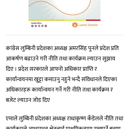
कांग्रेस लुम्बिनी प्रदेशका अध्यक्ष अमरसिंह पुनले प्रदेश प्रति
आकर्षण बढाउने गरी नीति तथा कार्यक्रम ल्याउन सुझाव
दिए । प्रदेश सरकारले आफ्नो अधिकार प्राप्ति र
कार्यान्वयनमा खुट्टा कमाउनु नहुने भन्दै संविधानले दिएका
अधिकारहरू कार्यान्वयन गर्ने गरी नीति तथा कार्यक्रम र
बजेट ल्याउन जोड दिए
एमाले लुम्बिनी प्रदेशका अध्यक्ष राधाकृष्ण कँडेलले नीति तथा