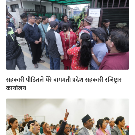
सहकारी पीडितले घेरे बागमती प्रदेश सहकारी रजिष्ट्रार
कार्यालय