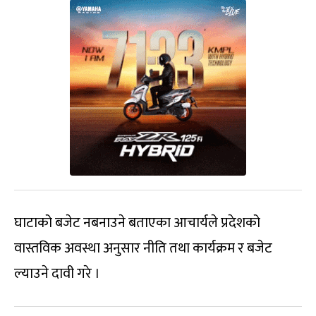
घाटाको बजेट नबनाउने बताएका आचार्यले प्रदेशको
वास्तविक अवस्था अनुसार नीति तथा कार्यक्रम र बजेट
ल्याउने दावी गरे ।