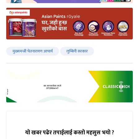
मुख्यमन्त्री चेतनारायण आचार्य
लुम्बिनी सरकार
यो खबर पढेर तपाईलाई कस्तो महसुस भयो ?