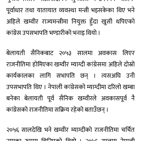
पूर्वाधार तथा यातायात व्यवस्था मन्त्री भइसकेका थिए भने
अहिले खम्वीर राज्यमन्त्रीमा नियुक्त हुँदा खुसी थपिएको
कांग्रेस उपसभापति भण्डारीको भनाइ थियो ।
बेलायती सैनिकबाट २०५३ सालमा अवकास लिएर
राजनीतिमा होमिएका खम्वीर म्याग्दी कांग्रेसमा अहिले दोस्रो
कार्यकालका लागि सभापति छन् । त्यसअघि उनी
उपसभापति थिए । नेपाली कांग्रेसको म्याग्दीमा दरिलो खम्बा
बनेका बेलायती पूर्व सैनिक खम्वीरले अवकासपूर्व नै
कांग्रेसको राजनीतिमा सक्रिय रहेको बताउँछन् ।
२०५६ सालदेखि भने खम्वीर म्याग्दीको राजनीतिमा चर्चित