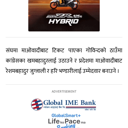
संघमा माओवादीबाट टिकट पाएका गोविन्दको ठाउँमा
कांग्रेसका खमबहादुरलाई उठाउने र प्रदेशमा माओवादीबाट
रेशमबहादुर जुग्जाली र हरि भण्डारीलाई उम्मेदवार बनाउने ।