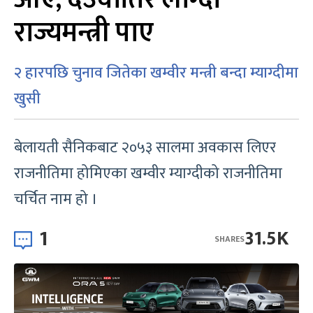
राज्यमन्त्री पाए
२ हारपछि चुनाव जितेका खम्वीर मन्त्री बन्दा म्याग्दीमा
खुसी
बेलायती सैनिकबाट २०५३ सालमा अवकास लिएर
राजनीतिमा होमिएका खम्वीर म्याग्दीको राजनीतिमा
चर्चित नाम हो ।
1
31.5K
SHARES