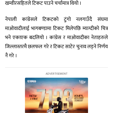
खम्वीरसहितले टिकट पाउने चर्चामात्र थियो ।
नेपाली कांग्रेसले टिकटको टुंगो नलगाउँदै संघमा
माओवादीलाई भागबण्डामा टिकट मिलेपछि म्याग्दीको चित्र
भने एकाएक बदलियो । कांग्रेस र माओवादीका नेताहरुले
जिल्लास्तरमै छलफल गरे र टिकट साटेर चुनाव लड्ने निर्णय
नै गरे ।