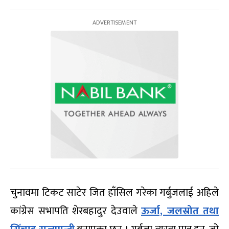
चुनावमा टिकट साटेर जित हाँसिल गरेका गर्बुजलाई अहिले
कांग्रेस सभापति शेरबहादुर देउवाले
ऊर्जा, जलस्रोत तथा