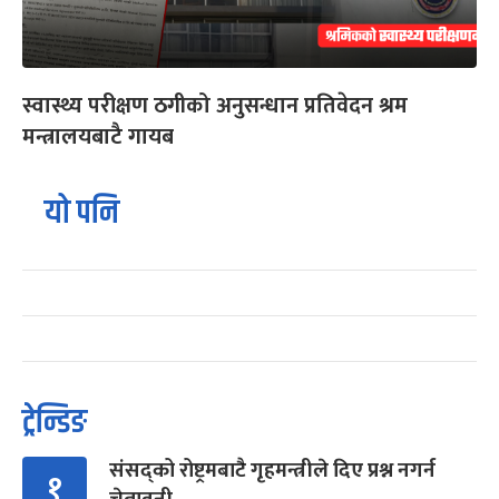
स्वास्थ्य परीक्षण ठगीको अनुसन्धान प्रतिवेदन श्रम
मन्त्रालयबाटै गायब
यो पनि
ट्रेन्डिङ
संसद्को रोष्ट्रमबाटै गृहमन्त्रीले दिए प्रश्न नगर्न
१