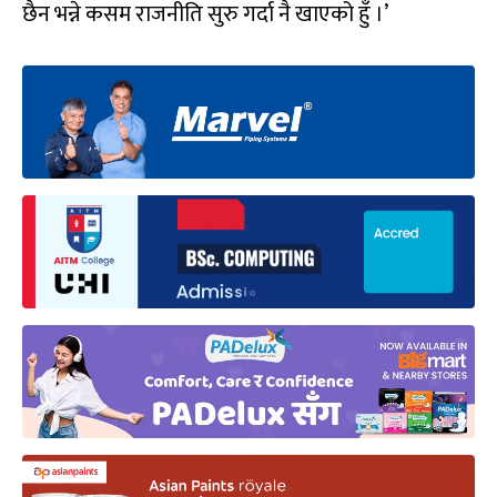
छैन भन्ने कसम राजनीति सुरु गर्दा नै खाएको हुँ ।’