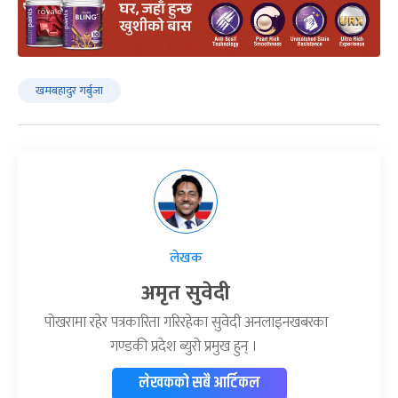
खमबहादुर गर्बुजा
लेखक
अमृत सुवेदी
पोखरामा रहेर पत्रकारिता गरिरहेका सुवेदी अनलाइनखबरका
गण्डकी प्रदेश ब्युरो प्रमुख हुन् ।
लेखकको सबै आर्टिकल