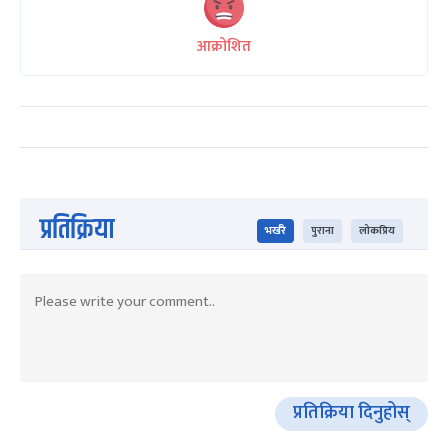
आक्रोशित
प्रतिक्रिया
भर्खरै
पुराना
लोकप्रिय
प्रतिक्रिया दिनुहोस्