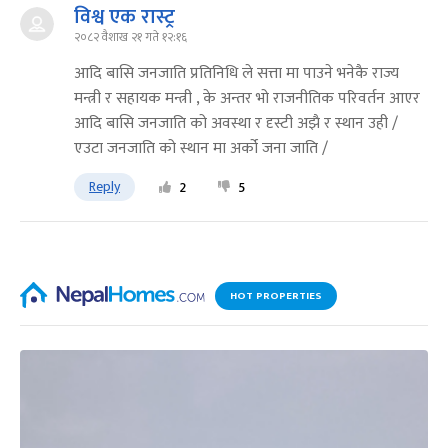
विश्व एक रास्ट्र
२०८२ वैशाख २१ गते १२:१६
आदि बासि जनजाति प्रतिनिधि ले सत्ता मा पाउने भनेकै राज्य
मन्त्री र सहायक मन्त्री , के अन्तर भो राजनीतिक परिवर्तन आएर
आदि बासि जनजाति को अवस्था र दृस्टी अझै र स्थान उही /
एउटा जनजाति को स्थान मा अर्को जना जाति /
Reply
2
5
HOT PROPERTIES