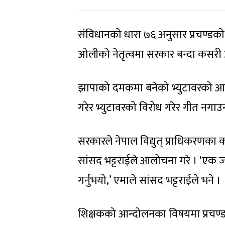
संविधानको धारा ७६ अनुसार प्रचण्डको ने
अ‍ोलीको नेतृत्वमा सरकार बन्दा कसरी अस
झापाको दमकमा बनेको भ्युटावरको आल
गरेर भ्युटावरको विरोध गरेर गीत नगा
सरकारले नेपाल विद्युत् प्राधिकरणका
सांसद भट्टराईले आलोचना गरे । ‘एक 
गर्नुभयो,’ एमाले सांसद भट्टराईले भने ।
शिक्षकको आन्दोलनका विषयमा प्रचण्ड