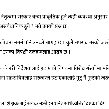
तृत्वमा सरकार बन्दा प्राकृतिक हुने त्यही व्यवस्था अनुसार
ंवैधानिक हुने ? भन्ने उनको प्रश्न छ ।
ोचना नगर्न पनि उनको आग्रह छ । कुनै अपराध गरेको जस्
उन उनको विपक्षी दलहरूलाई आग्रह छ ।
 कार्यकारी निर्देशकलाई हटाएको विषयमा विरोध गरेकोमा पन
जना सहसचिवलाई सरकारले हटाएकोलाई मुटु नै फुटेको जस्
ले शिक्षकलाई सडक नछोड्न भनेर अभिव्यक्ति दिएका थिए 