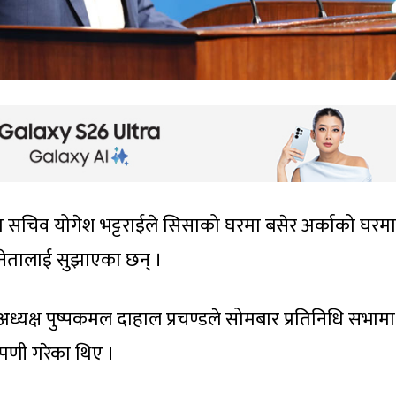
 सचिव योगेश भट्टराईले सिसाको घरमा बसेर अर्काको घरमा 
का नेतालाई सुझाएका छन् ।
ा अध्यक्ष पुष्पकमल दाहाल प्रचण्डले सोमबार प्रतिनिधि सभामा
्पणी गरेका थिए ।