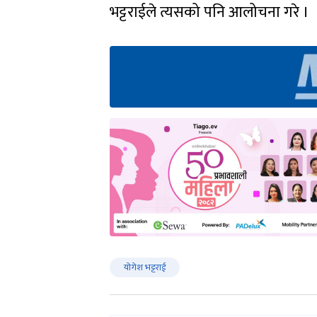
भट्टराईले त्यसको पनि आलोचना गरे ।
योगेश भट्टराई