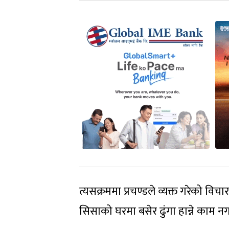
त्यसक्रममा प्रचण्डले व्यक्त गरेको व
सिसाको घरमा बसेर ढुंगा हान्ने काम नगर