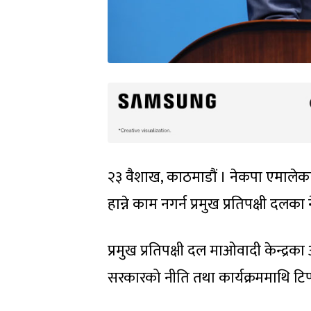
२३ वैशाख, काठमाडौं । नेकपा एमालेका
हान्ने काम नगर्न प्रमुख प्रतिपक्षी दल
प्रमुख प्रतिपक्षी दल माओवादी केन्द्रक
सरकारको नीति तथा कार्यक्रममाथि टिप