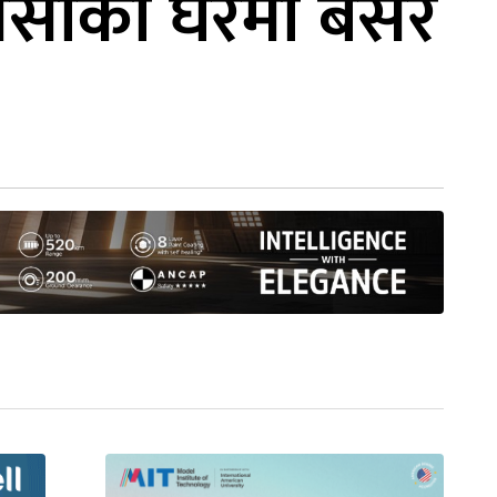
सिसाको घरमा बसेर