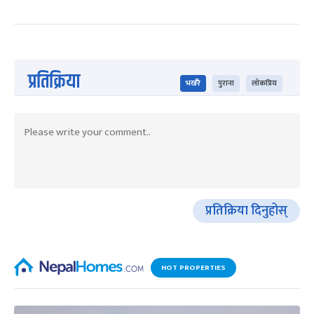
प्रतिक्रिया
भर्खरै
पुराना
लोकप्रिय
प्रतिक्रिया दिनुहोस्
HOT PROPERTIES