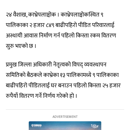
२४ वैशाख, काभ्रेपलाञ्चोक । काभ्रेपलाञ्चोकस्थित ९
पालिकाका २ हजार ८४९ बाढीपहिरो पीडित परिवारलाई
अस्थायी आवास निर्माण गर्न पहिलो किस्ता रकम वितरण
सुरु भएको छ ।
प्रमुख जिल्ला अधिकारी नेतृत्वको विपद् व्यवस्थापन
समितिको बैठकले काभ्रेका १३ पालिकामध्ये ९ पालिकाका
बाढीपहिरो पीडितलाई घर बनाउन पहिलो किस्ता २५ हजार
रुपैयाँ वितरण गर्ने निर्णय गरेको हो ।