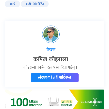
काभ्रे
बाढीपहिरो पीडित
लेखक
कपिल कोइराला
कोइराला काभ्रेमा रहेर पत्रकारिता गर्छन् ।
लेखकको सबै आर्टिकल