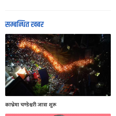
सम्बन्धित खबर
काभ्रेमा चण्डेश्वरी जात्रा शुरू