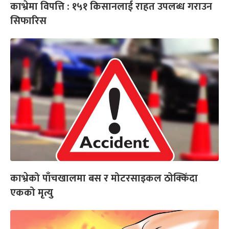
काभ्रेमा विपत्ति : १५१ किसानलाई राहत उपलब्ध गराउन
सिफारिस
काभ्रेको पाँचखालमा बस र मोटरसाइकल ठोक्किँदा
एकको मृत्यु