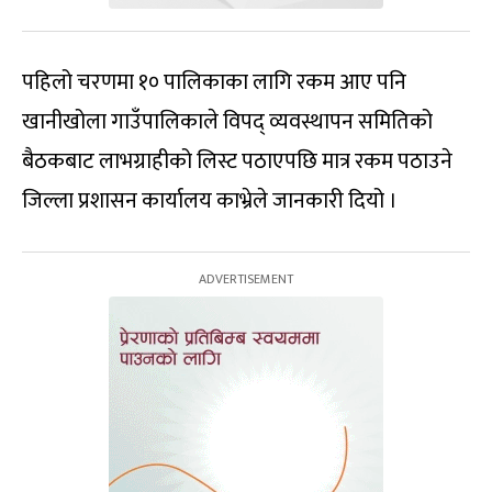
पहिलो चरणमा १० पालिकाका लागि रकम आए पनि
खानीखोला गाउँपालिकाले विपद् व्यवस्थापन समितिको
बैठकबाट लाभग्राहीको लिस्ट पठाएपछि मात्र रकम पठाउने
जिल्ला प्रशासन कार्यालय काभ्रेले जानकारी दियो ।