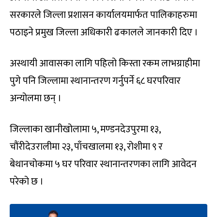
सरकारले जिल्ला प्रशासन कार्यालयमार्फत पालिकाहरुमा
पठाइने प्रमुख जिल्ला अधिकारी ढकालले जानकारी दिए ।
अस्थायी आवासका लागि पहिलो किस्ता रकम लाभग्राहीमा
पुगे पनि जिल्लामा स्थानान्तरण गर्नुपर्ने ६८ घरपरिवार
अन्योलमा छन् ।
जिल्लाका खानीखोलामा ५, मण्डनदेउपुरमा १३,
चौंरीदेउरालीमा २३, पाँचखालमा १३, रोशीमा ९ र
बेथानचोकमा ५ घर परिवार स्थानान्तरणका लागि आवेदन
परेको छ ।