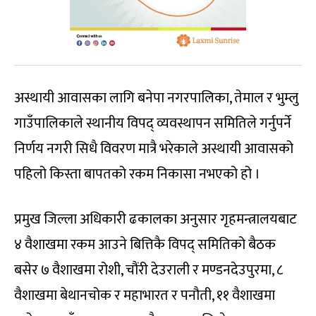
अस्थायी आवासका लागि बनेपा नगरपालिका, तेमाल र भुम्लु
गाउँपालिकाले स्थानीय विपद् व्यवस्थापन समितिले गर्नुपर्ने
निर्णय नगरी सिधै विवरण मात्रै भरेकाले अस्थायी आवासको
पहिलो किस्ता बापतको रकम निकासा नभएको हो ।
प्रमुख जिल्ला अधिकारी ढकालका अनुसार गृहमन्त्रालयबाट
४ वैशाखमा रकम आउने बित्तिकै विपद् समितिको बैठक
बसेर ७ वैशाखमा रोशी, चौंरी देउराली र मण्डनदेउपुरमा, ८
वैशाखमा बेथानचोक र महाभारत र पनौती, ११ वैशाखमा