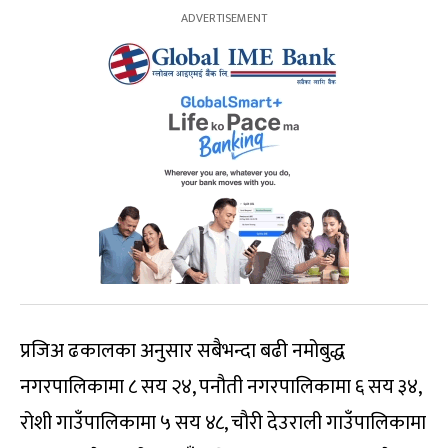
प्रजिअ ढकालका अनुसार सबैभन्दा बढी नमोबुद्ध
नगरपालिकामा ८ सय २४, पनौती नगरपालिकामा ६ सय ३४,
रोशी गाउँपालिकामा ५ सय ४८, चौरी देउराली गाउँपालिकामा