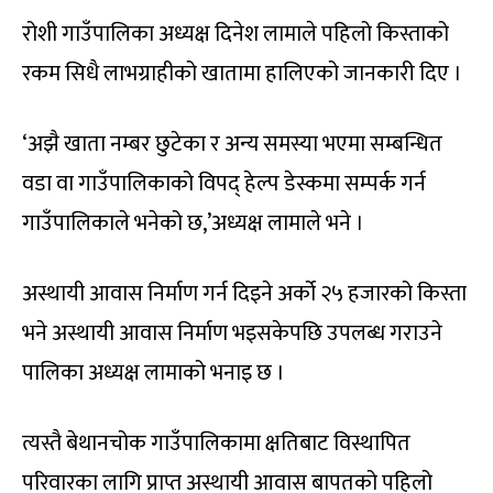
रोशी गाउँपालिका अध्यक्ष दिनेश लामाले पहिलो किस्ताको
रकम सिधै लाभग्राहीको खातामा हालिएको जानकारी दिए ।
‘अझै खाता नम्बर छुटेका र अन्य समस्या भएमा सम्बन्धित
वडा वा गाउँपालिकाको विपद् हेल्प डेस्कमा सम्पर्क गर्न
गाउँपालिकाले भनेको छ,’अध्यक्ष लामाले भने ।
अस्थायी आवास निर्माण गर्न दिइने अर्को २५ हजारको किस्ता
भने अस्थायी आवास निर्माण भइसकेपछि उपलब्ध गराउने
पालिका अध्यक्ष लामाको भनाइ छ ।
त्यस्तै बेथानचोक गाउँपालिकामा क्षतिबाट विस्थापित
परिवारका लागि प्राप्त अस्थायी आवास बापतको पहिलो