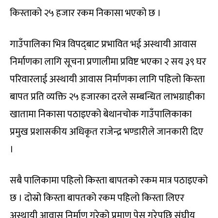
किस्ताको २५ हजार रकम निकासा भएको छ ।
गाउँपालिका भित्र विपद्‍बाट प्रभावित भई अस्थायी आवास
निर्माणका लागि सूचना प्रणालीमा प्रविष्ट भएका २ सय ३९ घर
परिवारलाई अस्थायी आवास निर्माणका लागि पहिलो किस्ता
बापत प्रति व्यक्ति २५ हजारका दरले सम्बन्धित लाभग्राहीका
खातामा निकासा पठाइएको बेथानचोक गाउँपालिकाका
प्रमुख प्रशासकीय अधिकृत राजेन्द्र भण्डारीले जानकारी दिए
।
सबै पालिकामा पहिलो किस्ता बापतको रकम मात्र पठाइएको
छ । दोस्रो किस्ता बापतको रकम पहिलो किस्ता लिएर
अस्थायी आवास निर्माण गरेको प्रमाण पेस गरेपछि संघीय