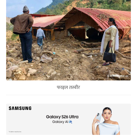
फाइल तस्वीर