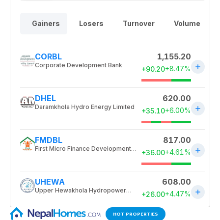
HOT PROPERTIES