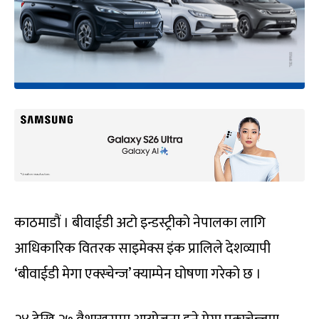
काठमाडौं । बीवाईडी अटो इन्डस्ट्रीको नेपालका लागि
आधिकारिक वितरक साइमेक्स इंक प्रालिले देशव्यापी
‘बीवाईडी मेगा एक्स्चेन्ज’ क्याम्पेन घोषणा गरेको छ ।