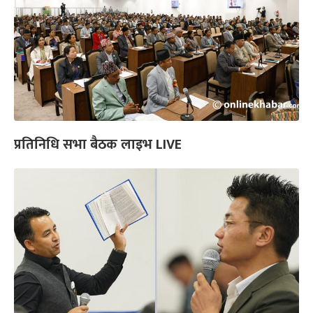
प्रतिनिधि सभा बैठक लाइभ LIVE