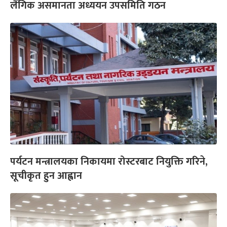
लैंगिक असमानता अध्ययन उपसमिति गठन
पर्यटन मन्त्रालयका निकायमा रोस्टरबाट नियुक्ति गरिने,
सूचीकृत हुन आह्वान