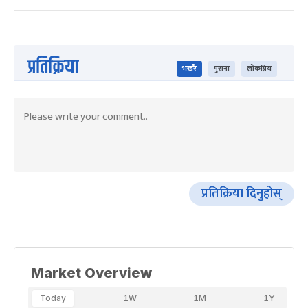
प्रतिक्रिया
भर्खरै
पुराना
लोकप्रिय
प्रतिक्रिया दिनुहोस्