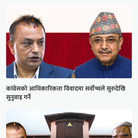
कांग्रेसको आधिकारिकता विवादमा सर्वोच्चले सुरुदेखि
सुनुवाइ गर्ने