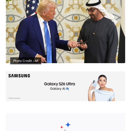
Photo Credit : AP