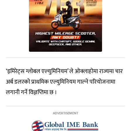
‘इमिरेट्स ग्लोबल एल्युमिनियम’ ले ओक्लाहोमा राज्यमा चार
अर्ब डलरको प्राथमिक एल्युमिनियम गाल्ने परियोजनामा
लगानी गर्ने विज्ञप्तिमा छ ।