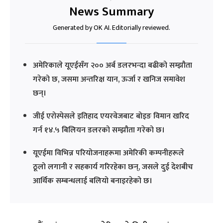
News Summary
Generated by OK AI. Editorially reviewed.
अमेरिकाले यूएईसँग २०० अर्ब डलरभन्दा बढीको सम्झौता
गरेको छ, जसमा अन्तरिक्ष यान, ऊर्जा र खनिज समावेश
छन्।
जीई एरोस्पेसले इतिहाद एयरवेजबाट बोइङ विमान खरिद
गर्न १४.५ बिलियन डलरको सम्झौता गरेको छ।
यूएईमा विभिन्न परियोजनाहरूमा अमेरिकी कम्पनीहरूले
ठूलो लगानी र सहकार्य गरिरहेका छन्, जसले दुई देशबीच
आर्थिक सम्बन्धलाई बलियो बनाइरहेको छ।