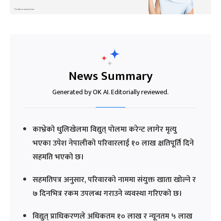
News Summary
Generated by OK AI. Editorially reviewed.
काभ्रेको धुलिखेलमा विद्युत् पोलमा करेन्ट लागेर मृत्यु
भएका उपेश नेपालीको परिवारलाई १० लाख क्षतिपूर्ति दिने
सहमति भएको छ।
सहमतिपत्र अनुसार, परिवारको नाममा संयुक्त खाता खोल्ने र
७ दिनभित्र रकम उपलब्ध गराउने व्यवस्था गरिएको छ।
विद्युत् प्राधिकरणले अधिकतम १० लाख र न्यूनतम ५ लाख