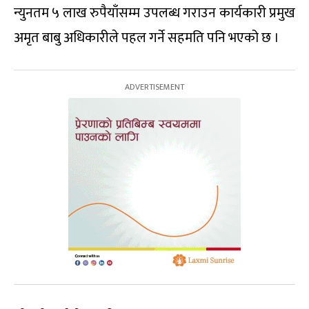
न्युनतम ५ लाख रुपैयाँसम्म उपलब्ध गराउन कार्यकारी प्रमुख
अमृत बाबु अधिकारीले पहल गर्ने सहमति पनि भएको छ ।