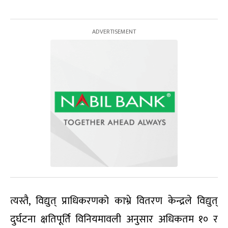
त्यस्तै, विद्युत् प्राधिकरणको काभ्रे वितरण केन्द्रले विद्युत्
दुर्घटना क्षतिपूर्ति विनियमावली अनुसार अधिकतम १० र