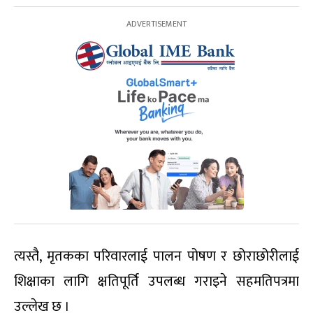
त्यस्तै, मृतकका परिवारलाई पालन पोषण र छोराछोरीलाई
शिक्षाका लागि क्षतिपूर्ति उपलब्ध गराइने सहमतिपत्रमा
उल्लेख छ ।