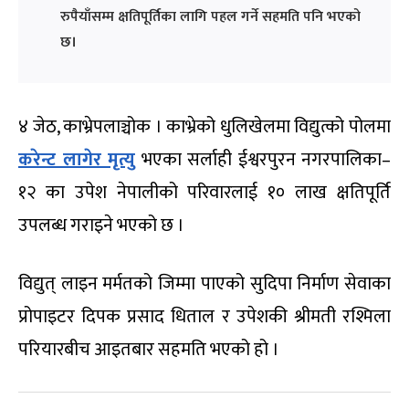
रुपैयाँसम्म क्षतिपूर्तिका लागि पहल गर्ने सहमति पनि भएको
छ।
४ जेठ, काभ्रेपलाञ्चोक । काभ्रेको धुलिखेलमा विद्युत्को पोलमा
करेन्ट लागेर मृत्यु
भएका सर्लाही ईश्वरपुरन नगरपालिका–
१२ का उपेश नेपालीको परिवारलाई १० लाख क्षतिपूर्ति
उपलब्ध गराइने भएको छ ।
विद्युत् लाइन मर्मतको जिम्मा पाएको सुदिपा निर्माण सेवाका
प्रोपाइटर दिपक प्रसाद धिताल र उपेशकी श्रीमती रश्मिला
परियारबीच आइतबार सहमति भएको हो ।