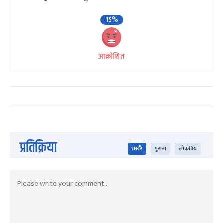
15%
आक्रोशित
प्रतिक्रिया
भर्खरै
पुराना
लोकप्रिय