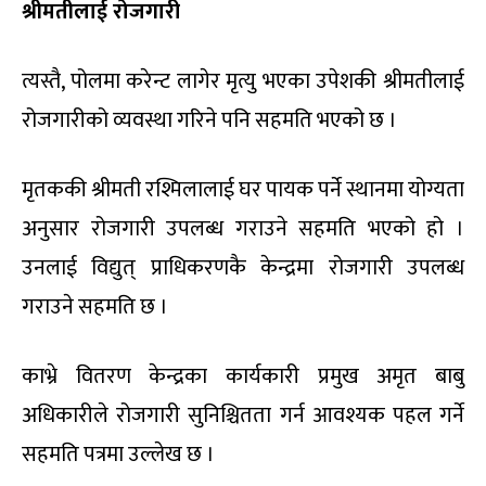
श्रीमतीलाई रोजगारी
त्यस्तै, पोलमा करेन्ट लागेर मृत्यु भएका उपेशकी श्रीमतीलाई
रोजगारीको व्यवस्था गरिने पनि सहमति भएको छ ।
मृतककी श्रीमती रश्मिलालाई घर पायक पर्ने स्थानमा योग्यता
अनुसार रोजगारी उपलब्ध गराउने सहमति भएको हो ।
उनलाई विद्युत् प्राधिकरणकै केन्द्रमा रोजगारी उपलब्ध
गराउने सहमति छ ।
काभ्रे वितरण केन्द्रका कार्यकारी प्रमुख अमृत बाबु
अधिकारीले रोजगारी सुनिश्चितता गर्न आवश्यक पहल गर्ने
सहमति पत्रमा उल्लेख छ ।