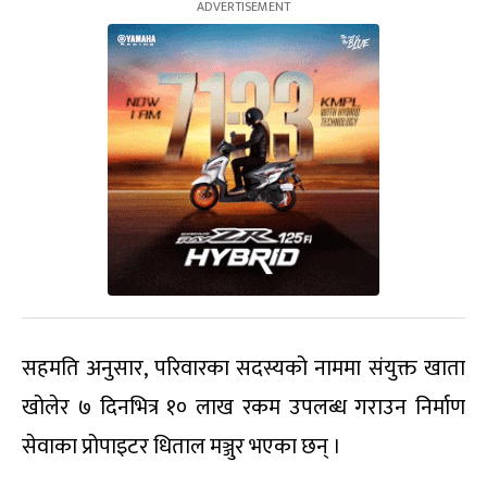
सहमति अनुसार, परिवारका सदस्यको नाममा संयुक्त खाता
खोलेर ७ दिनभित्र १० लाख रकम उपलब्ध गराउन निर्माण
सेवाका प्रोपाइटर धिताल मञ्जुर भएका छन् ।