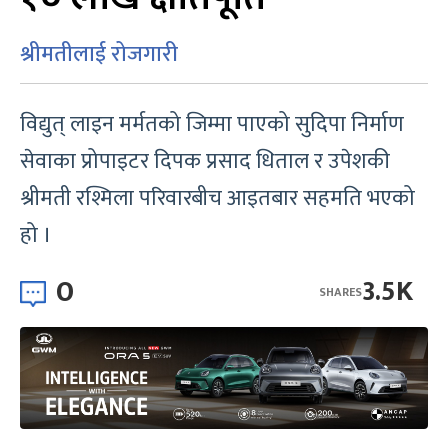
श्रीमतीलाई रोजगारी
विद्युत् लाइन मर्मतको जिम्मा पाएको सुदिपा निर्माण
सेवाका प्रोपाइटर दिपक प्रसाद धिताल र उपेशकी
श्रीमती रश्मिला परिवारबीच आइतबार सहमति भएको
हो ।
0
3.5K
SHARES