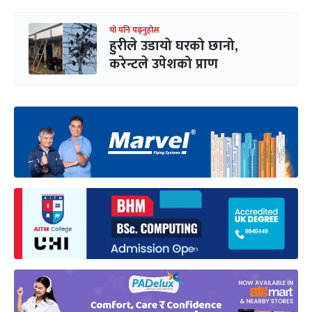
यो पनि पढ्नुहोस
हुरीले उडायो घरको छानो,
करेन्टले उपेशको प्राण