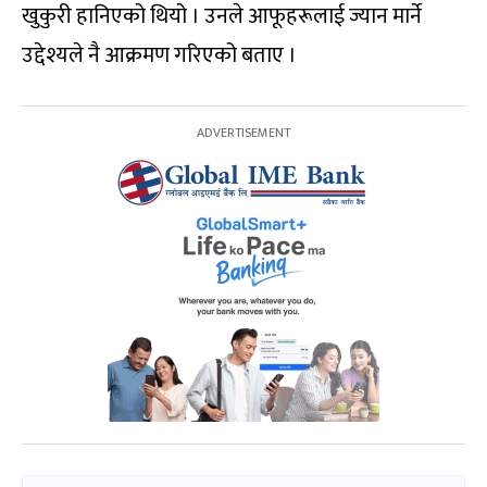
खुकुरी हानिएको थियो । उनले आफूहरूलाई ज्यान मार्ने
उद्देश्यले नै आक्रमण गरिएको बताए ।