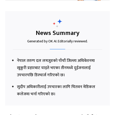
News Summary
Generated by OK AI. Editorially reviewed.
नेपाल तरुण दल लमजुङको पाँचौं जिल्ला अधिवेशनमा
खुकुरी प्रहारबाट घाइते भएका तीनमध्ये दुईजनालाई
उपचारपछि डिस्चार्ज गरिएको छ।
सुदीप अधिकारीलाई उपचारका लागि चितवन मेडिकल
कलेजमा भर्ना गरिएको छ।