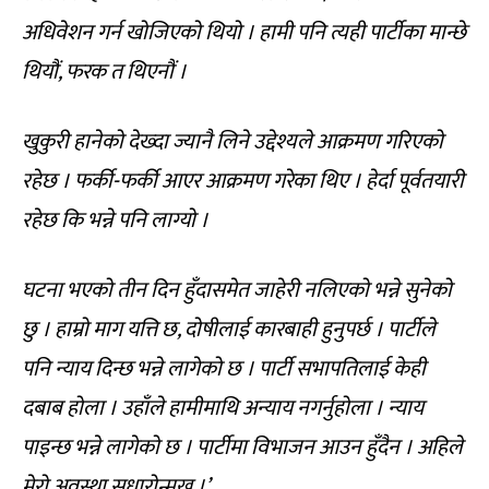
अधिवेशन गर्न खोजिएको थियो । हामी पनि त्यही पार्टीका मान्छे
थियौं, फरक त थिएनौं ।
खुकुरी हानेको देख्दा ज्यानै लिने उद्देश्यले आक्रमण गरिएको
रहेछ । फर्की-फर्की आएर आक्रमण गरेका थिए । हेर्दा पूर्वतयारी
रहेछ कि भन्ने पनि लाग्यो ।
घटना भएको तीन दिन हुँदासमेत जाहेरी नलिएको भन्ने सुनेको
छु । हाम्रो माग यत्ति छ, दोषीलाई कारबाही हुनुपर्छ । पार्टीले
पनि न्याय दिन्छ भन्ने लागेको छ । पार्टी सभापतिलाई केही
दबाब होला । उहाँले हामीमाथि अन्याय नगर्नुहोला । न्याय
पाइन्छ भन्ने लागेको छ । पार्टीमा विभाजन आउन हुँदैन । अहिले
मेरो अवस्था सुधारोन्मुख ।’