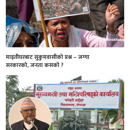
माइतीघरबाट सुकुमवासीको प्रश्न – जग्गा
सरकारको, जनता कसको ?