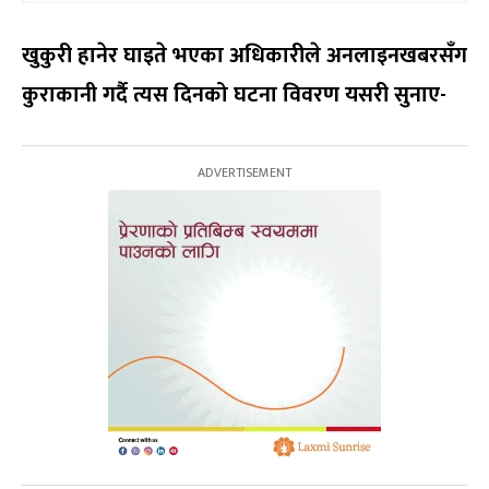
खुकुरी हानेर घाइते भएका अधिकारीले अनलाइनखबरसँग
कुराकानी गर्दै त्यस दिनको घटना विवरण यसरी सुनाए-