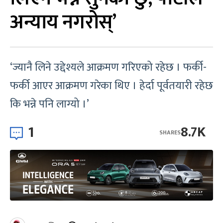
अन्याय नगरोस्’
‘ज्यानै लिने उद्देश्यले आक्रमण गरिएको रहेछ । फर्की-
फर्की आएर आक्रमण गरेका थिए । हेर्दा पूर्वतयारी रहेछ
कि भन्ने पनि लाग्यो ।’
1
8.7K
SHARES