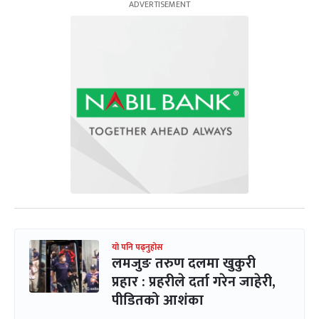
यो पनि पढ्नुहोस
लमजुङ तरुण दलमा खुकुरी
प्रहार : प्रहरीले दर्ता गरेन जाहेरी,
पीडितको आशंका