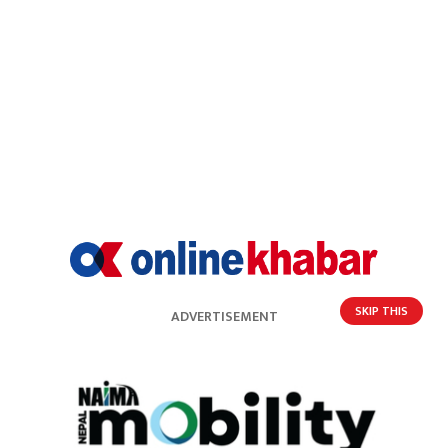
Unity Cup Nepal vs West Indies 2025
ICC Womens T20 World Cup Asia Qualifier
ICC U19 MENS CWC Asia Qualifier
Hongkong Quadrangular T20I Series
AFGHANISTAN U19 TOUR OF NEPAL 2025
Nepal Super League 2025
INTERNATIONAL WOMENS CHAMPIONSHIP 2025
AAHA RARA Pokhara Gold Cup 2025
SKIP THIS
ADVERTISEMENT
NPL- NEPAL PREMIER LEAGUE (2024)
West Indies A Tour to Nepal 2024
Nepal Tri-Nation T20I Series (2024)