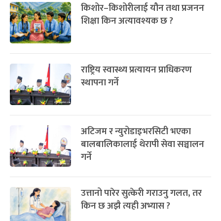
किशोर–किशोरीलाई यौन तथा प्रजनन
शिक्षा किन अत्यावश्यक छ ?
राष्ट्रिय स्वास्थ्य प्रत्यायन प्राधिकरण
स्थापना गर्ने
अटिजम र न्युरोडाइभरसिटी भएका
बालबालिकालाई थेरापी सेवा सञ्चालन
गर्ने
उत्तानो पारेर सुत्केरी गराउनु गलत, तर
किन छ अझै त्यही अभ्यास ?