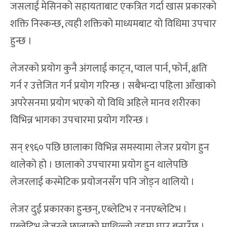
जसलाई मेसिनको सहायताबाट एकत्रित गर्दा खास प्रकारको
शक्ति निस्कन्छ, त्यही शक्तिको माध्यमबाट यो विधिमा उपचार
हुन्छ ।
लेजरको प्रयोग कुनै अंगलाई काट्न, प्वाल पार्न, फोर्न, क्षति
गर्न र उत्तेजित गर्न प्रयोग गरिन्छ । सबैभन्दा पहिला आँखाको
अपरेसनमा प्रयोग भएको यो विधि अहिले मानव शरीरका
विभिन्न भागका उपचारमा प्रयोग गरिन्छ ।
सन् १९६० पछि छालाका विभिन्न समस्यामा लेजर प्रयोग हुन
थालेको हो । छालाको उपचारमा प्रयोग हुन थालेपछि
लेजरलाई कस्मेटिक प्रयोजनसँग पनि जोड्न थालियो ।
लेजर दुई प्रकारका हुन्छन्, एब्लेटिभ र ननएब्लेटिभ ।
एब्लेटिभ लेजरले छालाको माथिल्लो तहमा घाउ बनाउँछ ।