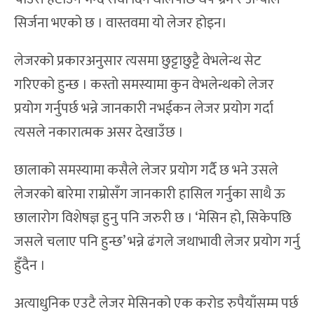
सिर्जना भएको छ । वास्तवमा यो लेजर होइन।
लेजरको प्रकारअनुसार त्यसमा छुट्टाछुट्टै वेभलेन्थ सेट
गरिएको हुन्छ । कस्तो समस्यामा कुन वेभलेन्थको लेजर
प्रयोग गर्नुपर्छ भन्ने जानकारी नभईकन लेजर प्रयोग गर्दा
त्यसले नकारात्मक असर देखाउँछ ।
छालाको समस्यामा कसैले लेजर प्रयोग गर्दै छ भने उसले
लेजरको बारेमा राम्रोसँग जानकारी हासिल गर्नुका साथै ऊ
छालारोग विशेषज्ञ हुनु पनि जरुरी छ । ‘मेसिन हो, सिकेपछि
जसले चलाए पनि हुन्छ’ भन्ने ढंगले जथाभावी लेजर प्रयोग गर्नु
हुँदैन ।
अत्याधुनिक एउटै लेजर मेसिनको एक करोड रुपैयाँसम्म पर्छ