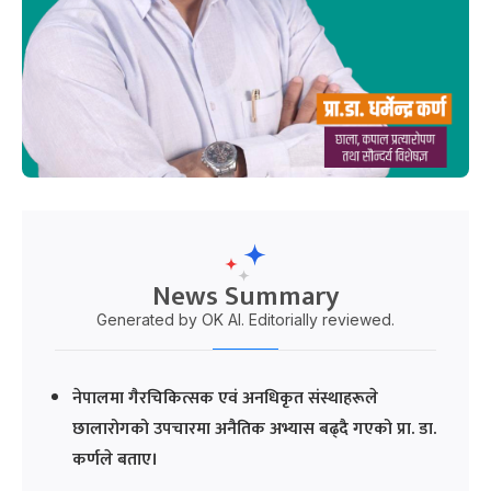
News Summary
Generated by OK AI. Editorially reviewed.
नेपालमा गैरचिकित्सक एवं अनधिकृत संस्थाहरूले
छालारोगको उपचारमा अनैतिक अभ्यास बढ्दै गएको प्रा. डा.
कर्णले बताए।