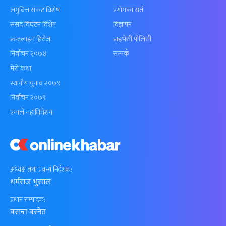
लगुबित्त संकट विशेष
प्रयोगका सर्त
संसद विघटन विशेष
विज्ञापन
फ्रन्टलाइन हिरोज्
प्राइभेसी पोलिसी
निर्वाचन २०७४
सम्पर्क
मेरो कथा
स्थानीय चुनाव २०७९
निर्वाचन २०७९
एमाले महाधिवेशन
अध्यक्ष तथा प्रबन्ध निर्देशक:
धर्मराज भुसाल
प्रधान सम्पादक:
बसन्त बस्नेत