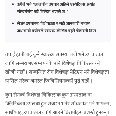
उहाँले भने, ‘छालारोग उपचार अहिले एस्थेटिक्स अर्थात
सौन्दर्यसँग बढी केन्द्रित भएको छ।’
लेजर उपचारमा विशेषज्ञता र सही जानकारी नभएर
जथाभावी प्रयोगले स्वास्थ्य जोखिम बढ्ने चेतावनी दिए।
तपाईं हामीलाई कुनै स्वास्थ्य समस्या भयो भने उपचारका
लागि सम्भव भएसम्म पक्कै पनि विशेषज्ञ चिकित्सक नै
खोजी गर्छौं । सम्बन्धित रोग विशेषज्ञ भेटिएन भने विशेषज्ञता
हासिल गरेका जनरल फिजिसियनकहाँ पुग्ने गर्छौं ।
कुन रोगको विशेषज्ञ चिकित्सक कुन अस्पताल वा
क्लिनिकमा उपलब्ध हुन सक्छन् भनेर सोधखोज गर्ने आफन्त,
साथीभाइ, उपचारका लागि आउने बिरामीहरू प्रशस्तै हुन्छन् ।