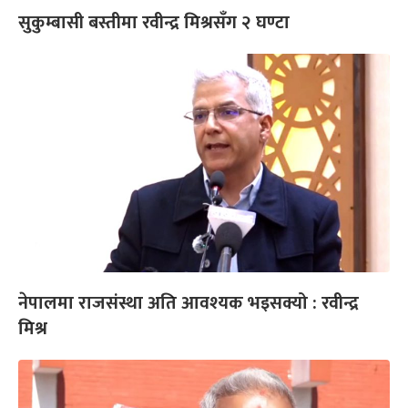
सुकुम्बासी बस्तीमा रवीन्द्र मिश्रसँग २ घण्टा
नेपालमा राजसंस्था अति आवश्यक भइसक्यो : रवीन्द्र
मिश्र