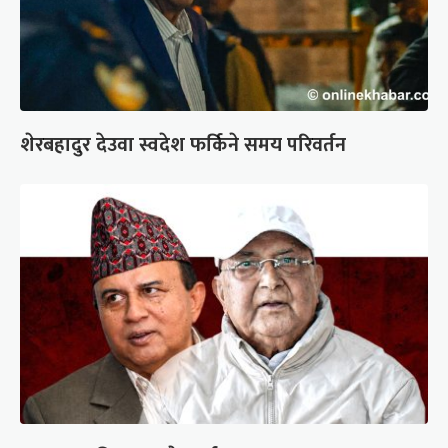
शेरबहादुर देउवा स्वदेश फर्किने समय परिवर्तन