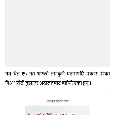
गत चैत १५ गते भएको तीनकुने घटनापछि पक्राउ परेका
मिश्र धरौटी बुझाएर अदालतबाट बाहिरिएका हुन् ।