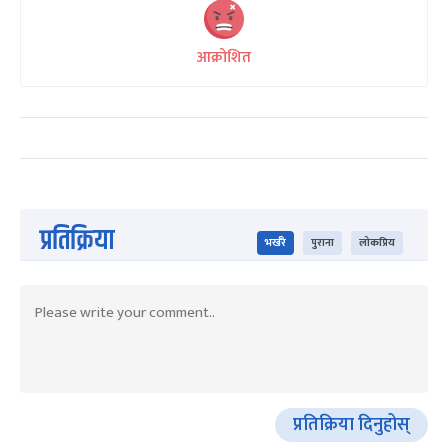
आक्रोशित
प्रतिक्रिया
भर्खरै
पुराना
लोकप्रिय
प्रतिक्रिया दिनुहोस्