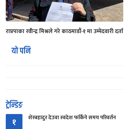
राप्रपाका रवीन्द्र मिश्रले गरे काठमाडौं-१ मा उम्मेदवारी दर्ता
यो पनि
ट्रेन्डिङ
शेरबहादुर देउवा स्वदेश फर्किने समय परिवर्तन
१