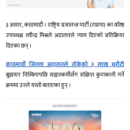
३ असार, काठमाडौं । राष्ट्रिय प्रजातन्त्र पार्टी (राप्रपा) का वरिष्ठ
उपाध्यक्ष रवीन्द्र मिश्रले अदालतले न्याय दिएको प्रतिक्रिया
दिएका छन् ।
काठमाडौं जिल्ला अदालतले तोकेको ३ लाख धरौटी
बुझाएर निस्किएपछि सञ्चारकर्मीसँग संक्षिप्त कुराकानी गर्ने
क्रममा उनले यस्तो बताएका हुन् ।