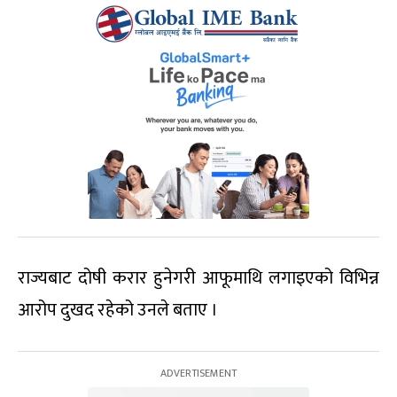
राज्यबाट दोषी करार हुनेगरी आफूमाथि लगाइएको विभिन्न
आरोप दुखद रहेको उनले बताए ।