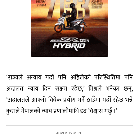
‘राज्यले अन्याय गर्दा पनि अहिलेको परिस्थितिमा पनि
अदालत न्याय दिन सक्षम रहेछ,’ मिश्रले भनेका छन्,
‘अदालतले आफ्नो विवेक प्रयोग गर्ने ठाउँमा गर्दो रहेछ भन्ने
कुराले नेपालको न्याय प्रणालीमाथि दृढ विश्वास गर्छु ।’