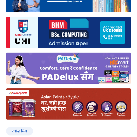
रवीन्द्र मिश्र