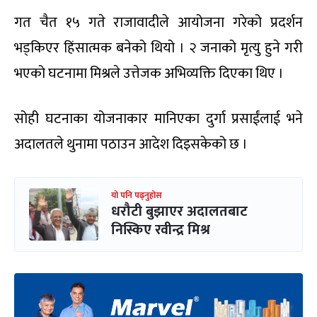
गत चैत १५ गते राजावादीले आयोजना गरेको प्रदर्शन
भड्किएर हिंसात्मक बनेको थियो । २ जनाको मृत्यु हुने गरी
भएको घटनामा मिश्रले उत्तेजक अभिव्यक्ति दिएका थिए ।
सोही घटनाका योजनाकार मानिएका दुर्गा प्रसाईंलाई भने
अदालतले थुनामा पठाउन आदेश दिइसकेको छ ।
यो पनि पढ्नुहोस
धरौटी बुझाएर अदालतबाट
निस्किए रवीन्द्र मिश्र