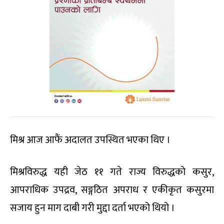
मिश्र आज आफैं अदालत उपस्थित भएका थिए ।
मिश्रविरुद्ध यही जेठ ११ गते राज्य विरुद्धको कसुर,
आपराधिक उपद्रव, सङ्गठित अपराध र एकीकृत कसुरमा
सजाय हुन माग दाबी गरी मुद्दा दर्ता भएको थियो ।