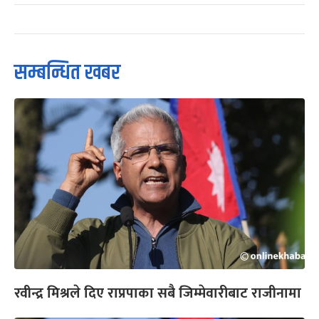
सम्बन्धित खबर
रवीन्द्र मिश्रले दिए राप्रपाका सबै जिम्मेवारीबाट राजीनामा