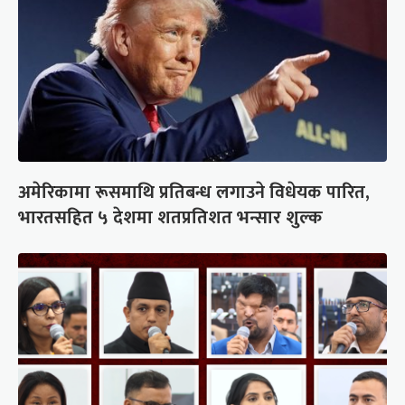
अमेरिकामा रूसमाथि प्रतिबन्ध लगाउने विधेयक पारित,
भारतसहित ५ देशमा शतप्रतिशत भन्सार शुल्क