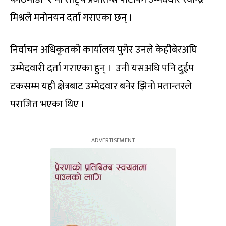
मिश्रले मनोनयन दर्ता गराएका छन् ।
निर्वाचन अधिकृतको कार्यालय पुगेर उनले केहीबेरअघि
उम्मेदवारी दर्ता गराएका हुन् । उनी यसअघि पनि दुईप
टकसम्म यही क्षेत्रबाट उम्मेदवार बनेर झिनो मतान्तरले
पराजित भएका थिए ।