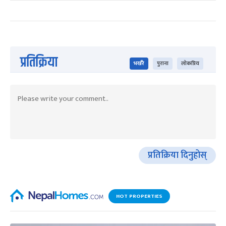
प्रतिक्रिया
भर्खरै
पुराना
लोकप्रिय
प्रतिक्रिया दिनुहोस्
HOT PROPERTIES