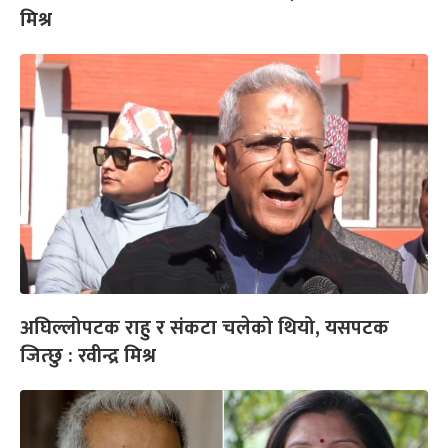
मिश्र
अघिल्लोपटक राहु र संकटा चलेको थियो, यसपटक
जित्छु : रवीन्द्र मिश्र