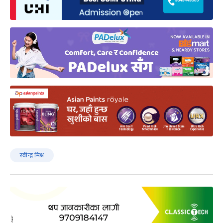
रवीन्द्र मिश्र