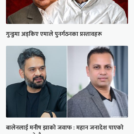
गुन्डुमा अड्किए एमाले पुनर्गठनका प्रस्तावहरू
बालेनलाई मनीष झाको जवाफ : महान जनादेश पाएको