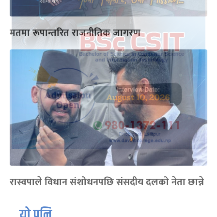
मतमा रूपान्तरित राजनीतिक जागरण
रास्वपाले विधान संशोधनपछि संसदीय दलको नेता छान्ने
यो पनि