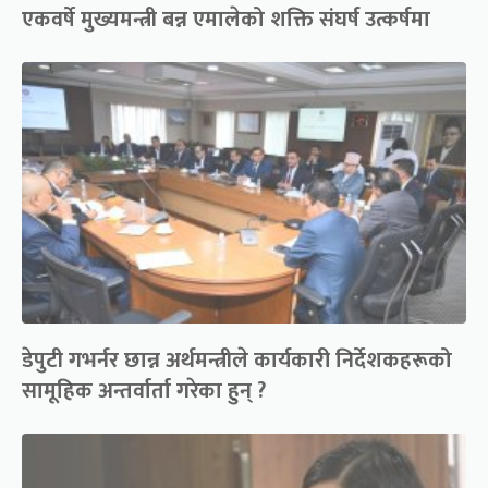
एकवर्षे मुख्यमन्त्री बन्न एमालेको शक्ति संघर्ष उत्कर्षमा
डेपुटी गभर्नर छान्न अर्थमन्त्रीले कार्यकारी निर्देशकहरूको
सामूहिक अन्तर्वार्ता गरेका हुन् ?