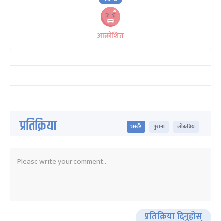
आक्रोशित
प्रतिक्रिया
भर्खरै
पुराना
लोकप्रिय
प्रतिक्रिया दिनुहोस्