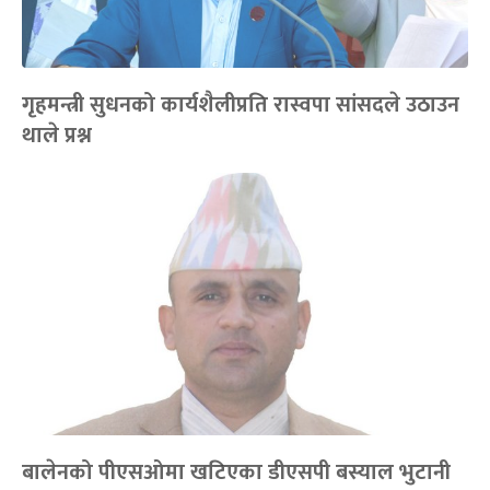
गृहमन्त्री सुधनको कार्यशैलीप्रति रास्वपा सांसदले उठाउन
थाले प्रश्न
बालेनको पीएसओमा खटिएका डीएसपी बस्याल भुटानी