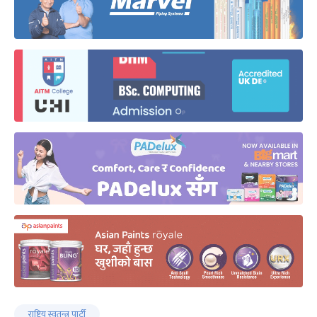
राष्ट्रिय स्वतन्त्र पार्टी