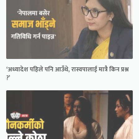
‘अध्यादेश पहिले पनि आउँथे, रास्वपालाई मात्रै किन प्रश्न
?’