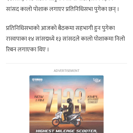
सांसद कालो पोशाक लगाएर प्रतिनिधिसभा पुगेका छन् ।
प्रतिनिधिसभाको आजको बैठकमा सहभागी हुन पुगेका
रास्वपाका १४ सांसद्मध्ये १३ सांसदले कालो पोशाकमा निलो
रिबन लगाएका थिए ।