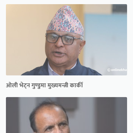
ओली भेट्न गुण्डुमा मुख्यमन्त्री कार्की