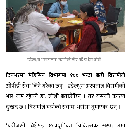
डडेलधुरा अस्पतालमा बिरामीको जाँच गर्दै डा.हेमा जोशी ।
दिनभरमा मेडिसिन विभागमा १०० भन्दा बढी बिरामीले
ओपीडी सेवा लिने गरेका छन् । डडेल्धुरा अस्पताल बिरामीको
भार कम रहेको डा. जोशी बताउँछिन् । तर यसको कारण
दुःखद छ । बिरामीले यहाँको सेवामा भरोसा गुमाएका छन् ।
‘बढीजसो विशेषज्ञ छात्रवृत्तिका चिकित्सक अस्पतालमा