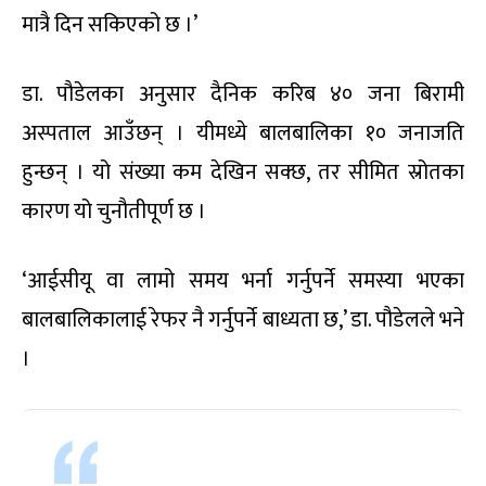
मात्रै दिन सकिएको छ ।’
डा. पौडेलका अनुसार दैनिक करिब ४० जना बिरामी
अस्पताल आउँछन् । यीमध्ये बालबालिका १० जनाजति
हुन्छन् । यो संख्या कम देखिन सक्छ, तर सीमित स्रोतका
कारण यो चुनौतीपूर्ण छ ।
‘आईसीयू वा लामो समय भर्ना गर्नुपर्ने समस्या भएका
बालबालिकालाई रेफर नै गर्नुपर्ने बाध्यता छ,’ डा. पौडेलले भने
।