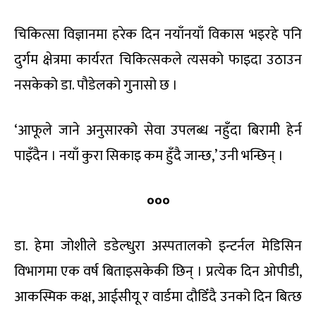
चिकित्सा विज्ञानमा हरेक दिन नयाँनयाँ विकास भइरहे पनि
दुर्गम क्षेत्रमा कार्यरत चिकित्सकले त्यसको फाइदा उठाउन
नसकेको डा. पौडेलको गुनासो छ ।
‘आफूले जाने अनुसारको सेवा उपलब्ध नहुँदा बिरामी हेर्न
पाइँदैन । नयाँ कुरा सिकाइ कम हुँदै जान्छ,’ उनी भन्छिन् ।
०००
डा. हेमा जोशीले डडेल्धुरा अस्पतालको इन्टर्नल मेडिसिन
विभागमा एक वर्ष बिताइसकेकी छिन् । प्रत्येक दिन ओपीडी,
आकस्मिक कक्ष, आईसीयू र वार्डमा दौडिँदै उनको दिन बित्छ