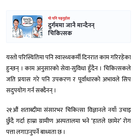
यो पनि पढ्नुहोस
दुर्गममा जानै मान्दैनन्
चिकित्सक
यस्तो परिस्थितिमा पनि स्वास्थ्यकर्मी दिनरात काम गरिरहेका
हुन्छन् । काम अनुसारको सेवा-सुविधा हुँदैन । चिकित्सकले
जति प्रयास गरे पनि उपकरण र पूर्वाधारको अभावले सिप
सदुपयोग गर्न सक्दैनन् ।
२१औं शताब्दीमा संसारभर चिकित्सा विज्ञानले नयाँ उचाइ
छुँदै गर्दा हाम्रा ग्रामीण अस्पतालमा भने ‘हातले छामेर’ रोग
पत्ता लगाउनुपर्ने बाध्यता छ ।