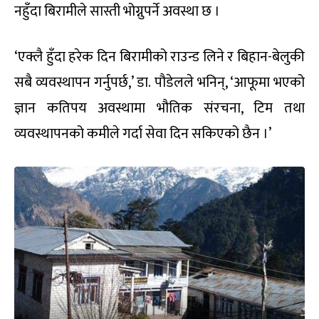
नहुँदा बिरामीले सास्ती भोग्नुपर्ने अवस्था छ ।
‘एक्लै हुँदा हरेक दिन बिरामीको राउन्ड लिने र बिहान-बेलुकी
सबै व्यवस्थापन गर्नुपर्छ,’ डा. पौडेलले भनिन्, ‘आफूमा भएको
ज्ञान कतिपय अवस्थामा भौतिक संरचना, टिम तथा
व्यवस्थापनको कमीले गर्दा सेवा दिन सकिएको छैन ।’