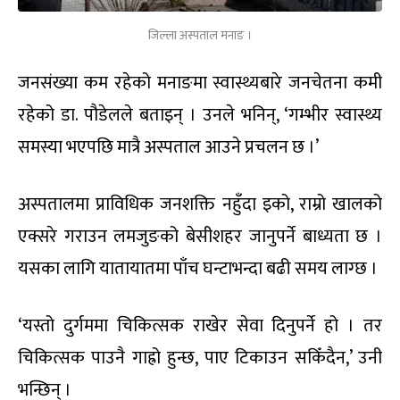
जिल्ला अस्पताल मनाङ ।
जनसंख्या कम रहेको मनाङमा स्वास्थ्यबारे जनचेतना कमी
रहेको डा. पौडेलले बताइन् । उनले भनिन्, ‘गम्भीर स्वास्थ्य
समस्या भएपछि मात्रै अस्पताल आउने प्रचलन छ ।’
अस्पतालमा प्राविधिक जनशक्ति नहुँदा इको, राम्रो खालको
एक्सरे गराउन लमजुङको बेसीशहर जानुपर्ने बाध्यता छ ।
यसका लागि यातायातमा पाँच घन्टाभन्दा बढी समय लाग्छ ।
‘यस्तो दुर्गममा चिकित्सक राखेर सेवा दिनुपर्ने हो । तर
चिकित्सक पाउनै गाह्रो हुन्छ, पाए टिकाउन सकिँदैन,’ उनी
भन्छिन् ।