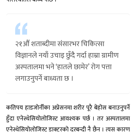
२१औं शताब्दीमा संसारभर चिकित्सा
विज्ञानले नयाँ उचाइ छुँदै गर्दा हाम्रा ग्रामीण
अस्पतालमा भने ‘हातले छामेर’ रोग पत्ता
लगाउनुपर्ने बाध्यता छ ।
कतिपय हाडजोर्नीका अप्रेसनमा शरीर पूरै बेहोस बनाउनुपर्ने
हुँदा एनेस्थेसियोलोजिस्ट आवश्यक पर्छ । तर अस्पतालमा
एनेस्थेसियोलोजिस्ट डाक्टरको दरबन्दी नै छैन । त्यस कारण