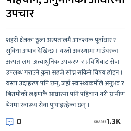
उपचार
शहरी क्षेत्रका ठूला अस्पतालमै आवश्यक पूर्वाधार र
सुविधा अभाव देखिन्छ । यस्तो अवस्थामा गाउँघरका
अस्पतालमा अत्याधुनिक उपकरण र प्रविधिबाट सेवा
उपलब्ध गराउने कुरा सहजै सोच्न सकिने विषय होइन ।
यस्ता उदाहरण पनि छन्, जहाँ स्वास्थ्यकर्मीले अनुभव र
बिरामीको लक्षणकै आधारमा पनि पहिचान गरी ग्रामीण
भेगमा स्वास्थ्य सेवा पुर्‍याइरहेका छन् ।
0
1.3K
SHARES