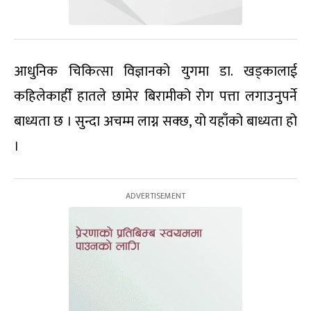
आधुनिक चिकित्सा विज्ञानको युगमा डा. खड्कालाई
कहिलेकाहीँ हातले छामेर बिरामीको रोग पत्ता लगाउनुपर्ने
बाध्यता छ । सुन्दा अचम्म लाग्न सक्छ, यो यहाँको बाध्यता हो
।