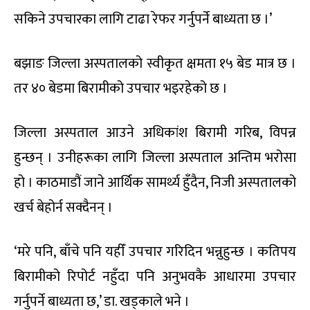
सकिने उपचारका लागि टाढा रेफर गर्नुपर्ने बाध्यता छ ।’
बझाङ जिल्ला अस्पतालको स्वीकृत क्षमता १५ बेड मात्र छ ।
तर ४० बेडमा बिरामीको उपचार भइरहेको छ ।
जिल्ला अस्पताल आउने अधिकांश बिरामी गरिब, विपन्न
हुन्छन् । उनीहरूका लागि जिल्ला अस्पताल अन्तिम भरोसा
हो । काठमाडौं जाने आर्थिक सामर्थ्य हुँदैन, निजी अस्पतालको
खर्च बेहोर्न सक्दैनन् ।
‘मरे पनि, बाँचे पनि यहीँ उपचार गरिदिन भन्नुहुन्छ । कतिपय
बिरामीको रिपोर्ट नहुँदा पनि अनुभवकै आधारमा उपचार
गर्नुपर्ने बाध्यता छ,’ डा. खड्काले भने ।