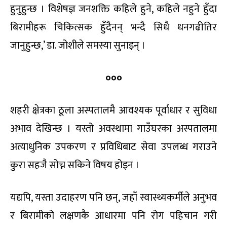
हुनुहुन्छ । विशेषज्ञ जनशक्ति कहिले हुने, कहिले नहुने हुँदा
बिरामीहरू चिकित्सक हुँदैनन् भन्दै सिधै धनगढीतिर
जानुहुन्छ,’ डा. जोशीले समस्या सुनाइन् ।
०००
शहरी क्षेत्रका ठूला अस्पतालमै आवश्यक पूर्वाधार र सुविधा
अभाव देखिन्छ । यस्तो अवस्थामा गाउँघरका अस्पतालमा
अत्याधुनिक उपकरण र प्रविधिबाट सेवा उपलब्ध गराउने
कुरा सहजै सोच्न सकिने विषय होइन ।
यद्यपि, यस्ता उदाहरण पनि छन्, जहाँ स्वास्थ्यकर्मीले अनुभव
र बिरामीको लक्षणकै आधारमा पनि रोग पहिचान गरी