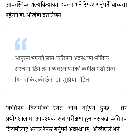
आकस्मिक शल्यक्रियाका हकमा भने रेफर गर्नुपर्ने बाध्यता
रहेको डा. ओखेडा बताउँछन् ।
आफूमा भएको ज्ञान कतिपय अवस्थामा भौतिक
संरचना, टिम तथा व्यवस्थापनको कमीले गर्दा सेवा
दिन सकिएको छैन- डा. सुप्रिया पौडेल
‘कतिपय बिरामीको रगत जाँच गर्नुपर्ने हुन्छ । तर
प्रयोगशालामा आवश्यक सबै परीक्षण हुन नसक्दा कतिपय
बिरामीलाई अन्यत्र रेफर गर्नुपर्ने अवस्था छ,’ ओखेडाले भने ।