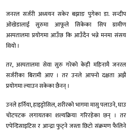
जनरल सर्जरी अध्ययन सकेर बझाङ पुगेका डा. सन्दीप
ओखेडालाई सुरुमा आफूले सिकेका सिप ग्रामीण
अस्पतालमा प्रयोगमा आउँछ कि आउँदैन भन्ने मनमा संसय
थियो ।
तर, अस्पतालमा सेवा सुरु गरेको केही महिनामै जनरल
सर्जरीका बिरामी आए । तर उनले आफ्नो दक्षता अझै
प्रयोगमा ल्याउन सकेका छैनन् ।
उनले हर्निया, हाइड्रोसिल, शरीरको भागमा मासु पलाउने, घाउ
चोटपटक लगायतका शल्यक्रिया गरिरहेका छन् । तर
एपेन्डिसाइटिस र आन्द्रा फुट्ने जस्ता छिटो संक्रमण फैलिने