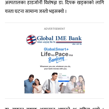
अस्पतालका हाडजोर्नी विशेषज्ञ डा. दिपक खड्काको लागि
यस्ता घटना सामान्य जस्तो भइसक्यो ।