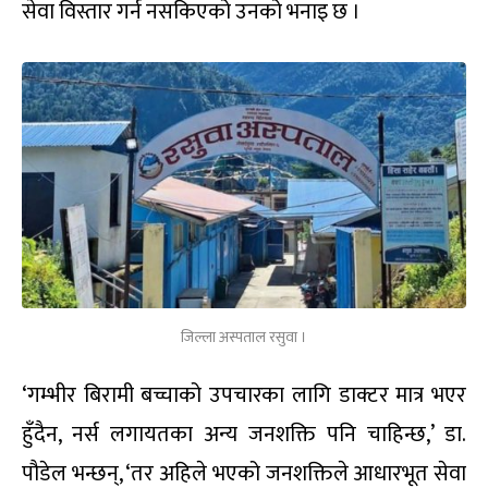
सेवा विस्तार गर्न नसकिएको उनको भनाइ छ ।
जिल्ला अस्पताल रसुवा ।
‘गम्भीर बिरामी बच्चाको उपचारका लागि डाक्टर मात्र भएर
हुँदैन, नर्स लगायतका अन्य जनशक्ति पनि चाहिन्छ,’ डा.
पौडेल भन्छन्, ‘तर अहिले भएको जनशक्तिले आधारभूत सेवा