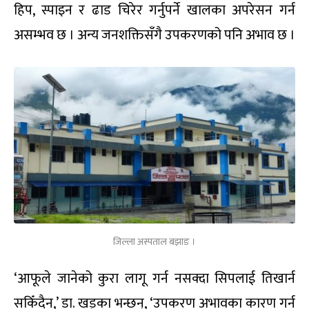
हिप, स्पाइन र ढाड चिरेर गर्नुपर्ने खालका अपरेसन गर्न
असम्भव छ । अन्य जनशक्तिसँगै उपकरणको पनि अभाव छ ।
जिल्ला अस्पताल बझाङ ।
‘आफूले जानेको कुरा लागू गर्न नसक्दा सिपलाई तिखार्न
सकिँदैन,’ डा. खड्का भन्छन्, ‘उपकरण अभावका कारण गर्न