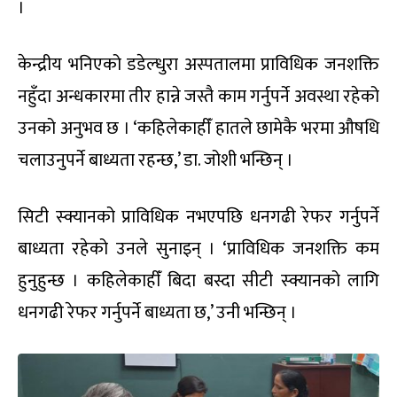
।
केन्द्रीय भनिएको डडेल्धुरा अस्पतालमा प्राविधिक जनशक्ति
नहुँदा अन्धकारमा तीर हान्ने जस्तै काम गर्नुपर्ने अवस्था रहेको
उनको अनुभव छ । ‘कहिलेकाहीँ हातले छामेकै भरमा औषधि
चलाउनुपर्ने बाध्यता रहन्छ,’ डा. जोशी भन्छिन् ।
सिटी स्क्यानको प्राविधिक नभएपछि धनगढी रेफर गर्नुपर्ने
बाध्यता रहेको उनले सुनाइन् । ‘प्राविधिक जनशक्ति कम
हुनुहुन्छ । कहिलेकाहीँ बिदा बस्दा सीटी स्क्यानको लागि
धनगढी रेफर गर्नुपर्ने बाध्यता छ,’ उनी भन्छिन् ।