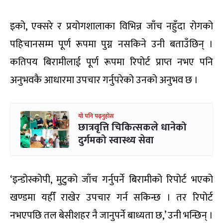
इको, एक्सरे र प्रयोगशालाका विभिन्न जाँच नहुँदा रोगको
पहिचानसम्म पूर्ण रूपमा पुग्न नसकिने उनी बताउँछिन् ।
कतिपय बिरामीलाई पूर्ण रूपमा रिपोर्ट प्राप्त नभए पनि
अनुभवकै आधारमा उपचार गर्नुपरेको उनको अनुभव छ ।
यो पनि पढ्नुहोस
छात्रवृत्ति चिकित्सकले धानेको
दुर्गमको स्वास्थ्य सेवा
‘इन्डोस्कोपी, मुटुको जाँच गर्नुपर्ने बिरामीको रिपोर्ट भएको
खण्डमा यहीँ राखेर उपचार गर्न सकिन्छ । तर रिपोर्ट
नभएपछि तल बेसीशहर नै जानुपर्ने बाध्यता छ,’ उनी भन्छिन् ।