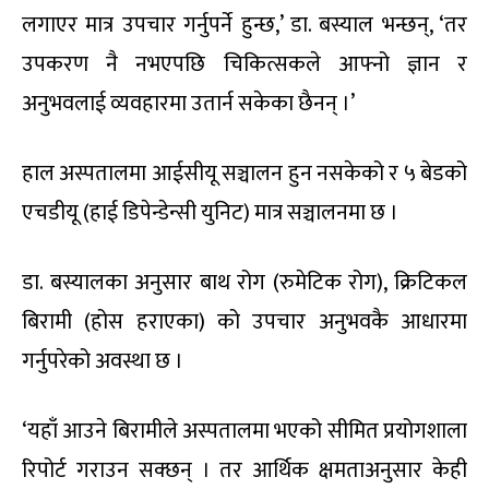
लगाएर मात्र उपचार गर्नुपर्ने हुन्छ,’ डा. बस्याल भन्छन्, ‘तर
उपकरण नै नभएपछि चिकित्सकले आफ्नो ज्ञान र
अनुभवलाई व्यवहारमा उतार्न सकेका छैनन् ।’
हाल अस्पतालमा आईसीयू सञ्चालन हुन नसकेको र ५ बेडको
एचडीयू (हाई डिपेन्डेन्सी युनिट) मात्र सञ्चालनमा छ ।
डा. बस्यालका अनुसार बाथ रोग (रुमेटिक रोग), क्रिटिकल
बिरामी (होस हराएका) को उपचार अनुभवकै आधारमा
गर्नुपरेको अवस्था छ ।
‘यहाँ आउने बिरामीले अस्पतालमा भएको सीमित प्रयोगशाला
रिपोर्ट गराउन सक्छन् । तर आर्थिक क्षमताअनुसार केही