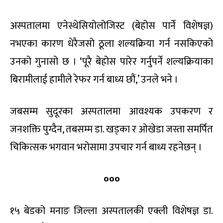
अस्पतालमा एनेस्थेसियोलोजिस्ट (बेहोस पार्ने विशेषज्ञ)
नभएका कारण धेरैजसो ठूला शल्यक्रिया गर्न नसकिएको
उनको गुनासो छ । ‘पूरै बेहोस पारेर गर्नुपर्ने शल्यक्रियाका
बिरामीलाई हामीले रेफर गर्न बाध्य छौं,’ उनले भने ।
जबसम्म सुदूरका अस्पतालमा आवश्यक उपकरण र
जनशक्ति पुग्दैन, तबसम्म डा. खड्का र ओखेडा जस्ता समर्पित
चिकित्सक भगवान भरोसामा उपचार गर्न बाध्य रहनेछन् ।
०००
१५ बेडको मनाङ जिल्ला अस्पतालकी एक्ली विशेषज्ञ डा.