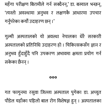
महँगा परीक्षण बिरामीले गर्न सक्दैनन्,’ डा. बस्याल भन्छन्,
‘त्यस्तो अवस्थामा अनुभव र लक्षणकै आधारमा उपचार
गर्नुपरेका कयौं उदाहरण छन् ।’
गुल्मी अस्पतालको यो अवस्था नेपालका धेरै सरकारी
अस्पतालको प्रतिनिधि उदाहरण हो । चिकित्सकसँग ज्ञान र
अनुभव हुँदाहुँदै पनि उपकरण अभावमा क्षमता प्रयोग गर्न
सकेका छैनन् ।
०००
गत फागुनमा रसुवा जिल्ला अस्पताल पुगेका डा. अच्युत
पौडेल यहाँका पहिलो बाल रोग विशेषज्ञ हुन् । अस्पतालका