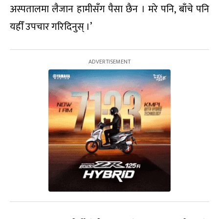
अस्पतालमा लैजान हामीसँग पैसा छैन । मरे पनि, बाँचे पनि
यहीँ उपचार गरिदिनुस् ।’