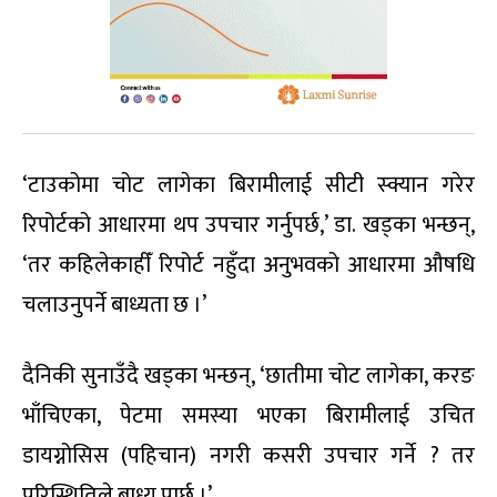
‘टाउकोमा चोट लागेका बिरामीलाई सीटी स्क्यान गरेर
रिपोर्टको आधारमा थप उपचार गर्नुपर्छ,’ डा. खड्का भन्छन्,
‘तर कहिलेकाहीँ रिपोर्ट नहुँदा अनुभवको आधारमा औषधि
चलाउनुपर्ने बाध्यता छ ।’
दैनिकी सुनाउँदै खड्का भन्छन्, ‘छातीमा चोट लागेका, करङ
भाँचिएका, पेटमा समस्या भएका बिरामीलाई उचित
डायग्नोसिस (पहिचान) नगरी कसरी उपचार गर्ने ? तर
परिस्थितिले बाध्य पार्छ ।’