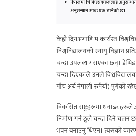
नेपालमा चिकित्सकहरूलाई अनुसन्धान
अनुसन्धान आवश्यक ठानेको छ।
केही दिनअगाडि म कार्यरत विश्व
विश्वविद्यालयको स्नायु विज्ञान प
चन्दा उपलब्ध गराएका छन्। डेभिड 
चन्दा दिएकाले उनले विश्वविद्य
पाँच अर्ब नेपाली रुपैयाँ) पुगेको रह
विकसित राष्ट्रहरूमा धनाढ्यहरूल
निर्माण गर्न ठूलै चन्दा दिने चलन 
भवन बनाउनु थिएन। त्यसको कारण 