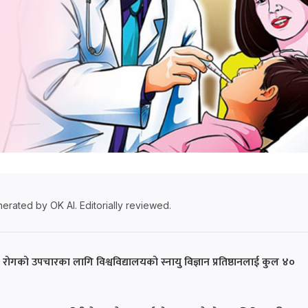
erated by OK AI. Editorially reviewed.
रोगको उपचारका लागि विश्वविद्यालयको स्नायु विज्ञान प्रतिष्ठानलाई कुल ४०