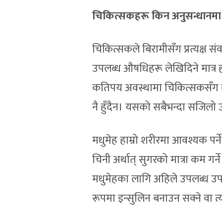
चिकित्सकहरू किन अनुसन्धानमा
चिकित्सकले बिरामीसँग प्रत्यक्ष स
उपलब्ध औषधिहरू लेखिदिने मात्र होइ
कतिपय अवस्थामा चिकित्सकसँग क
नै हुँदैन। यसको सबैभन्दा सजिलो 
मधुमेह हाम्रो शरीरमा आवश्यक पर्
चिनी अर्थात् सुगरको मात्रा कम गर्न
मधुमेहका लागि अहिले उपलब्ध उपचा
रूपमा इन्सुलिन बनाउन सक्ने वा 