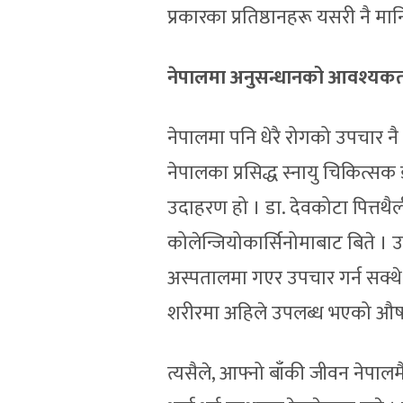
प्रकारका प्रतिष्ठानहरू यसरी नै
नेपालमा अनुसन्धानको आवश्यक
नेपालमा पनि धेरै रोगको उपचार नै
नेपालका प्रसिद्ध स्नायु चिकित्सक 
उदाहरण हो । डा. देवकोटा पित्तथैली
कोलेन्जियोकार्सिनोमाबाट बिते । उ
अस्पतालमा गएर उपचार गर्न सक्थ
शरीरमा अहिले उपलब्ध भएको औषध
त्यसैले, आफ्नो बाँकी जीवन नेपालमै