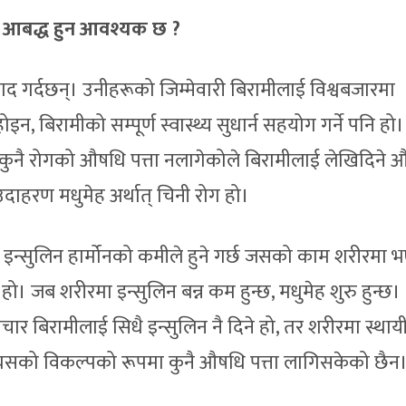
 आबद्ध हुन आवश्यक छ ?
ंवाद गर्दछन्। उनीहरूको जिम्मेवारी बिरामीलाई विश्वबजारमा
न, बिरामीको सम्पूर्ण स्वास्थ्य सुधार्न सहयोग गर्ने पनि हो।
ुनै रोगको औषधि पत्ता नलागेकोले बिरामीलाई लेखिदिने 
उदाहरण मधुमेह अर्थात् चिनी रोग हो।
ने इन्सुलिन हार्मोनको कमीले हुने गर्छ जसको काम शरीरमा 
े हो। जब शरीरमा इन्सुलिन बन्न कम हुन्छ, मधुमेह शुरु हुन्छ।
र बिरामीलाई सिधै इन्सुलिन नै दिने हो, तर शरीरमा स्थाय
त्यसको विकल्पको रूपमा कुनै औषधि पत्ता लागिसकेको छैन