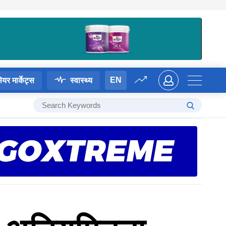
EN
ेयर मार्केट्स
स्वास्थ्य