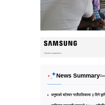
News Summary
Gen
धनुषाको बटेश्वर गाउँपालिकामा ३ दिने