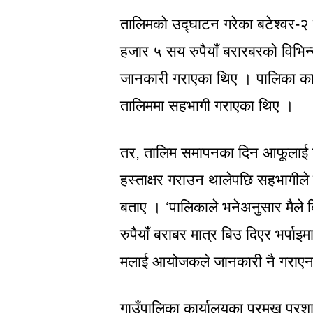
तालिमको उद्घाटन गरेका बटेश्वर-२ 
हजार ५ सय रुपैयाँ बरारबरको विभिन्
जानकारी गराएका थिए । पालिका कार्
तालिममा सहभागी गराएका थिए ।
तर, तालिम समापनका दिन आफूलाई जान
हस्ताक्षर गराउन थालेपछि सहभागीले
बताए । ‘पालिकाले भनेअनुसार मैले
रुपैयाँ बराबर मात्र बिउ दिएर भर्पा
मलाई आयोजकले जानकारी नै गराएन
गाउँपालिका कार्यालयका प्रमुख प्र