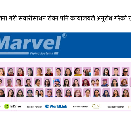
ा गरी सवारीसाधन रोक्न पनि कार्यालयले अनुरोध गरेको 