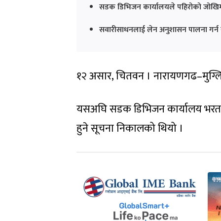
सडक डिभिजन कार्यालयले पहिरोको जोखिम
सवारीसाधनलाई लेन अनुशासन पालना गर्न 
१२ असार, चितवन । नारायणगढ–मुग्लिन
यसअघि सडक डिभिजन कार्यालय भरतपुर
हुने सूचना निकालको थियो ।