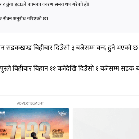
 र ढुंगा हटाउने कामका कारण समय थप गरेको हो।
र रोक्न अनुरोध गरिएको छ।
 सडकखण्ड बिहीबार दिउँसो ३ बजेसम्म बन्द हुने भएको छ
ले बिहीबार बिहान ११ बजेदेखि दिउँसो १ बजेसम्म सडक ब