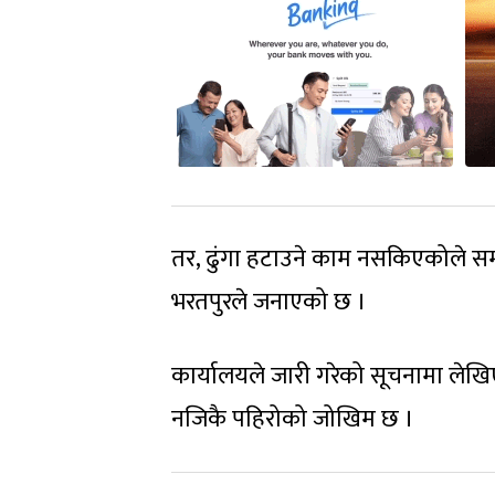
तर, ढुंगा हटाउने काम नसकिएकोले सम
भरतपुरले जनाएको छ ।
कार्यालयले जारी गरेको सूचनामा ले
नजिकै पहिरोको जोखिम छ ।