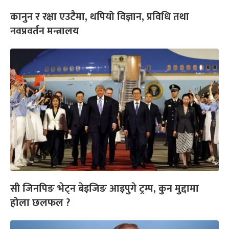
कानुन र रक्षा एउटैमा, थपियो विज्ञान, प्रविधि तथा
नवप्रवर्तन मन्त्रालय
सी जिनपिङ भेट्न बेइजिङ आइपुगे ट्रम्प, कुन मुद्दामा
होला छलफल ?