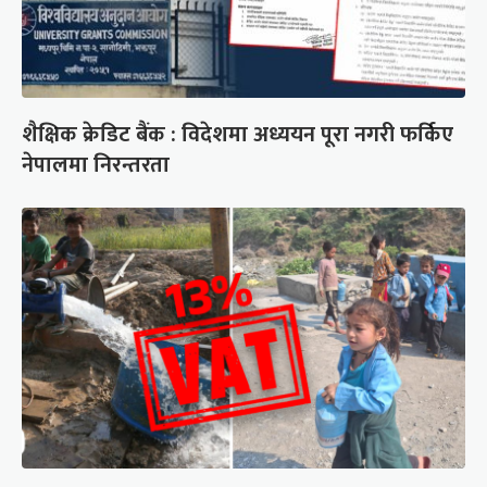
शैक्षिक क्रेडिट बैंक : विदेशमा अध्ययन पूरा नगरी फर्किए
नेपालमा निरन्तरता