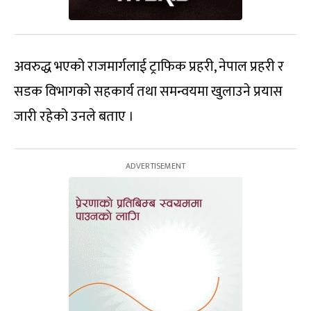
अवरुद्ध भएको राजमार्गलाई ट्राफिक प्रहरी, नेपाल प्रहरी र
सडक विभागको सहकार्य तथा समन्वयमा खुलाउने प्रयास
जारी रहेको उनले बताए ।