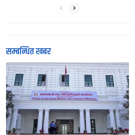
‹
›
सम्बन्धित खबर