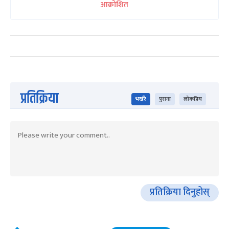
आक्रोशित
प्रतिक्रिया
भर्खरै
पुराना
लोकप्रिय
प्रतिक्रिया दिनुहोस्