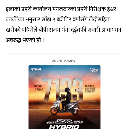
इलाका प्रहरी कार्यालय मंगलटारका प्रहरी निरीक्षक ईश्वर
कार्कीका अनुसार साँझ ५ बजेतिर वर्षासँगै लेदोसहित
खसेको पहिरोले बीपी राजमार्गमा दुईतर्फी सवारी आवागमन
अवरुद्ध भएको हो ।