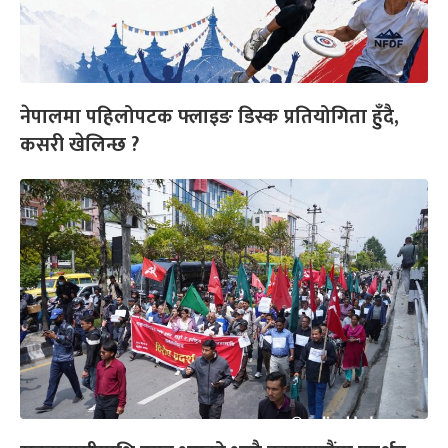
नेपालमा पहिलोपटक फ्लाइङ डिस्क प्रतियोगिता हुँदै,
कसरी खेलिन्छ ?