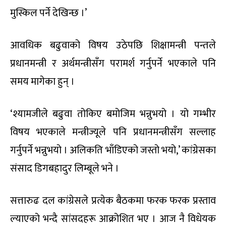
मुस्किल पर्ने देखिन्छ ।’
आवधिक बढुवाको विषय उठेपछि शिक्षामन्त्री पन्तले
प्रधानमन्त्री र अर्थमन्त्रीसँग परामर्श गर्नुपर्ने भएकाले पनि
समय मागेका हुन् ।
‘श्यामजीले बढुवा तोकिए बमोजिम भन्नुभयो । यो गम्भीर
विषय भएकाले मन्त्रीज्यूले पनि प्रधानमन्त्रीसँग सल्लाह
गर्नुपर्ने भन्नुभयो । अलिकति भाँडिएको जस्तो भयो,’ कांग्रेसका
संसाद डिगबहादुर लिम्बूले भने ।
सत्तारुढ दल कांग्रेसले प्रत्येक बैठकमा फरक फरक प्रस्ताव
ल्याएको भन्दै सांसदहरू आक्रोशित भए । आज नै विधेयक