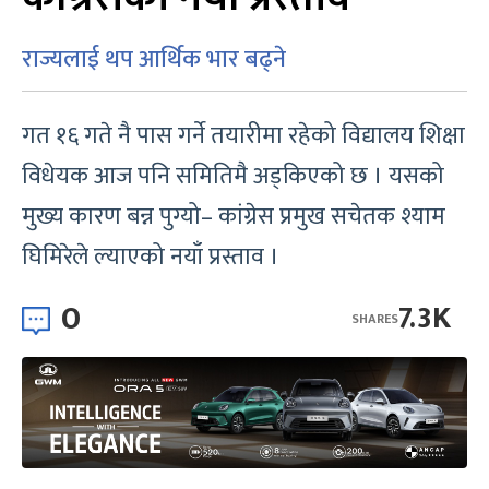
राज्यलाई थप आर्थिक भार बढ्ने
गत १६ गते नै पास गर्ने तयारीमा रहेको विद्यालय शिक्षा
विधेयक आज पनि समितिमै अड्किएको छ । यसको
मुख्य कारण बन्न पुग्यो– कांग्रेस प्रमुख सचेतक श्याम
घिमिरेले ल्याएको नयाँ प्रस्ताव ।
0
7.3K
SHARES