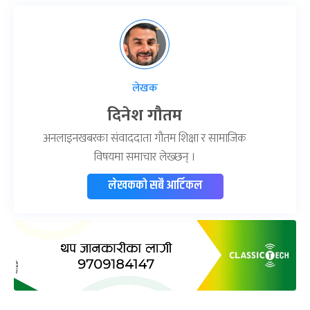
लेखक
दिनेश गौतम
अनलाइनखबरका संवाददाता गौतम शिक्षा र सामाजिक
विषयमा समाचार लेख्छन् ।
लेखकको सबै आर्टिकल