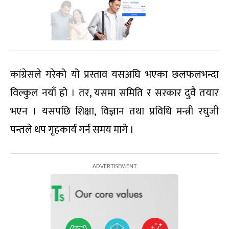
कांग्रेसले गरेको यो प्रस्ताव यसअघि भएका छलफलभन्दा
विल्कुल नयाँ हो । तर, यसमा समिति र सरकार दुवै तयार
भएन । यसपछि शिक्षा, विज्ञान तथा प्रविधि मन्त्री रघुजी
पन्तले थप गृहकार्य गर्न समय मागे ।