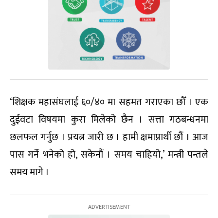
‘शिक्षक महासंघलाई ६०/४० मा सहमत गराएका छौँ । एक
दुईवटा विषयमा कुरा मिलेको छैन । सत्ता गठबन्धनमा
छलफल गर्नुछ । प्रयत्न जारी छ । हामी क्षमाप्रार्थी छौं । आज
पास गर्ने भनेको हो, सकेनौं । समय चाहियो,’ मन्त्री पन्तले
समय मागे ।