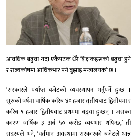
आवधिक बढुवा गर्दा एकैपटक धेरै शिक्षकहरूको बढुवा हुने
र राज्यकोषमा आर्थिकभार पर्ने बुझाइ मन्त्रालयको छ ।
‘सरकारले पर्याप्त बजेटको व्यवस्थापन गर्नुपर्ने हुन्छ ।
सुरुको वर्षमा वार्षिक करिब ४० हजार तृतीयबाट द्वितीयमा र
करिब ९ हजार द्वितीयबाट प्रथममा बढुवा हुन्छन् । जसका
कारण वार्षिक ३ अर्ब ५० करोड व्ययभार थपिन्छ,’ ती
सदस्यले भने, ‘वर्तमान अवस्थामा सरकारको बजेटले धान्न