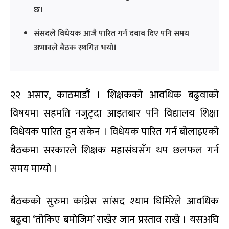
छ।
संसदले विधेयक आजै पारित गर्न दबाब दिए पनि समय
अभावले बैठक स्थगित भयो।
२२ असार, काठमाडौं । शिक्षकको आवधिक बढुवाको
विषयमा सहमति नजुट्दा आइतबार पनि विद्यालय शिक्षा
विधेयक पारित हुन सकेन । विधेयक पारित गर्न बोलाइएको
बैठकमा सरकारले शिक्षक महासंघसँग थप छलफल गर्न
समय माग्यो ।
बैठकको सुरुमा कांग्रेस सांसद श्याम घिमिरेले आवधिक
बढुवा ‘तोकिए बमोजिम’ राखेर जान प्रस्ताव राखे । यसअघि