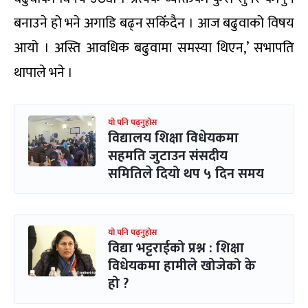
बनाउने हो भने अगाडि बढ्न सकिँदैन । आज बढुवाको विषय
आयो । अस्ति आवधिक बढुवामा समस्या थिएन,’ सभापति
थापाले भने ।
यो पनि पढ्नुहोस
विद्यालय शिक्षा विधेयकमा
सहमति जुटाउन संसदीय
समितिले दियो थप ५ दिन समय
यो पनि पढ्नुहोस
विद्या भट्टराईको प्रश्न : शिक्षा
विधेयकमा हामीले खोजेको के
हो ?