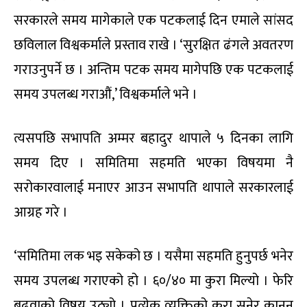
सरकारले समय मागेकाले एक पटकलाई दिन एमाले सांसद
छविलाल विश्वकर्माले प्रस्ताव राखे । ‘सुरक्षित ढंगले अवतरण
गराउनुपर्ने छ । अन्तिम पटक समय मागेपछि एक पटकलाई
समय उपलब्ध गराऔं,’ विश्वकर्माले भने ।
त्यसपछि सभापति अम्मर बहादुर थापाले ५ दिनका लागि
समय दिए । समितिमा सहमति भएका विषयमा नै
सरोकारवालाई मनाएर आउन सभापति थापाले सरकारलाई
आग्रह गरे ।
‘समितिमा लक भइ सकेको छ । यसैमा सहमति हुनुपर्छ भनेर
समय उपलब्ध गराएको हो । ६०/४० मा कुरा मिल्यो । फेरि
बढुवाको विषय उठ्यो । प्रत्येक व्यक्तिको कुरा सुनेर कानुन