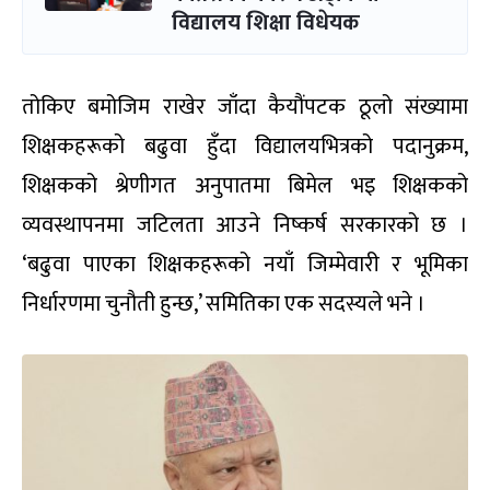
विद्यालय शिक्षा विधेयक
तोकिए बमोजिम राखेर जाँदा कैयौंपटक ठूलो संख्यामा
शिक्षकहरूको बढुवा हुँदा विद्यालयभित्रको पदानुक्रम,
शिक्षकको श्रेणीगत अनुपातमा बिमेल भइ शिक्षकको
व्यवस्थापनमा जटिलता आउने निष्कर्ष सरकारको छ ।
‘बढुवा पाएका शिक्षकहरूको नयाँ जिम्मेवारी र भूमिका
निर्धारणमा चुनौती हुन्छ,’ समितिका एक सदस्यले भने ।