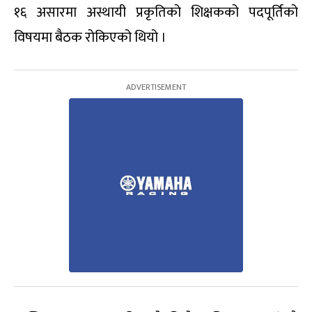
१६ असारमा अस्थायी प्रकृतिको शिक्षकको पदपूर्तिको
विषयमा बैठक रोकिएको थियो ।