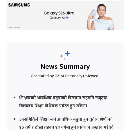
News Summary
Generated by OK AI. Editorially reviewed.
शिक्षकको आवधिक बढुवाको विषयमा सहमति नजुट्दा
विद्यालय शिक्षा विधेयक पारित हुन सकेन।
उपसमितिले शिक्षकको आवधिक बढुवा हुन तृतीय श्रेणीको
१० वर्ष र दोस्रो तहको १२ वर्षमा हुने प्रावधान प्रस्ताव गरेको