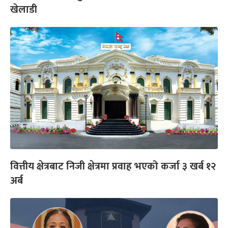
खेलाडी
वित्तीय क्षेत्रबाट निजी क्षेत्रमा प्रवाह भएको कर्जा ३ खर्ब १२
अर्ब