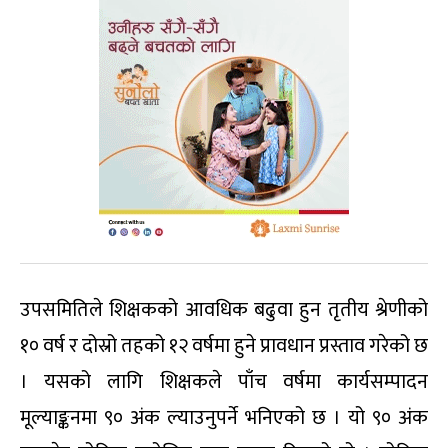
उपसमितिले शिक्षकको आवधिक बढुवा हुन तृतीय श्रेणीको
१० वर्ष र दोस्रो तहको १२ वर्षमा हुने प्रावधान प्रस्ताव गरेको छ
। यसको लागि शिक्षकले पाँच वर्षमा कार्यसम्पादन
मूल्याङ्कनमा ९० अंक ल्याउनुपर्ने भनिएको छ । यो ९० अंक