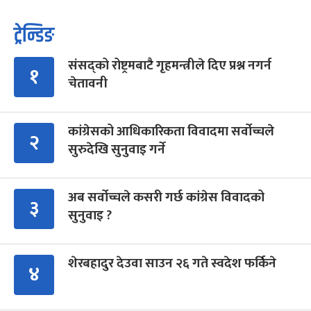
ट्रेन्डिङ
संसद्को रोष्ट्रमबाटै गृहमन्त्रीले दिए प्रश्न नगर्न
१
चेतावनी
कांग्रेसको आधिकारिकता विवादमा सर्वोच्चले
२
सुरुदेखि सुनुवाइ गर्ने
अब सर्वोच्चले कसरी गर्छ कांग्रेस विवादको
३
सुनुवाइ ?
शेरबहादुर देउवा साउन २६ गते स्वदेश फर्किने
४