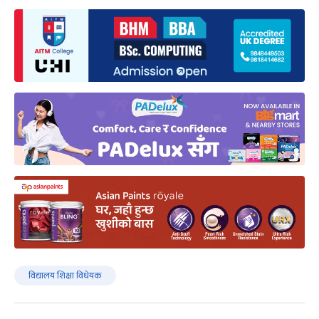
विद्यालय शिक्षा विधेयक