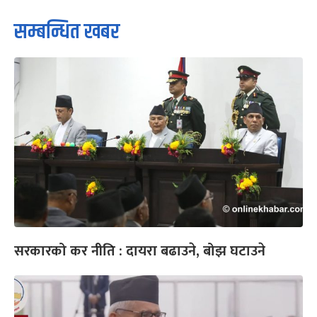
सम्बन्धित खबर
सरकारको कर नीति : दायरा बढाउने, बोझ घटाउने