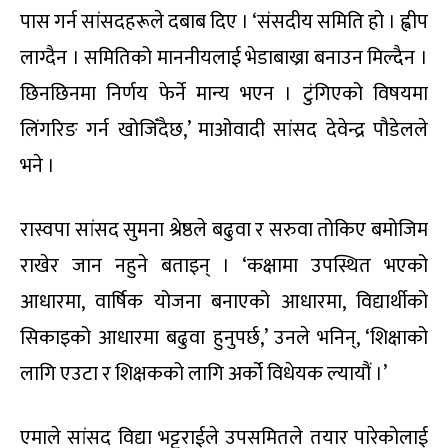
पास गर्न सांसदहरूले दबाब दिए । ‘संसदीय समिति हो । ह्वीप
लाग्दैन । समितिको माननीयलाई भेडाबाख्रा बनाउन मिल्दैन ।
छिनछिनमा निर्णय फेर्ने मान्य भएन । टुंगिएको विषयमा
लिंगरिङ गर्न खोजिँदैछ,’ माओवादी सांसद देवेन्द्र पौडेलले
भने ।
रास्वपा सांसद सुमना श्रेष्ठले बढुवा र सरुवा तोकिए बमोजिम
राखेर जान नहुने बताइन् । ‘कक्षामा उपस्थित भएको
आधारमा, वार्षिक योजना बनाएको आधारमा, विद्यार्थीको
सिकाइको आधारमा बढुवा हुनुपर्छ,’ उनले भनिन्, ‘शिक्षाको
लागि एउटा र शिक्षकको लागि अर्को विधेयक ल्यायौं ।’
एमाले सांसद विद्या भट्टराईले उपसमितले तयार पारेकोलाई