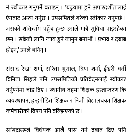
नै स्वीकार गनुपर्ने बताइन् । ‘बढुवामा हुने अपारदर्शीतालाई
ऐनबाट अन्त्य गर्नुछ । उपसमितले गरेको स्वीकार गनुपर्छ ।
जसको शक्तिसँग पहुँच हुन्छ उसले मात्रै सुविधा पाइरहेका
छन् । सबैको लागि न्याय हुने कानुन बनाऔं । प्रभाव र दबाब
होइन,’ उनले भनिन् ।
संसाद रेखा शर्मा, सरिता भुसाल, दिपा शर्मा, ईश्वरी घर्ती
विनिता सिंहले पनि उपसमितिको प्रतिवेदनलाई स्वीकार
गर्नुपर्नेमा जोड दिए । स्थानीय तहमा शिक्षक हस्तान्तरण कि
व्यवस्थापन, द्वन्द्वपीडित शिक्षक र निजी विद्यालयका शिक्षक
कर्मचारीको विषय पनि बल्झिएको छ ।
सांसदहरूले विधेयक आजै पास गर्न दबाब दिए पनि