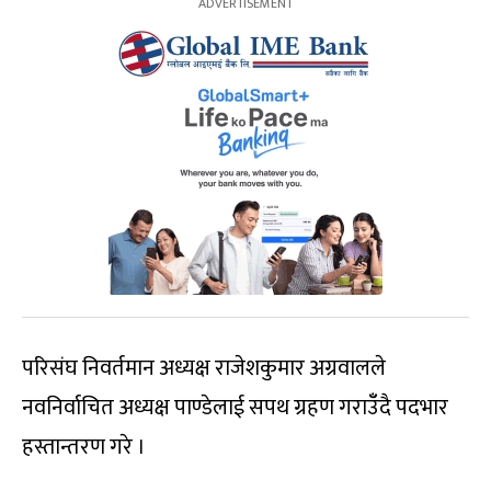
परिसंघ निवर्तमान अध्यक्ष राजेशकुमार अग्रवालले
नवनिर्वाचित अध्यक्ष पाण्डेलाई सपथ ग्रहण गराउँँदै पदभार
हस्तान्तरण गरे ।