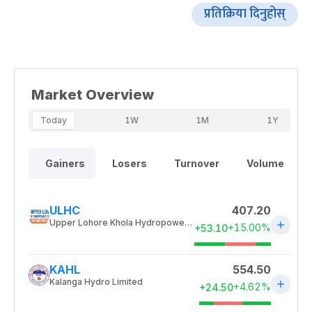
प्रतिक्रिया दिनुहोस्