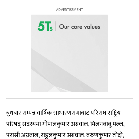
बुधबार सम्पन्न वार्षिक साधारणसभाबाट परिसंघ राष्ट्रिय
परिषद् सदस्यमा गोपालकुमार अग्रवाल, मिलनबाबु मल्ल,
परासी अग्रवाल, राहुलकुमार अग्रवाल, बरुणकुमार तोदी,