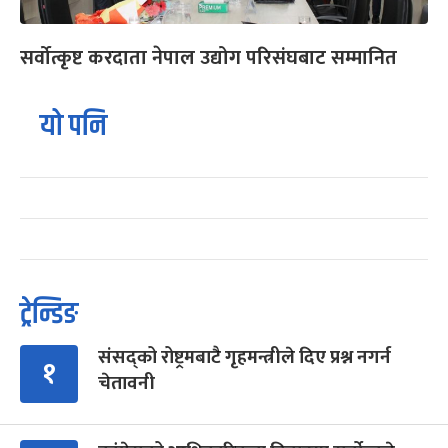
सर्वोत्कृष्ट करदाता नेपाल उद्योग परिसंघबाट सम्मानित
यो पनि
ट्रेन्डिङ
संसद्को रोष्ट्रमबाटै गृहमन्त्रीले दिए प्रश्न नगर्न
१
चेतावनी