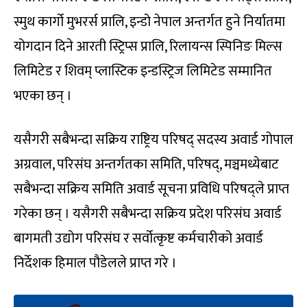
स्मुथ कार्गो मुभरर्स प्रालि, इन्डो नेपाल अन्तर्गत हुने निर्यातमा
योगदान दिने आरती स्ट्रिप्स प्रालि, रिलायन्स स्पिनिङ मिल्स
लिमिटेड र शिवम् प्लास्टिक इन्डस्ट्रिज लिमिटेड सम्मानित
भएका छन् ।
यसैगरी सबैभन्दा सक्रिय राष्ट्रिय परिषद् सदस्य अवार्ड गोपाल
अग्रवाल, परिसंघ अन्तर्गतका समिति, परिषद्, मञ्चमध्येबाट
सबैभन्दा सक्रिय समिति अवार्ड सूचना प्रविधि परिषद्ले प्राप्त
गरेका छन् । यसैगरी सबैभन्दा सक्रिय प्रदेश परिसंघ अवार्ड
बागमती उद्योग परिसंघ र सर्वोत्कृष्ट कर्मचारीको अवार्ड
निर्देशक हिमाल पौडेलले प्राप्त गरे ।