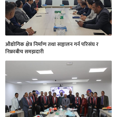
औद्योगिक क्षेत्र निर्माण तथा सञ्चालन गर्न परिसंघ र
निफ्राबीच समझदारी