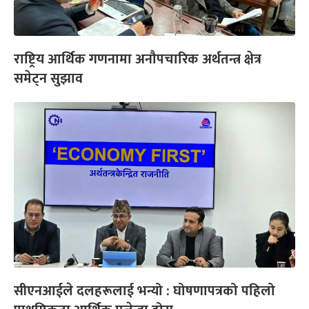
राष्ट्रिय आर्थिक गणनामा अनौपचारिक अर्थतन्त्र क्षेत्र
समेट्न सुझाव
सीएनआईले दलहरूलाई भन्यो : घोषणापत्रको पहिलो