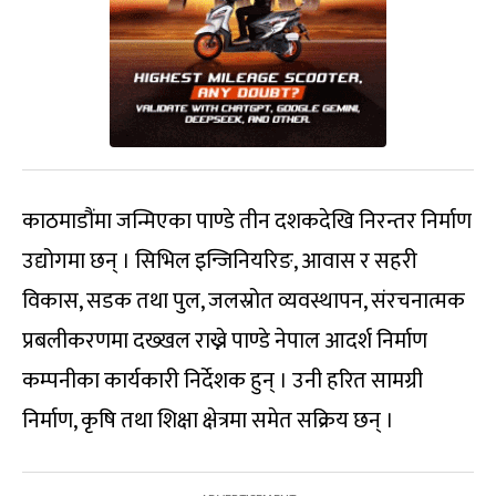
काठमाडौंमा जन्मिएका पाण्डे तीन दशकदेखि निरन्तर निर्माण
उद्योगमा छन् । सिभिल इन्जिनियरिङ, आवास र सहरी
विकास, सडक तथा पुल, जलस्रोत व्यवस्थापन, संरचनात्मक
प्रबलीकरणमा दख्खल राख्ने पाण्डे नेपाल आदर्श निर्माण
कम्पनीका कार्यकारी निर्देशक हुन् । उनी हरित सामग्री
निर्माण, कृषि तथा शिक्षा क्षेत्रमा समेत सक्रिय छन् ।