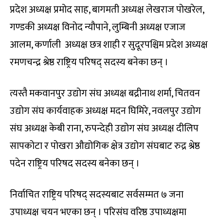
प्रदेश अध्यक्ष प्रमोद साह, बागमती अध्यक्ष लेखराज पोखरेल,
गण्डकी अध्यक्ष विनोद न्यौपाने, लुम्बिनी अध्यक्ष एजाज
आलम, कर्णाली अध्यक्ष छत्र शाही र सुदूरपश्चिम प्रदेश अध्यक्ष
रमणचन्द्र श्रेष्ठ राष्ट्रिय परिषद् सदस्य बनेका छन् ।
त्यस्तै मकवानपुर उद्योग संघ अध्यक्ष बद्रीनाथ शर्मा, चितवन
उद्योग संघ कार्यवाहक अध्यक्ष मदन घिमिरे, नवलपुर उद्योग
संघ अध्यक्ष केबी राना, रुपन्देही उद्योग संघ अध्यक्ष दीलिप
सापकोटा र पोखरा औद्योगिक क्षेत्र उद्योग संघबाट रुद्र श्रेष्ठ
पदेन राष्ट्रिय परिषद सदस्य बनेका छन् ।
निर्वाचित राष्ट्रिय परिषद् सदस्यबाट सर्वसम्मत ७ जना
उपाध्यक्ष चयन भएका छन् । परिसंघ वरिष्ठ उपाध्यक्षमा