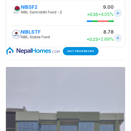
HOT PROPERTIES