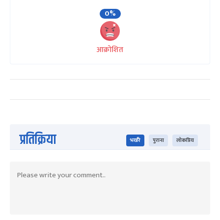
0%
आक्रोशित
प्रतिक्रिया
भर्खरै
पुराना
लोकप्रिय