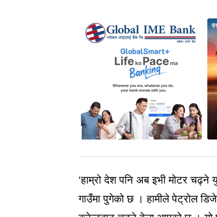
‘हाम्रो देश पनि अब इभी मोटर चढ्ने 
गाउँमा पुगेको छ । हामीले पेट्रोल डिजे