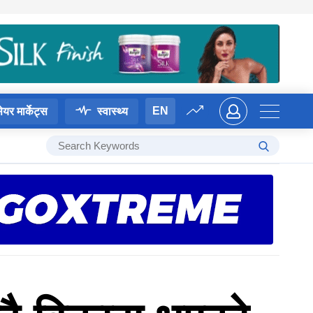
EN
ेयर मार्केट्स
स्वास्थ्य