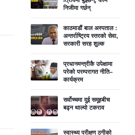
निजीमा गर्छन्
काठमाडौं बाल अस्पताल :
अन्तर्राष्ट्रिय स्तरको सेवा,
सरकारी सरह शुल्क
प्रधानमन्त्रीकै उपेक्षामा
परेको परम्परागत नीति–
कार्यक्रम
सर्वोच्चमा दुई समूहबीच
बढ्न थाल्यो टकराव
स्वास्थ्य परीक्षण ठगीको