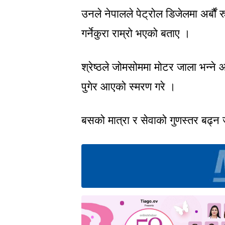
उनले नेपालले पेट्रोल डिजेलमा अर्बौं 
गर्नेकुरा राम्रो भएको बताए ।
श्रेष्ठले जोमसोममा मोटर जाला भन्न
पुगेर आएको स्मरण गरे ।
बसको मात्रा र सेवाको गुणस्तर बढ्न