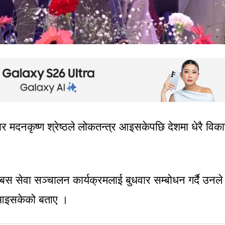
 मदनकृष्ण श्रेष्ठले लोकतन्त्र आइसकेपछि देशमा धेरै विक
 बस सेवा सञ्चालन कार्यक्रमलाई बुधवार सम्बोधन गर्दै उनले
ा आइसकेको बताए ।