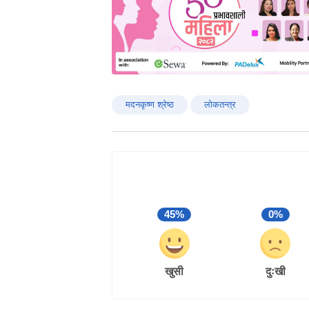
मदनकृष्ण श्रेष्ठ
लोकतन्त्र
45%
0%
खुसी
दुःखी