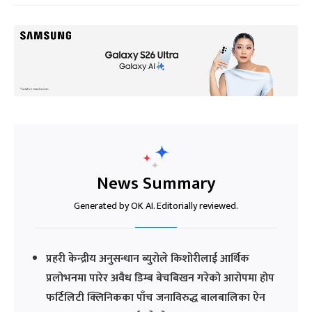
News Summary
Generated by OK AI. Editorially reviewed.
प्रहरी केन्द्रीय अनुसन्धान ब्युरोले किशोरीलाई आर्थिक
प्रलोभनमा पारेर अवैध डिम्ब बेचबिखन गरेको आरोपमा होप
फर्टिलिटी क्लिनिकका पाँच जनाविरुद्ध बालबालिका ऐन