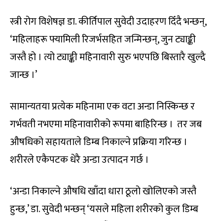
स्त्री रोग विशेषज्ञ डा. कीर्तिपाल सुवेदी उदाहरण दिँदै भन्छन्,
‘महिलाहरू फ्यामिली रिजर्भसहित जन्मिन्छन्, जुन ट्याङ्की
जस्तै हो । त्यो ट्याङ्की महिनावारी सुरु भएपछि बिस्तारै खुल्दै
जान्छ ।’
सामान्यतया प्रत्येक महिनामा एक वटा अन्डा निस्किन्छ र
गर्भवती नभएमा महिनावारीको रूपमा बाहिरिन्छ । तर जब
औषधिको सहायताले डिम्ब निकाल्ने प्रक्रिया गरिन्छ ।
शरीरले एकैपटक धेरै अन्डा उत्पादन गर्छ ।
‘अन्डा निकाल्ने औषधि खाँदा धारा ठूलो खोलिएको जस्तै
हुन्छ,’ डा. सुवेदी भन्छन् ‘यसले महिला शरीरको कुल डिम्ब