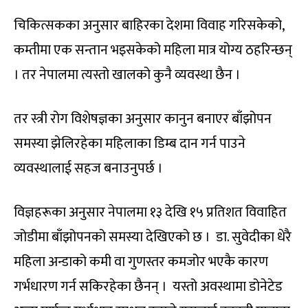
चिकित्सकका अनुसार बाहिरका देशमा विवाह गरिसकेको,
कम्तीमा एक सन्तान भइसकेको महिला मात्र योग्य ठहरिन्छन्
। तर नेपालमा त्यस्तो खालको कुनै व्यवस्था छैन ।
तर स्त्री रोग विशेषज्ञका अनुसार कानुन बनाएर बाँझोपन
समस्या झेलिरहेका महिलाका डिम्ब दान गर्न पाउने
व्यवस्थालाई सहज बनाउनुपर्छ ।
विज्ञहरूका अनुसार नेपालमा १३ देखि १५ प्रतिशत विवाहित
जोडीमा बाँझोपनको समस्या देखिएको छ । डा. सुवेदीका धेरै
महिला अन्डाको कमी वा गुणस्तर कमजोर भएकै कारण
गर्भधारण गर्न सकिरहेका छैनन् । यस्तो अवस्थामा डोनेटेड