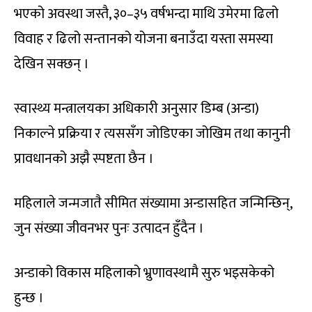
भएको अवस्था जस्तै, ३०–३५ वर्षभन्दा माथि उमेरमा ढिलो
विवाह र ढिलो सन्तानको योजना बनाउँदा यस्ता समस्या
देखिन सक्छन् ।
स्वास्थ्य मन्त्रालयका अधिकारी अनुसार डिम्ब (अन्डा)
निकाल्ने प्रक्रिया र त्यससँग जोडिएका जोखिम तथा कानुनी
प्रावधानको अझै स्पष्टता छैन ।
महिलाले जन्मजातै सीमित संख्यामा अन्डासहित जन्मिन्छिन्,
जुन संख्या जीवनभर पुनः उत्पादन हुँदैन ।
अन्डाको विकास महिलाको भ्रुणावस्थामै सुरु भइसकेको
हुन्छ ।