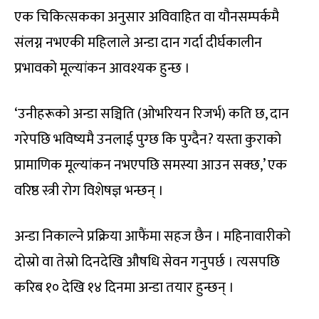
एक चिकित्सकका अनुसार अविवाहित वा यौनसम्पर्कमै
संलग्न नभएकी महिलाले अन्डा दान गर्दा दीर्घकालीन
प्रभावको मूल्यांकन आवश्यक हुन्छ ।
‘उनीहरूको अन्डा सञ्चिति (ओभरियन रिजर्भ) कति छ, दान
गरेपछि भविष्यमै उनलाई पुग्छ कि पुग्दैन? यस्ता कुराको
प्रामाणिक मूल्यांकन नभएपछि समस्या आउन सक्छ,’ एक
वरिष्ठ स्त्री रोग विशेषज्ञ भन्छन् ।
अन्डा निकाल्ने प्रक्रिया आफैंमा सहज छैन । महिनावारीको
दोस्रो वा तेस्रो दिनदेखि औषधि सेवन गनुपर्छ । त्यसपछि
करिब १० देखि १४ दिनमा अन्डा तयार हुन्छन् ।