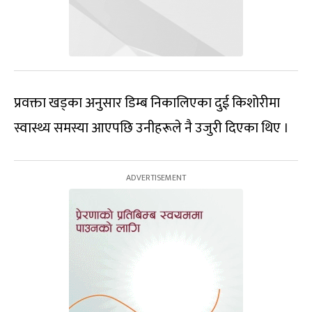
प्रवक्ता खड्का अनुसार डिम्ब निकालिएका दुई किशोरीमा
स्वास्थ्य समस्या आएपछि उनीहरूले नै उजुरी दिएका थिए ।