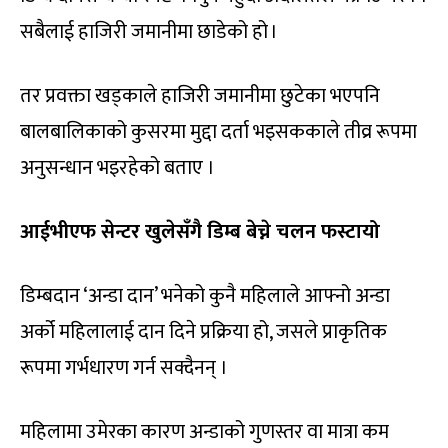
सबैलाई हाजिरी जमानीमा छाडेको हो ।
तर प्रवक्ता खड्काले हाजिरी जमानीमा छुटेका भएपनि
बालबालिकाको कुसरमा मुद्दा दर्ता भइसककाले तीव्र रूपमा
अनुसन्धान भइरहेको बताए ।
आईभीएफ सेन्टर खुलेसँगै डिम्ब बेच्ने चलन फस्टायो
डिम्बदान ‘अन्डा दान’ भनेको कुनै महिलाले आफ्नो अन्डा
अर्को महिलालाई दान दिने प्रक्रिया हो, जसले प्राकृतिक
रूपमा गर्भधारण गर्न सक्दैनन् ।
महिलामा उमेरका कारण अन्डाको गुणस्तर वा मात्रा कम