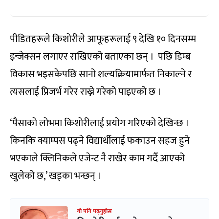
पीडितहरूले किशोरीले आफूहरूलाई ९ देखि १० दिनसम्म
इन्जेक्सन लगाएर राखिएको बताएका छन् । पछि डिम्ब
विकास भइसकेपछि सानो शल्यक्रियामार्फत निकाल्ने र
त्यसलाई प्रिजर्भ गरेर राख्ने गरेको पाइएको छ ।
‘पैसाको लोभमा किशोरीलाई प्रयोग गरिएको देखिन्छ ।
किनकि क्याम्पस पढ्ने विद्यार्थीलाई फकाउन सहज हुने
भएकाले क्लिनिकले एजेन्ट नै राखेर काम गर्दै आएको
खुलेको छ,’ खड्का भन्छन् ।
यो पनि पढ्नुहोस