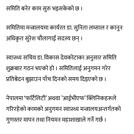
समिति बनेर काम सुरु भइसकेको छ ।
समितिमा मन्त्रालयमा कार्यरत डा. सुनिता लम्साल र कानुन
अधिकृत सुरेश चौलागाईं सदस्य छन् ।
स्वास्थ्य सचिव डा. विकास देवकोटाका अनुसार समिति
शुक्रबार गठन भएको हो । समितिलाई अनुगमन गरेर
प्रतिबेदन बुझाउन पाँच दिनको समय दिइएको छ ।
नेपालमा ‘फर्टिलिटी’ अथवा ’आईभीएफ’ क्लिनिकहरूले
गरिरहेको कामको अनुगमन स्वास्थ्य मन्त्रालयअन्तर्गतको
गुणस्तर मापन तथा नियमन महाशाखाले गर्ने गर्छ ।