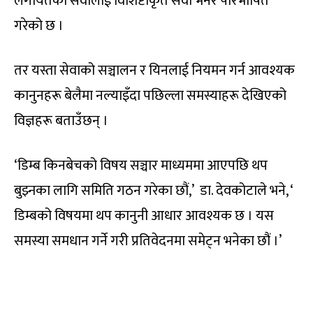
लगायतका सेवालाई विशिष्टीकृत सेवा भनेर परिभाषित
गरेको छ ।
तर यस्ता सेवाको सञ्चालन र यिनलाई नियमन गर्न आवश्यक
कानुनहरू बेलैमा नल्याइँदा पछिल्ला समस्याहरू देखिएको
विज्ञहरू बताउँछन् ।
‘डिम्ब किनबेचको विषय सञ्चार माध्यममा आएपछि थप
बुझ्नका लागि समिति गठन गरेका छौं,’ डा. देवकोटाले भने, ‘
डिम्बको विषयमा थप कानुनी आधार आवश्यक छ । यस
समस्या समधान गर्ने गरी प्रतिवेदनमा समेट्न भनेका छौं ।’