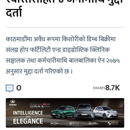
दर्ता
काठमाडौंमा अवैध रूपमा किशोरीको डिम्ब बिक्रीमा
संलग्न होप फर्टिलिटी एन्ड डाइग्नोस्टिक क्लिनिक
सञ्चालक तथा कर्मचारीमाथि बालबालिका ऐन २०७५
अनुसार मुद्दा दर्ता गरिएको छ ।
0
8.7K
SHARES