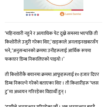
‘महिनावारी नहुने र अत्याधिक पेट दुख्ने समस्या भएपछि ती
किशोरीले उजुरी गरेका थिए,’ खड्काले अनलाइनखबरसँग
भने, ‘अनुसन्धानको क्रममा उनीहरूलाई आर्थिक रूपमा
फकाएर डिम्ब निकालिएको पाइयो ।’
ती किशोरीकै बयानमा क्रममा आफूहरूलाई १० हजार दिएर
डिम्ब निकाल्ने गरेको बताएका थिए । ती किशारीहरू ‘प्लस
टु’ मा अध्ययन गरिरहेका विद्यार्थी हुन् ।