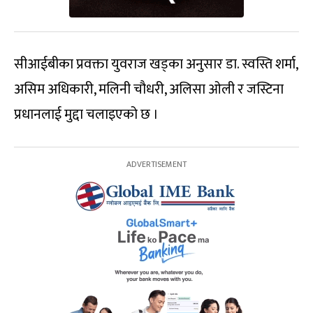
सीआईबीका प्रवक्ता युवराज खड्का अनुसार डा. स्वस्ति शर्मा,
असिम अधिकारी, मलिनी चौधरी, अलिसा ओली र जस्टिना
प्रधानलाई मुद्दा चलाइएको छ ।