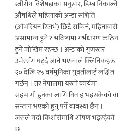
स्त्रीरोग विशेषज्ञका अनुसार, डिम्ब निकाल्ने
औषधिले महिलाको अन्डा सञ्चिति
(ओभरियन रिजर्भ) छिटै सकिने, महिनावारी
असामान्य हुने र भविष्यमा गर्भधारण कठिन
हुने जोखिम रहन्छ । अन्डाको गुणस्तर
उमेरसँग घट्दै जाने भएकाले क्लिनिकहरू
२० देखि २५ वर्षमुनिका युवतीलाई लक्षित
गर्छन् । तर नेपालमा यस्तो कार्यमा
सहभागी हुनका लागि विवाह भइसकेको वा
सन्तान भएको हुनु पर्ने व्यवस्था छैन ।
जसले गर्दा किशोरीमाथि शोषण भइरहेको
छ ।