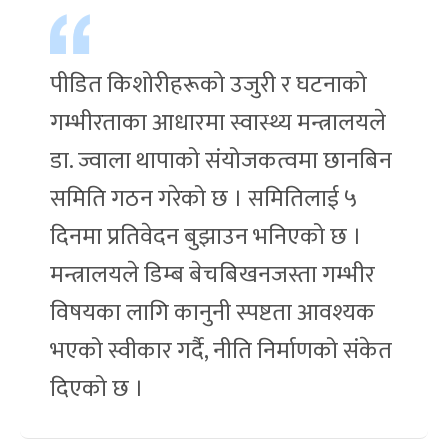
पीडित किशोरीहरूको उजुरी र घटनाको
गम्भीरताका आधारमा स्वास्थ्य मन्त्रालयले
डा. ज्वाला थापाको संयोजकत्वमा छानबिन
समिति गठन गरेको छ । समितिलाई ५
दिनमा प्रतिवेदन बुझाउन भनिएको छ ।
मन्त्रालयले डिम्ब बेचबिखनजस्ता गम्भीर
विषयका लागि कानुनी स्पष्टता आवश्यक
भएको स्वीकार गर्दै, नीति निर्माणको संकेत
दिएको छ ।