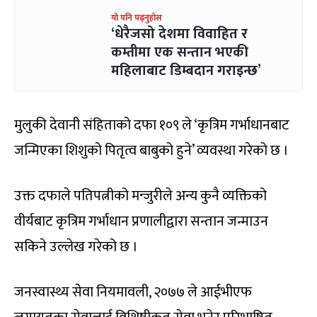
यो पनि पढ्नुहोस
‘धेरैजसो देशमा विवाहित र
कम्तीमा एक सन्तान भएकी
महिलाबाट डिम्बदान गराइन्छ’
मुलुकी देवानी संहिताको दफा १०९ ले ‘कृत्रिम गर्भाधानबाट
जन्मिएका शिशुको पितृत्व बाबुको हुने’ व्यवस्था गरेको छ ।
उक्त दफाले पतिपत्नीको मन्जुरीले अन्य कुनै व्यक्तिको
वीर्यबाट कृत्रिम गर्भाधान प्रणालीद्वारा सन्तान जन्माउन
सकिने उल्लेख गरेको छ ।
जनस्वास्थ्य सेवा नियमावली, २०७७ ले आईभीएफ