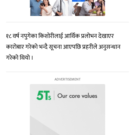
१८ वर्ष नपुगेका किशोरीलाई आर्थिक प्रलोभन देखाएर
कारोबार गरेको भन्दै सूचना आएपछि प्रहरीले अनुसन्धान
गरेको थियो ।