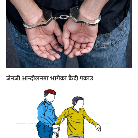
जेनजी आन्दोलनमा भागेका कैदी पक्राउ