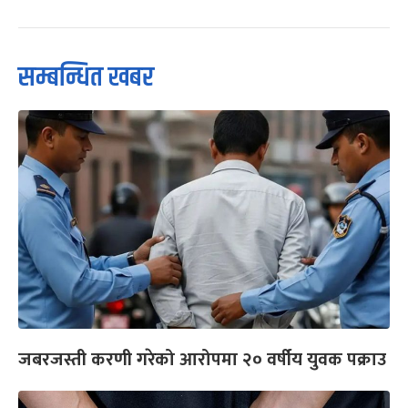
सम्बन्धित खबर
जबरजस्ती करणी गरेको आरोपमा २० वर्षीय युवक पक्राउ