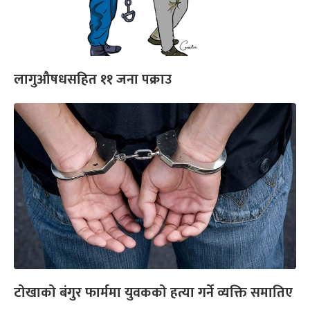
लागुऔषधसहित ११ जना पक्राउ
टोखाको बंगुर फार्ममा युवकको हत्या गर्ने व्यक्ति समातिए