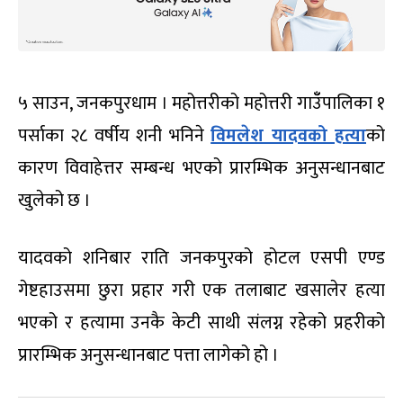
५ साउन, जनकपुरधाम । महोत्तरीको महोत्तरी गाउँँपालिका १
पर्साका २८ वर्षीय शनी भनिने
विमलेश यादवको हत्या
को
कारण विवाहेत्तर सम्बन्ध भएको प्रारम्भिक अनुसन्धानबाट
खुलेको छ ।
यादवको शनिबार राति जनकपुरको होटल एसपी एण्ड
गेष्टहाउसमा छुरा प्रहार गरी एक तलाबाट खसालेर हत्या
भएको र हत्यामा उनकै केटी साथी संलग्न रहेको प्रहरीको
प्रारम्भिक अनुसन्धानबाट पत्ता लागेको हो ।