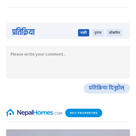
प्रतिक्रिया
भर्खरै
पुराना
लोकप्रिय
प्रतिक्रिया दिनुहोस्
HOT PROPERTIES