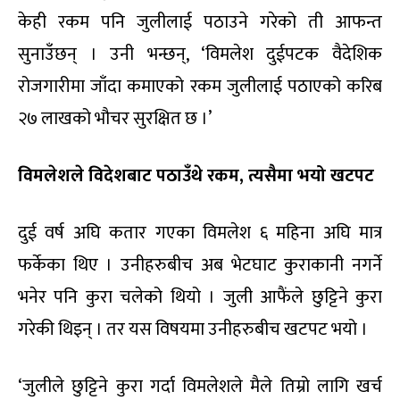
केही रकम पनि जुलीलाई पठाउने गरेको ती आफन्त
सुनाउँछन् । उनी भन्छन्, ‘विमलेश दुईपटक वैदेशिक
रोजगारीमा जाँदा कमाएको रकम जुलीलाई पठाएको करिब
२७ लाखको भौचर सुरक्षित छ ।’
विमलेशले विदेशबाट पठाउँथे रकम, त्यसैमा भयो खटपट
दुई वर्ष अघि कतार गएका विमलेश ६ महिना अघि मात्र
फर्केका थिए । उनीहरुबीच अब भेटघाट कुराकानी नगर्ने
भनेर पनि कुरा चलेको थियो । जुली आफैंले छुट्टिने कुरा
गरेकी थिइन् । तर यस विषयमा उनीहरुबीच खटपट भयो ।
‘जुलीले छुट्टिने कुरा गर्दा विमलेशले मैले तिम्रो लागि खर्च