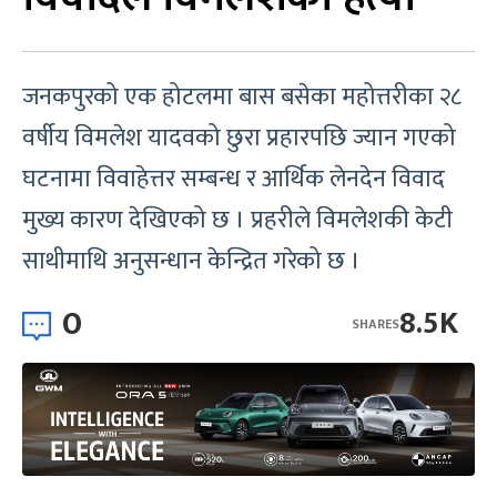
जनकपुरको एक होटलमा बास बसेका महोत्तरीका २८
वर्षीय विमलेश यादवको छुरा प्रहारपछि ज्यान गएको
घटनामा विवाहेत्तर सम्बन्ध र आर्थिक लेनदेन विवाद
मुख्य कारण देखिएको छ । प्रहरीले विमलेशकी केटी
साथीमाथि अनुसन्धान केन्द्रित गरेको छ ।
0
8.5K
SHARES