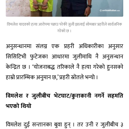
विमलेश यादवको हत्या आरोपमा पक्राउ परेकी जुली झालाई सोमबार प्रहरीले सार्वजनिक
गरेको छ ।
अनुसन्धानमा संलग्न एक प्रहरी अधिकारीका अनुसार
सिसिटिभी फुटेजका आधारमा जुलीमाथि नै अनुसन्धान
केन्द्रित छ । ‘योजनाबद्ध तरिकाले नै हत्या गरेको हुनसक्ने
हाम्रो प्रारम्भिक अनुमान छ,’ प्रहरी स्रोतले भन्यो ।
विमलेश र जुलीबीच भेटघाट/कुराकानी नगर्ने सहमति
भएको थियो
विमलेश दुई सन्तानका बुवा हुन् । तर उनी र जुलीबीच ३