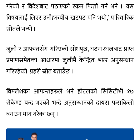
गरेको र विदेशबाट पठाएको रकम फिर्ता गर्न भने । यस
विषयलाई लिएर उनीहरुबीच खटपट पनि भयो,’ पारिवारिक
स्रोतले भन्यो ।
जुली र आफन्तसँग गरिएको सोधपुछ, घटनास्थलबाट प्राप्त
प्रमाणसमेतका आधारमा जुलीमै केन्द्रित भएर अनुसन्धान
गरिरहेको प्रहरी स्रोत बताउँछ ।
विमलेशका आफन्तहरुले भने होटलको सिसिटीभी १७
सेकेण्ड बन्द भएको भन्दै अनुसन्धानको दायरा फराकिलो
बनाउन माग गरेका छन् ।