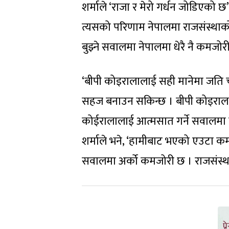
शर्माले ‘राजा र मेरो गर्धन जोडिएको छ
त्यसको परिणाम नेपालमा राजसंस्था
बुझ्ने सवालमा नेपालमा धेरै नै कमजोर
‘बीपी कोइरालालाई सही मानेमा जति चा
सहज बनाउन सकिन्छ । बीपी कोइरालाला
कोईरालालाई आत्मसात गर्ने सवालमा ने
शर्माले भने, ‘हामीबाट भएको एउटा कम
सवालमा अर्को कमजोरी छ । राजसंस्थाल