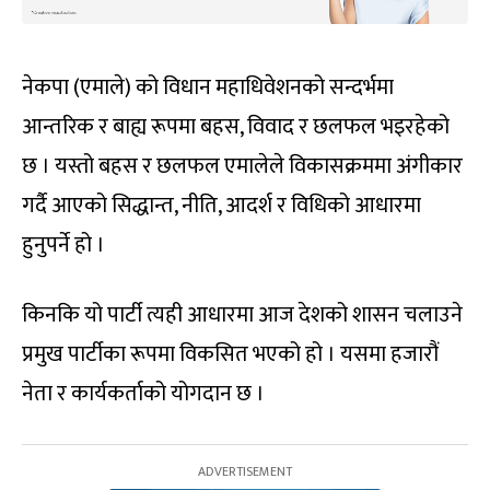
नेकपा (एमाले) को विधान महाधिवेशनको सन्दर्भमा
आन्तरिक र बाह्य रूपमा बहस, विवाद र छलफल भइरहेको
छ । यस्तो बहस र छलफल एमालेले विकासक्रममा अंगीकार
गर्दै आएको सिद्धान्त, नीति, आदर्श र विधिको आधारमा
हुनुपर्ने हो ।
किनकि यो पार्टी त्यही आधारमा आज देशको शासन चलाउने
प्रमुख पार्टीका रूपमा विकसित भएको हो । यसमा हजारौं
नेता र कार्यकर्ताको योगदान छ ।