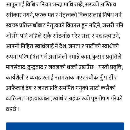
आफूलाई विधि र नियम भन्दा माथि राख्ने, अरूको अस्तित्व
स्वीकार नगर्ने, फरक मत र नेतृत्वको विकासलाई निषेध गर्न
स्वच्छ प्रतिस्पर्धाबाट नेतृत्वको विकास हुन नदिने, जसरी पनि
जोसँग पनि जहिले सुकै साँठगाँठ गरेर सत्ता र पद हत्याउने,
आफ्नो निहित स्वार्थलाई नै देश, जनता र पार्टीको स्वार्थको
रूपमा परिभाषित गर्न असजिलो नमान्ने काम, कुरा र प्रवृत्तिले
मार्क्सवाद, द्वन्द्ववाद र जबजको धज्जी उडाउँछ । यस्तो प्रवृत्ति,
कार्यशैली र व्यवहारलाई नतमस्तक भएर स्वीकार्नु पार्टी र
आफैंलाई देश र जनताप्रति समर्पित गर्नुको साटो कसैको
व्यक्तिगत महत्वाकांक्षा, स्वार्थ र अहंकारको पृष्ठपोषण गरेको
ठहर्छ ।