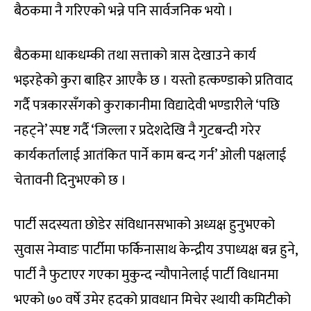
बैठकमा नै गरिएको भन्ने पनि सार्वजनिक भयो ।
बैठकमा धाकधम्की तथा सत्ताको त्रास देखाउने कार्य
भइरहेको कुरा बाहिर आएकै छ । यस्तो हत्कण्डाको प्रतिवाद
गर्दै पत्रकारसँगको कुराकानीमा विद्यादेवी भण्डारीले ‘पछि
नहट्ने’ स्पष्ट गर्दै ‘जिल्ला र प्रदेशदेखि नै गुटबन्दी गरेर
कार्यकर्तालाई आतंकित पार्ने काम बन्द गर्न’ ओली पक्षलाई
चेतावनी दिनुभएको छ ।
पार्टी सदस्यता छोडेर संविधानसभाको अध्यक्ष हुनुभएको
सुवास नेम्वाङ पार्टीमा फर्किनासाथ केन्द्रीय उपाध्यक्ष बन्न हुने,
पार्टी नै फुटाएर गएका मुकुन्द न्यौपानेलाई पार्टी विधानमा
भएको ७० वर्षे उमेर हदको प्रावधान मिचेर स्थायी कमिटीको