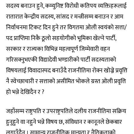
सदस्य बनाउन हुने, कम्युनिष्ट विरोधी कतिपय व्यक्तिहरूलाई
रातारात केन्द्रीय सदस्य, सांसद र मन्त्रीसम्म बनाउन र आम
निर्वाचनमा टिकट दिन हुने तर विगतमा ओली स्वयंको सत्ता/
पद प्राप्तिमा निकै ठूलो सहयोगीको भूमिका खेल्ने पार्टी,
सरकार र राज्यका विभिन्न महत्वपूर्ण जिम्मेवारी वहन
गरिसक्नुभएकी विद्यादेवी भण्डारीको पार्टी सदस्यताको
विषयलाई विवादास्पद बनाउँदै राजनीतिमा रोक्न खोज्ने प्रवृत्ति
नै स्वेच्छाचारी र सत्ताको असीमित भोकले ग्रस्त ओली प्रवृत्ति
हो भन्ने देखिंदैन र ?
जहाँसम्म राष्ट्रपति र उपराष्ट्रपतिले दलीय राजनीतिमा सक्रिय
हुनुहुने वा नहुने भन्ने विषय छ, संविधान र कानूनले छेकबार
लगाउँदैन । सामान्य राजनीतिक मान्यता र नैतिकताको