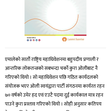
एमालेको सातौं राष्ट्रिय महाधिवेशनमा बहुपदीय प्रणाली र
आन्तरिक लोकतन्त्रको सबभन्दा चर्को कुरा ओलीबाट नै
गरिएको थियो । सो महाधिवेशन पछि गठित कार्यदलको
संयोजक भएर ओली स्वयंद्वारा पार्टी संगठनमा कार्यरत रहन
७० वर्षको उमेर हद एवं एउटै पदमा दुई कार्यकाल मात्र रहन
पाउने कुरा प्रस्ताव गरिएको थियो । सोही अनुसार कतिपय