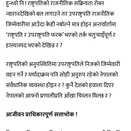
हुन्थ्यो नि ! राष्ट्रपतिको राजनीतिक सक्रियता रोक्न
न्वारानदेखिको बल लगाउने तर उपराष्ट्रपति राजनीतिक
जिम्मेवारीमा आउँदा केही नबोल्ने मात्र होइन अन्तर्वार्तामा
‘राष्ट्रपति र उपराष्ट्रपति फरक’ भएको तर्क चतुर्‍याइँपूर्ण र
हास्यास्पद भएको देखिन्न र ?
राष्ट्रपतिको अनुपस्थितिमा उपराष्ट्रपतिले निजको जिम्मेवारी
वहन गर्ने र मर्यादाक्रम पनि सोही अनुरुप रहेको नेपालको
संवैधानिक व्यवस्था होइन र ? कुनै देशको हवाला दिएर
नेपालको आफ्नो प्रणालीप्रति आँखा चिम्लन मिल्छ र ?
आजीवन प्राधिकारपूर्ण सत्ताभोक !