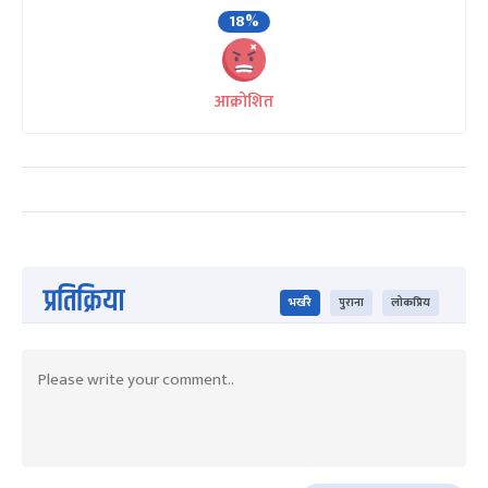
18%
आक्रोशित
प्रतिक्रिया
भर्खरै
पुराना
लोकप्रिय