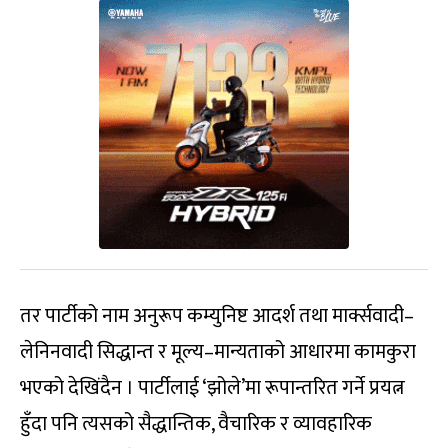
तर पार्टीको नाम अनुरूप कम्युनिष्ट आदर्श तथा मार्क्सवादी–
लेनिनवादी सिद्धान्त र मूल्य–मान्यताको आधारमा कामकुरा
भएको देखिंदैन । पार्टीलाई ‘झोले’मा रूपान्तरित गर्ने प्रयत्न
हुँदा पनि त्यसको सैद्धान्तिक, वैचारिक र व्यावहारिक