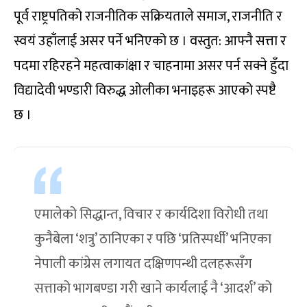
पूर्व राष्ट्रपतिको राजनीतिक सक्रियताले समाज, राजनीति र
स्वयं उहाँलाई असर पर्ने भनिएको छ । वस्तुत: आफ्नै सत्ता र
पदमा रहिरहने महत्वाकांक्षा र चाहनामा असर पर्न सक्ने हुँदा
विद्यादेवी भण्डारी विरुद्ध ओलीका भनाइहरू आएको स्पष्टै
छ ।
एमालेको सिद्धान्त, विचार र कार्यदिशा विरोधी तथा
कुनैबेला ‘शत्रु’ ठानिएका र पछि ‘प्रतिस्पर्धी’ भनिएका
नेपाली कांग्रेस लगायत दक्षिणपन्थी दलहरूसँग
सत्ताको भागबण्डा गरी खाने कार्यलाई नै ‘आदर्श’ को