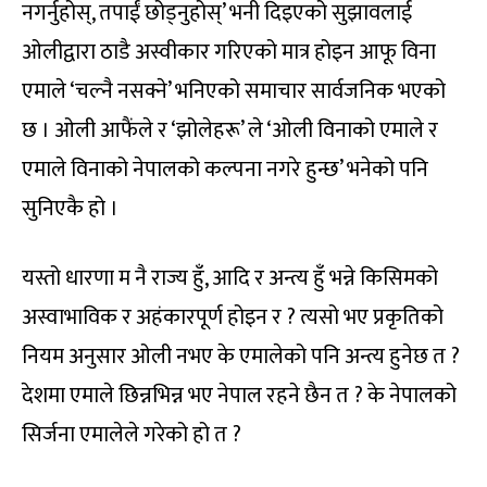
नगर्नुहोस्, तपाईं छोड्नुहोस्’ भनी दिइएको सुझावलाई
ओलीद्वारा ठाडै अस्वीकार गरिएको मात्र होइन आफू विना
एमाले ‘चल्नै नसक्ने’ भनिएको समाचार सार्वजनिक भएको
छ । ओली आफैंले र ‘झोलेहरू’ ले ‘ओली विनाको एमाले र
एमाले विनाको नेपालको कल्पना नगरे हुन्छ’ भनेको पनि
सुनिएकै हो ।
यस्तो धारणा म नै राज्य हुँ, आदि र अन्त्य हुँ भन्ने किसिमको
अस्वाभाविक र अहंकारपूर्ण होइन र ? त्यसो भए प्रकृतिको
नियम अनुसार ओली नभए के एमालेको पनि अन्त्य हुनेछ त ?
देशमा एमाले छिन्नभिन्न भए नेपाल रहने छैन त ? के नेपालको
सिर्जना एमालेले गरेको हो त ?