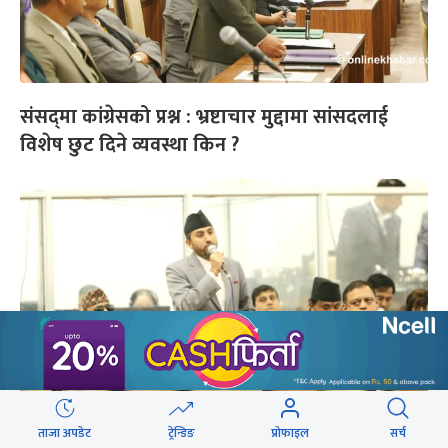
संसद्‌मा कांग्रेसको प्रश्न : भ्रष्टाचार मुद्दामा सांसदलाई
विशेष छुट दिने व्यवस्था किन ?
ताजा अपडेट
ट्रेन्डिङ
प्रोफाइल
सर्च