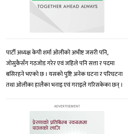
पार्टी अध्यक्ष केपी शर्मा ओलीको अभीष्ट जसरी पनि,
जोसुकैसँग गठजोड गरेर एवं जहिले पनि सत्ता र पदमा
बसिरहने भएको छ । यसको पुष्टि अनेक घटना र परिघटना
तथा ओलीका हालैका भनाइ एवं गराइले गरिसकेका छन् ।