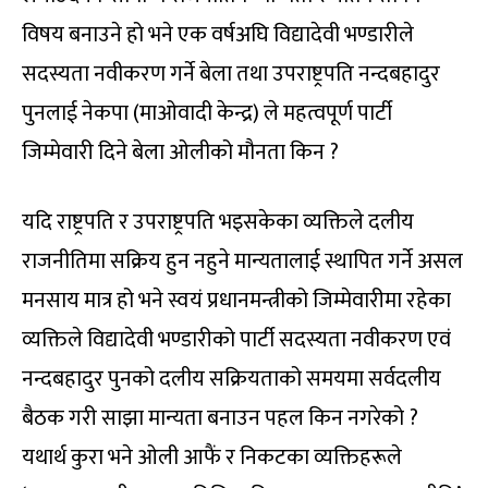
विषय बनाउने हो भने एक वर्षअघि विद्यादेवी भण्डारीले
सदस्यता नवीकरण गर्ने बेला तथा उपराष्ट्रपति नन्दबहादुर
पुनलाई नेकपा (माओवादी केन्द्र) ले महत्वपूर्ण पार्टी
जिम्मेवारी दिने बेला ओलीको मौनता किन ?
यदि राष्ट्रपति र उपराष्ट्रपति भइसकेका व्यक्तिले दलीय
राजनीतिमा सक्रिय हुन नहुने मान्यतालाई स्थापित गर्ने असल
मनसाय मात्र हो भने स्वयं प्रधानमन्त्रीको जिम्मेवारीमा रहेका
व्यक्तिले विद्यादेवी भण्डारीको पार्टी सदस्यता नवीकरण एवं
नन्दबहादुर पुनको दलीय सक्रियताको समयमा सर्वदलीय
बैठक गरी साझा मान्यता बनाउन पहल किन नगरेको ?
यथार्थ कुरा भने ओली आफैं र निकटका व्यक्तिहरूले