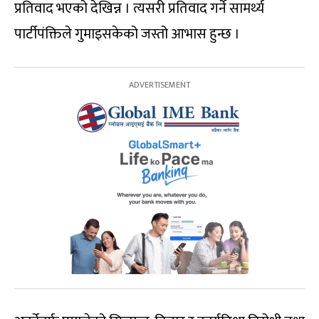
प्रतिवाद भएको देखिन्न । त्यसरी प्रतिवाद गर्ने सामर्थ्य
पार्टीपंक्तिले गुमाइसकेको जस्तो आभास हुन्छ ।