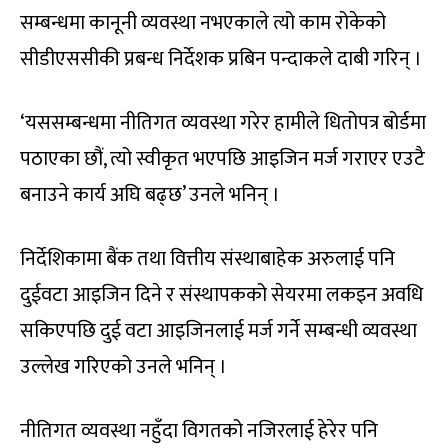
सम्बन्धमा कानूनी व्यवस्था नभएकाले त्यो काम रोकेको
सीडीएससीकी प्रबन्ध निर्देशक प्रबिन पन्दाकले दाबी गरिन् ।
‘यससम्बन्धमा नीतिगत व्यवस्था गरेर हामीले धितोपत्र बोर्डमा
पठाएका छौं, त्यो स्वीकृत भएपछि आइजिन मर्ज गराएर एउटै
बनाउने कार्य अघि बढ्छ’ उनले भनिन् ।
निर्देशिकामा बैंक तथा वित्तीय संस्थाबाहेक अरुलाई पनि
दुईवटा आइजिन दिने र संस्थापकको सेयरमा लकइन अवधि
सकिएपछि दुई वटा आइजिनलाई मर्ज गर्ने सम्बन्धी व्यवस्था
उल्लेख गरिएको उनले भनिन् ।
नीतिगत व्यवस्था नहुँदा विगतको नजिरलाई हेरेर पनि