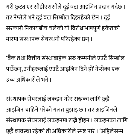
गरी छुट्याएर सीडीएससीले दुई वटा आइजिन प्रदान गर्दछ ।
तर नेप्सेले भने दुई वटा सिम्बोल दिइरहेको छैन । दुई
सरकारी निकायबीच चलेको यो विरोधाभाषपूर्ण हर्कतको
मारमा संस्थापक सेयरधनी परिरहेका छन् ।
‘बैंक तथा वित्तीय संस्थाबाहेक अरु कम्पनीले एउटै सिम्बोल
पाउँछन्, उनीहरुलाई एउटै आइजिन दिने हो’ नेप्सेका एक
उच्च अधिकारीले भने ।
संस्थापक सेयरलाई लकइन गरेर राख्नका लागि छुट्टै
आइजिन चाहिने गरेको गलत बुझाइ छ । तर आइजिनले
संस्थापक सेयरलाई लकइनमा राख्ने होइन । लकइनका लागि
छुट्टै व्यवस्था रहेको ती अधिकारीले स्पष्ट पारे । ‘अहिलेसम्म