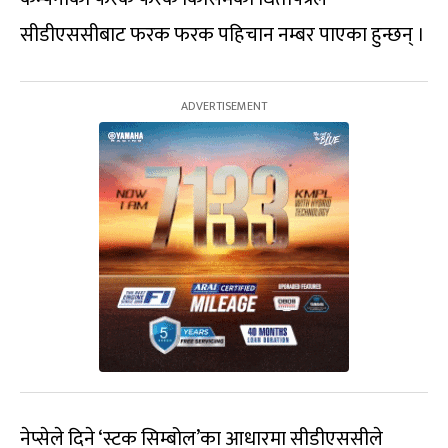
सीडीएससीबाट फरक फरक पहिचान नम्बर पाएका हुन्छन् ।
नेप्सेले दिने ‘स्टक सिम्बोल’का आधारमा सीडीएससीले