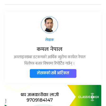
लेखक
कमल नेपाल
अनलाइनखबर डटकमको आर्थिक ब्युरोमा कार्यरत नेपाल
धितोपत्र बजार विषयमा रिपोर्टिङ गर्छन् ।
लेखकको सबै आर्टिकल