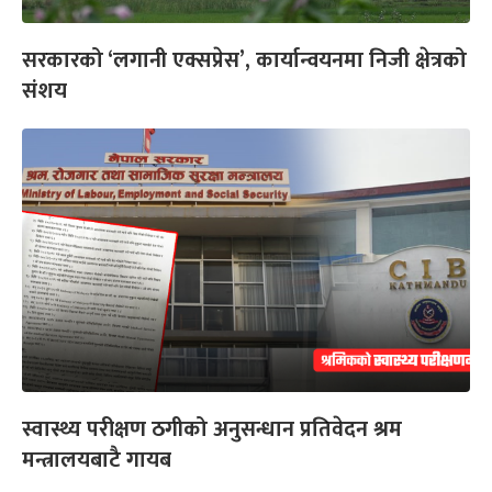
सरकारको ‘लगानी एक्सप्रेस’, कार्यान्वयनमा निजी क्षेत्रको
संशय
स्वास्थ्य परीक्षण ठगीको अनुसन्धान प्रतिवेदन श्रम
मन्त्रालयबाटै गायब