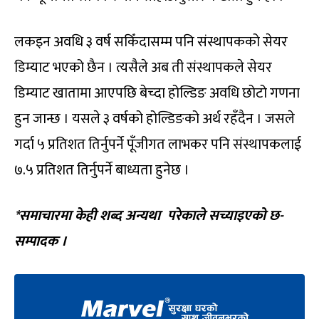
लकइन अवधि ३ वर्ष सकिँदासम्म पनि संस्थापकको सेयर
डिम्याट भएको छैन । त्यसैले अब ती संस्थापकले सेयर
डिम्याट खातामा आएपछि बेच्दा होल्डिङ अवधि छोटो गणना
हुन जान्छ । यसले ३ वर्षको होल्डिङको अर्थ रहँदैन । जसले
गर्दा ५ प्रतिशत तिर्नुपर्ने पूँजीगत लाभकर पनि संस्थापकलाई
७.५ प्रतिशत तिर्नुपर्ने बाध्यता हुनेछ ।
*समाचारमा केही शब्द अन्यथा परेकाले सच्याइएको छ-
सम्पादक ।