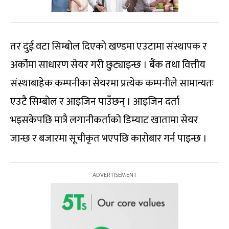
तर दुई वटा सिम्बोल दिएको खण्डमा एउटामा संस्थापक र
अर्कोमा साधारण सेयर गरी छुट्याइन्छ । बैंक तथा वित्तीय
संस्थाबाहेक कम्पनीका सेयरमा प्रत्येक कम्पनीले सामान्यतः
एउटै सिम्बोल र आइजिन पाउँछन् । आइजिन दर्ता
भइसकेपछि मात्रै लगानीकर्ताको डिम्याट खातामा सेयर
जान्छ र बजारमा सूचीकृत भएपछि कारोबार गर्न पाइन्छ ।