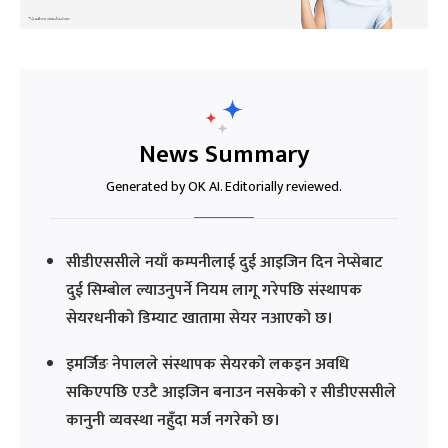
News Summary
Generated by OK AI. Editorially reviewed.
सीडीएससीले नयाँ कम्पनीलाई दुई आइजिन दिन नेप्सेबाट
दुई सिम्बोल ल्याउनुपर्ने नियम लागू गरेपछि संस्थापक
सेयरधनीको डिम्याट खातामा सेयर नआएको छ।
इमर्जिङ नेपालले संस्थापक सेयरको लकइन अवधि
सकिएपछि एउटै आइजिन बनाउन नसकेको र सीडीएससीले
कानुनी व्यवस्था नहुँदा मर्ज नगरेको छ।