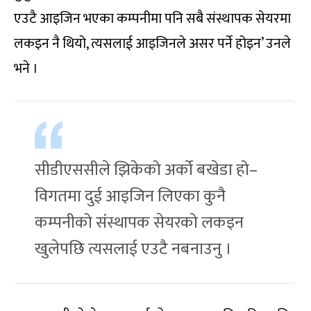
एउटै आइजिन भएका कम्पनीमा पनि सबै संस्थापक सेयरमा
लकइन नै थियो, त्यसलाई आइजिनले असर पर्ने होइन’ उनले
भने ।
सीडीएससीले झिकेको अर्को बखेडा हो–
विगतमा दुई आइजिन लिएका कुनै
कम्पनीको संस्थापक सेयरको लकइन
खुलेपछि त्यसलाई एउटै नबनाउनु ।