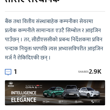
बैंक तथा वित्तीय संस्थाबाहेक कम्पनीका सेयरमा
प्रत्येक कम्पनीले सामान्यतः एउटै सिम्बोल र आइजिन
पाउँछन् । तर, सीडीएससीको प्रबन्ध निर्देशकमा प्रविन
पन्दाक नियुक्त भएपछि त्यस अभ्यासविपरीत आइजिन
मर्ज नै रोकिदिएकी छन् ।
1
2.9K
SHARES