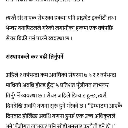
त्यस्तै संस्थापक सेयरका हकमा पनि प्राइभेट इक्वीटी तथा
भेन्चर क्यापिटलले गरेको लगानीका हकमा एक वर्षपछि
सेयर बिक्री गर्न पाउने व्यवस्था छ ।
संस्थापकले कर बढी तिर्नुपर्ने
अहिले १ वर्षभन्दा कम अवधिको सेयरमा ७.५ र १ वर्षभन्दा
माथिको अवधि होल्ड हुँदा ५ प्रतिशत पूँजीगत लाभकर
तिर्नुपर्ने व्यवस्था छ । सेयर जहिले डिम्याट हुन्छ, त्यसै
दिनदेखि अवधि गणना सुरु हुने गरेको छ । ‘डिम्याटमा आएकै
दिनबाट होल्डिङ अवधि गणना हुन्छ’ एक उच्च अधिकृतले
भने ‘पूँजीगत लाभकर पनि सोहीअनुसार कटौती हुने हो ।’