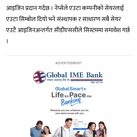
आइजिन प्रदान गर्दछ । नेप्सेले एउटा कम्पनीको सेयरलाई
एउटा सिम्बोल दियो भने संस्थापक र साधारण सबै सेयर
एउटै आइजिनअन्तर्गत सीडीएससीले सिस्टममा समावेश गर्छ
।