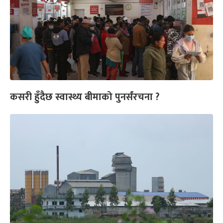
कसरी हुँदैछ स्वास्थ्य बीमाको पुनर्संरचना ?