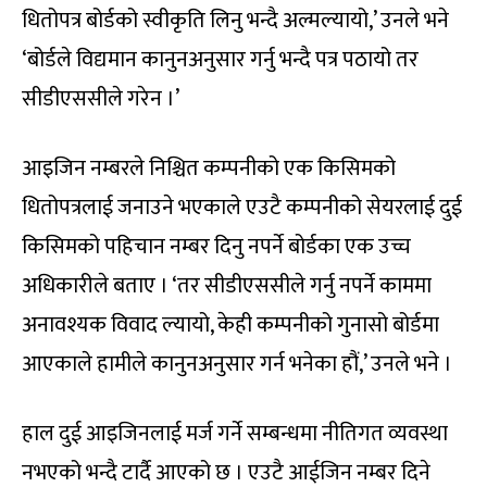
धितोपत्र बोर्डको स्वीकृति लिनु भन्दै अल्मल्यायो,’ उनले भने
‘बोर्डले विद्यमान कानुनअनुसार गर्नु भन्दै पत्र पठायो तर
सीडीएससीले गरेन ।’
आइजिन नम्बरले निश्चित कम्पनीको एक किसिमको
धितोपत्रलाई जनाउने भएकाले एउटै कम्पनीको सेयरलाई दुई
किसिमको पहिचान नम्बर दिनु नपर्ने बोर्डका एक उच्च
अधिकारीले बताए । ‘तर सीडीएससीले गर्नु नपर्ने काममा
अनावश्यक विवाद ल्यायो, केही कम्पनीको गुनासो बोर्डमा
आएकाले हामीले कानुनअनुसार गर्न भनेका हौं,’ उनले भने ।
हाल दुई आइजिनलाई मर्ज गर्ने सम्बन्धमा नीतिगत व्यवस्था
नभएको भन्दै टार्दै आएको छ । एउटै आईजिन नम्बर दिने