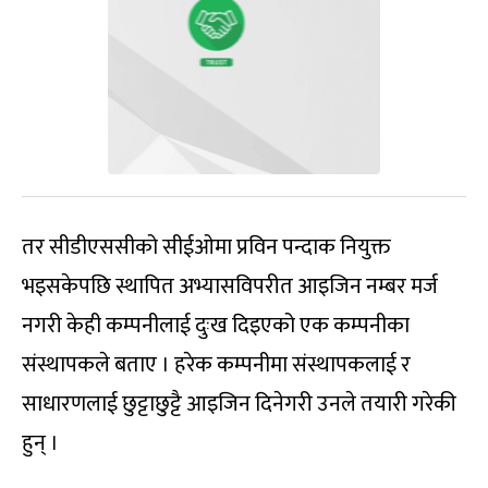
तर सीडीएससीको सीईओमा प्रविन पन्दाक नियुक्त
भइसकेपछि स्थापित अभ्यासविपरीत आइजिन नम्बर मर्ज
नगरी केही कम्पनीलाई दुःख दिइएको एक कम्पनीका
संस्थापकले बताए । हरेक कम्पनीमा संस्थापकलाई र
साधारणलाई छुट्टाछुट्टै आइजिन दिनेगरी उनले तयारी गरेकी
हुन् ।