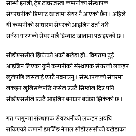
सान्भी इनर्जी, ट्रेड टावरजस्ता कम्पनीका संस्थापक
सेयरधनीको डिम्याट खातामा सेयर नै आएको छैन । अहिले
यी कम्पनीको साधारण सेयरको आइजिन दर्ता गरी
सर्वसाधारणको सेयर मात्रै डिम्याट खातामा पठाइएको छ ।
सीडीएससीले झिकेको अर्को बखेडा हो– विगतमा दुई
आइजिन लिएका कुनै कम्पनीको संस्थापक सेयरको लकइन
खुलेपछि त्यसलाई एउटै नबनाउनु । संस्थापकको सेयरमा
लकइन खुलिसकेपछि नेप्सेले एउटै सिम्बोल दिए पनि
सीडीएससीले एउटै आइजिन बनाउन बखेडा झिकेको छ ।
गत फागुनमा संस्थापक सेयरधनीको लकइन अवधि
सकिएको कम्पनी इमर्जिङ नेपाल सीडीएससीको बखेडाका