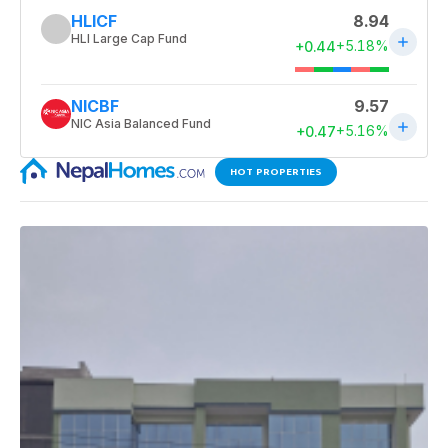
HOT PROPERTIES