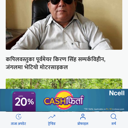
कपिलवस्तुका पूर्वमेयर किरण सिंह सम्पर्कविहीन,
जंगलमा भेटियो मोटरसाइकल
ताजा अपडेट
ट्रेन्डिङ
प्रोफाइल
सर्च