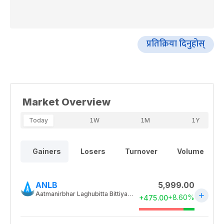
प्रतिक्रिया दिनुहोस्