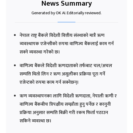
News Summary
Generated by OK AI. Editorially reviewed.
नेपाल राष्ट्र बैंकले विदेशी वित्तीय संस्थाको मात्रै ऋण
व्यवस्थापक एजेन्सीको रुपमा वाणिज्य बैंकलाई काम गर्न
सक्ने व्यवस्था गरेको छ।
वाणिज्य बैंकले विदेशी ऋणदाताको तर्फबाट चल/अचल
सम्पत्ति धितो लिन र ऋण असुलीका प्रक्रिया पूरा गर्ने
एजेन्टको रुपमा काम गर्न सक्नेछन्।
ऋण व्यवस्थापनका लागि विदेशी ऋणदाता, नेपाली ऋणी र
वाणिज्य बैंकबीच त्रिपक्षीय सम्झौता हुनु पर्नेछ र कानुनी
प्रक्रिया अनुसार सम्पत्ति बिक्री गरी रकम फिर्ता पठाउन
सकिने व्यवस्था छ।