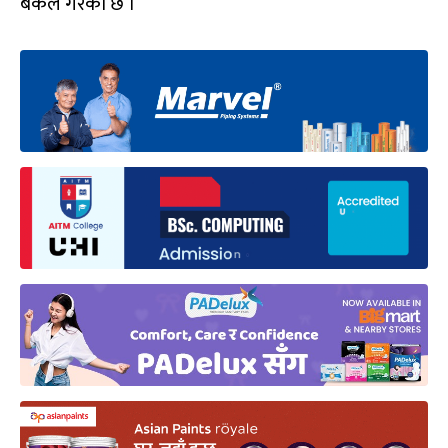
बैंकले गरेको छ ।