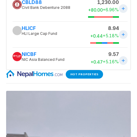
HOT PROPERTIES