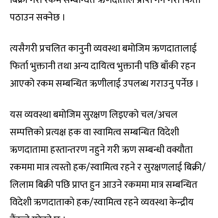
पठाउन सक्नेछ ।
त्यसैगरी प्रचलित कानुनी व्यवस्था बमोजिम ऋणदातालाई
फिर्ता भुक्तानी तथा अन्य दायित्व भुक्तानी पछि बाँकी रहन
आएको रकम सम्बन्धित ऋणीलाई उपलब्ध गराउनु पर्नेछ ।
यस व्यवस्था बमोजिम सुरक्षण लिइएको चल/अचल
सम्पत्तिको प्रत्यक्ष हक वा स्वामित्व सम्बन्धित विदेशी
ऋणदातामा हस्तान्तरण नहुने गरी ऋण सम्बन्धी वक्यौता
रकममा मात्र त्यस्तो हक/स्वामित्व रहने र सुरक्षणलाई बिक्री/
लिलाम बिक्री पछि प्राप्त हुन आउने रकममा मात्र सम्बन्धित
विदेशी ऋणदाताको हक/स्वामित्व रहने व्यवस्था केन्द्रीय