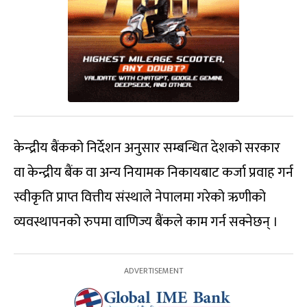
केन्द्रीय बैंकको निर्देशन अनुसार सम्बन्धित देशको सरकार
वा केन्द्रीय बैंक वा अन्य नियामक निकायबाट कर्जा प्रवाह गर्न
स्वीकृति प्राप्त वित्तीय संस्थाले नेपालमा गरेको ऋणीको
व्यवस्थापनको रुपमा वाणिज्य बैंकले काम गर्न सक्नेछन् ।