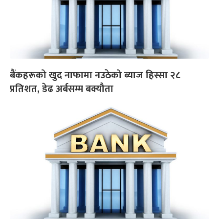
बैंकहरूको खुद नाफामा नउठेको ब्याज हिस्सा २८
प्रतिशत, डेढ अर्बसम्म बक्यौता