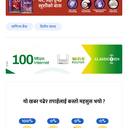
वाणिज्य बैंक
वित्तीय संस्था
यो खबर पढेर तपाईलाई कस्तो महसुस भयो ?
100%
0%
0%
0%