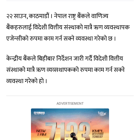
२२ साउन, काठमाडौं । नेपाल राष्ट्र बैंकले वाणिज्य
बैंकहरुलाई विदेशी वित्तीय संस्थाको मात्रै ऋण व्यवस्थापक
एजेन्सीको रुपमा काम गर्न सक्ने व्यवस्था गरेको छ ।
केन्द्रीय बैंकले बिहीबार निर्देशन जारी गर्दै विदेशी वित्तीय
संस्थाको मात्रै ऋण व्यव्सथापकको रुपमा काम गर्न सक्ने
व्यवस्था गरेको हो ।