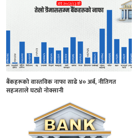
बैंकहरूको वास्तविक नाफा साढे ४० अर्ब, नीतिगत
सहजताले घट्यो नोक्सानी