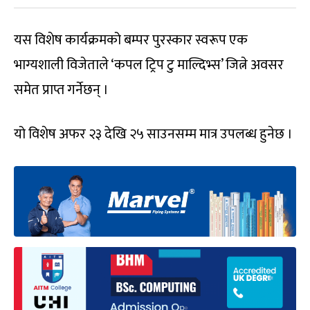
यस विशेष कार्यक्रमको बम्पर पुरस्कार स्वरूप एक
भाग्यशाली विजेताले ‘कपल ट्रिप टु माल्दिभ्स’ जित्ने अवसर
समेत प्राप्त गर्नेछन् ।
यो विशेष अफर २३ देखि २५ साउनसम्म मात्र उपलब्ध हुनेछ ।