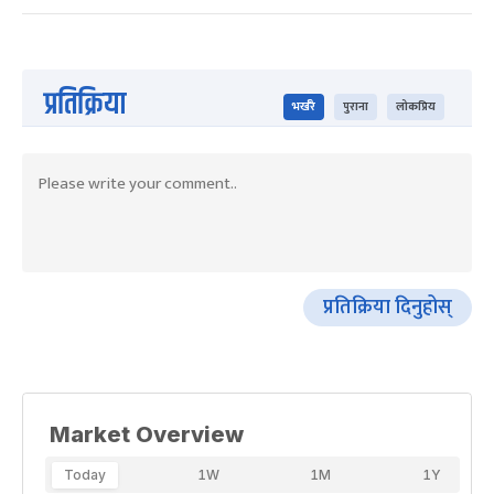
प्रतिक्रिया
भर्खरै
पुराना
लोकप्रिय
प्रतिक्रिया दिनुहोस्