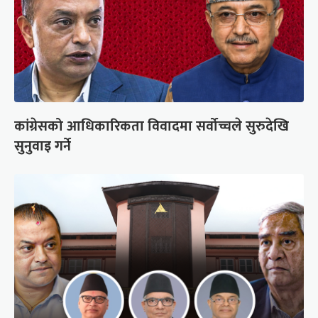
कांग्रेसको आधिकारिकता विवादमा सर्वोच्चले सुरुदेखि
सुनुवाइ गर्ने