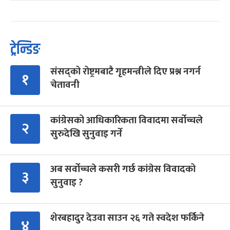
ट्रेन्डिङ
संसद्को रोष्ट्रमबाटै गृहमन्त्रीले दिए प्रश्न नगर्न
१
चेतावनी
कांग्रेसको आधिकारिकता विवादमा सर्वोच्चले
२
सुरुदेखि सुनुवाइ गर्ने
अब सर्वोच्चले कसरी गर्छ कांग्रेस विवादको
३
सुनुवाइ ?
शेरबहादुर देउवा साउन २६ गते स्वदेश फर्किने
४