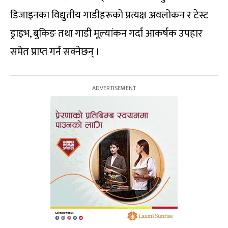
डिजाइनका विद्युतीय गाडीहरूको प्रत्यक्ष अवलोकन र टेस्ट
ड्राइभ, बुकिङ तथा गाडी मूल्यांकन गर्दा आकर्षक उपहार
समेत प्राप्त गर्न सक्नेछन् ।