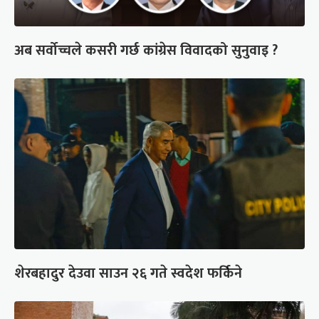
अब सर्वोच्चले कसरी गर्छ कांग्रेस विवादको सुनुवाइ ?
शेरबहादुर देउवा साउन २६ गते स्वदेश फर्किने