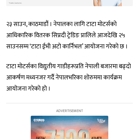
२३ साउन, काठमाडौं । नेपालका लागि टाटा मोटर्सको
आधिकारिक वितरक सिप्रदी ट्रेडिङ प्रालिले आजदेखि २५
साउनसम्म ‘टाटा ईभी अटो कार्निभल’ आयोजना गरेको छ ।
टाटा मोटर्सका विद्युतीय गाडीहरूप्रति नेपाली बजारमा बढ्दो
आकर्षण मध्यनजर गर्दै नेपालभरिका शोरुममा कार्यक्रम
आयोजना गरेको हो ।