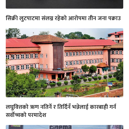
सिक्री लुटपाटमा संलग्न रहेको आरोपमा तीन जना पक्राउ
लघुवित्तको ऋण नतिर्ने र तिर्दिनँ भन्नेलाई कारबाही गर्न
सर्वोच्चको परमादेश