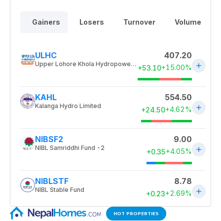
HOT PROPERTIES