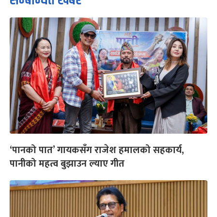
सम्बन्धित खबर
‘पानको पात’ गायकसँग राजेश हमालको सहकार्य,
पानीको महत्व बुझाउन ल्याए गीत