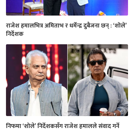
राजेश हमालभित्र अमिताभ र धर्मेन्द्र दुबैजना छन् : ‘शोले’
निर्देशक
निफमा ‘शोले’ निर्देशकसँग राजेश हमालले संवाद गर्ने