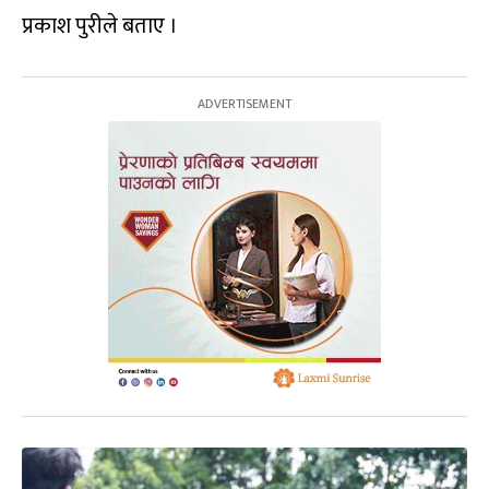
प्रकाश पुरीले बताए ।