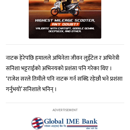
नाटक हेरेपछि हमालले अभिनेता जीवन लुइँटेल र अभिनेत्री
सनिशा भट्टराईको अभिनयको प्रशंसा पनि गरेका थिए ।
‘राजेश सरले तिमीले पनि नाटक गर्न सक्दि रहेछौ भने प्रशंसा
गर्नुभयो’ सनिशाले भनिन् ।