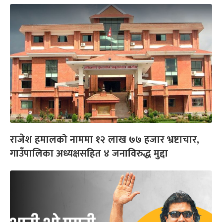
राजेश हमालको नाममा १२ लाख ७७ हजार भ्रष्टाचार,
गाउँपालिका अध्यक्षसहित ४ जनाविरुद्ध मुद्दा