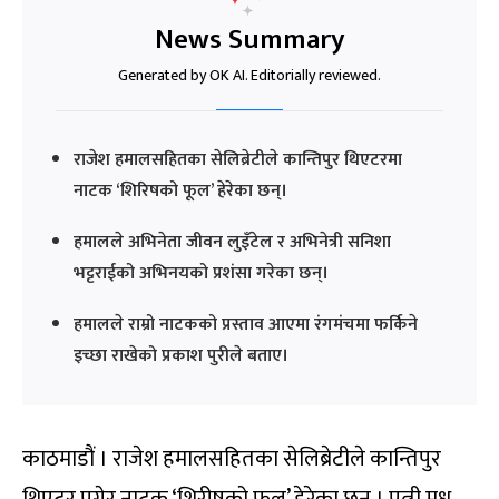
News Summary
Generated by OK AI. Editorially reviewed.
राजेश हमालसहितका सेलिब्रेटीले कान्तिपुर थिएटरमा
नाटक ‘शिरिषको फूल’ हेरेका छन्।
हमालले अभिनेता जीवन लुइँटेल र अभिनेत्री सनिशा
भट्टराईको अभिनयको प्रशंसा गरेका छन्।
हमालले राम्रो नाटकको प्रस्ताव आएमा रंगमंचमा फर्किने
इच्छा राखेको प्रकाश पुरीले बताए।
काठमाडौं । राजेश हमालसहितका सेलिब्रेटीले कान्तिपुर