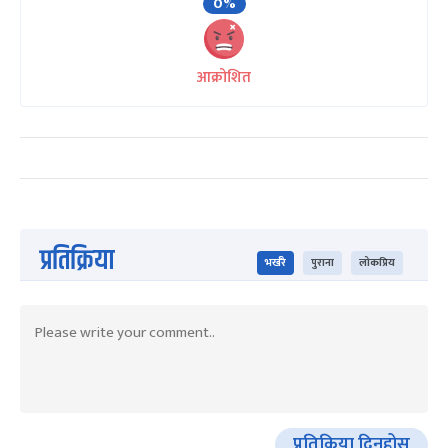
0%
आक्रोशित
प्रतिक्रिया
भर्खरै
पुराना
लोकप्रिय
प्रतिक्रिया दिनुहोस्