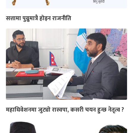
सत्तामा पुग्नुमात्रै होइन राजनीति
महाधिवेशनमा जुट्यो रास्वपा, कसरी चयन हुन्छ नेतृत्व ?