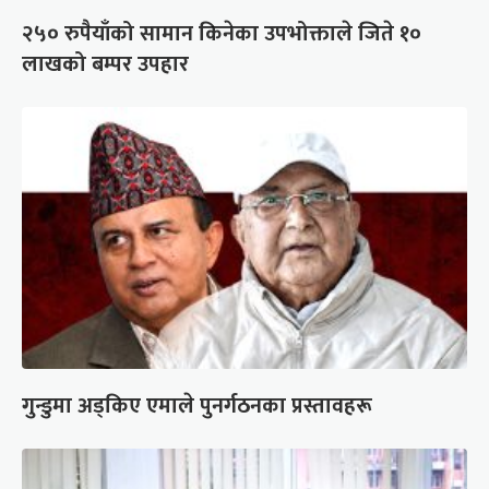
२५० रुपैयाँको सामान किनेका उपभोक्ताले जिते १०
लाखको बम्पर उपहार
गुन्डुमा अड्किए एमाले पुनर्गठनका प्रस्तावहरू