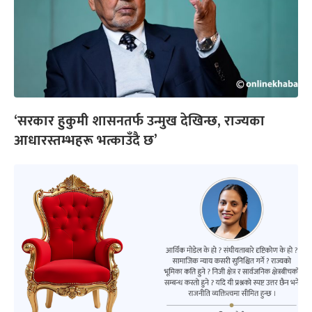
‘सरकार हुकुमी शासनतर्फ उन्मुख देखिन्छ, राज्यका
आधारस्तम्भहरू भत्काउँदै छ’