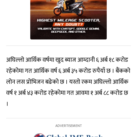
अघिल्लो आर्थिक वर्षमा खुद ब्याज आम्दानी ६ अर्ब १८ करोड
रहेकोमा गत आर्थिक वर्ष ६ अर्ब ३५ करोड रुपैयाँ छ । बैंकको
लोन लस प्रोभिजन बढेको छ । यस्तो रकम अघिल्लो आर्थिक
वर्ष १ अर्ब ४३ करोड रहेकोमा गत आवमा १ अर्ब ८८ करोड छ
।