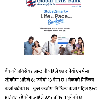
बैंकको प्रतिसेयर आम्दानी पहिले १७ रुपैयाँ ६५ पैसा
रहेकोमा अहिले १८ रुपैयाँ ९३ पैसा छ । बैंकको निष्क्रिय
कर्जा बढेको छ । कुल कर्जामा निष्क्रिय कर्जा पहिले १.७२
प्रतिशत रहेकोमा अहिले ३.०१ प्रतिशत पुगेको छ ।