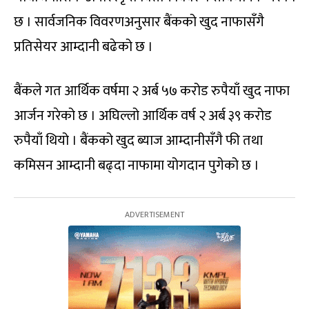
छ । सार्वजनिक विवरणअनुसार बैंकको खुद नाफासँगै
प्रतिसेयर आम्दानी बढेको छ ।
बैंकले गत आर्थिक वर्षमा २ अर्ब ५७ करोड रुपैयाँ खुद नाफा
आर्जन गरेको छ । अघिल्लो आर्थिक वर्ष २ अर्ब ३९ करोड
रुपैयाँ थियो । बैंकको खुद ब्याज आम्दानीसँगै फी तथा
कमिसन आम्दानी बढ्दा नाफामा योगदान पुगेको छ ।