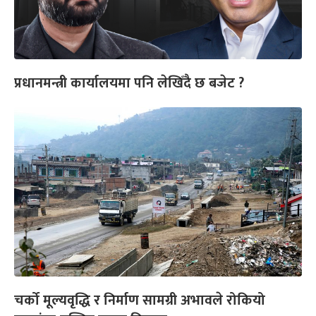
प्रधानमन्त्री कार्यालयमा पनि लेखिँदै छ बजेट ?
चर्को मूल्यवृद्धि र निर्माण सामग्री अभावले रोकियो