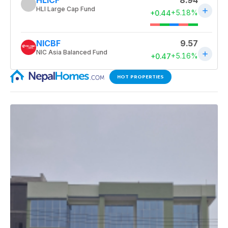
HOT PROPERTIES